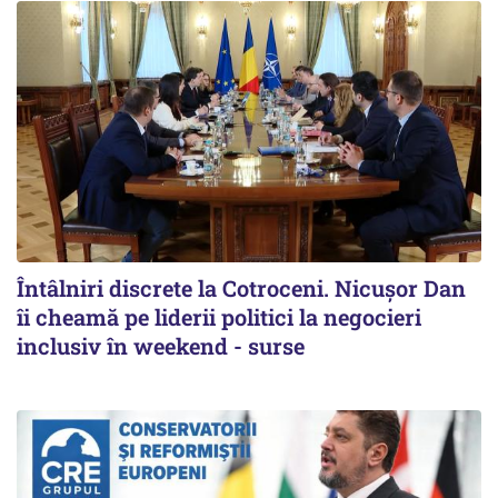
Întâlniri discrete la Cotroceni. Nicușor Dan
îi cheamă pe liderii politici la negocieri
inclusiv în weekend - surse