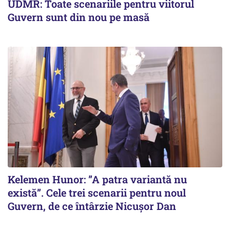
UDMR: Toate scenariile pentru viitorul
Guvern sunt din nou pe masă
Kelemen Hunor: ”A patra variantă nu
există”. Cele trei scenarii pentru noul
Guvern, de ce întârzie Nicușor Dan