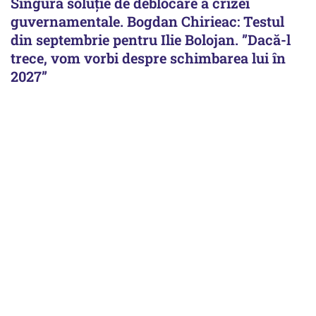
Singura soluție de deblocare a crizei
guvernamentale. Bogdan Chirieac: Testul
din septembrie pentru Ilie Bolojan. ”Dacă-l
trece, vom vorbi despre schimbarea lui în
2027”