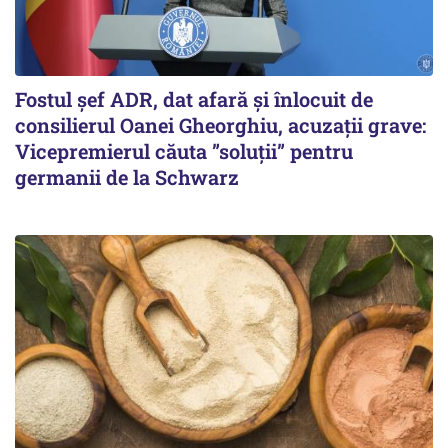
Fostul șef ADR, dat afară și înlocuit de
consilierul Oanei Gheorghiu, acuzații grave:
Vicepremierul căuta ”soluții” pentru
germanii de la Schwarz