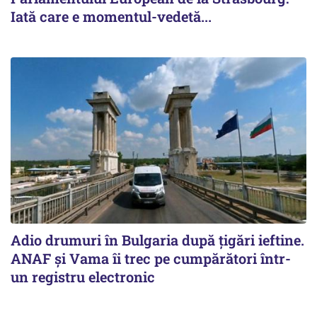
Iată care e momentul-vedetă...
Adio drumuri în Bulgaria după țigări ieftine.
ANAF și Vama îi trec pe cumpărători într-
un registru electronic