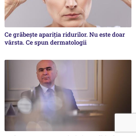
Ce grăbește apariția ridurilor. Nu este doar
vârsta. Ce spun dermatologii