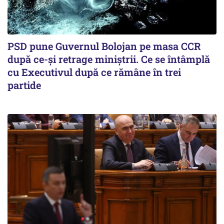
PSD pune Guvernul Bolojan pe masa CCR
după ce-și retrage miniștrii. Ce se întâmplă
cu Executivul după ce rămâne în trei
partide