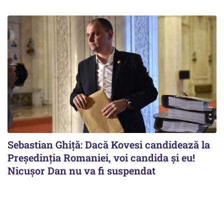
Sebastian Ghiță: Dacă Kovesi candidează la
Președinția Romaniei, voi candida și eu!
Nicușor Dan nu va fi suspendat