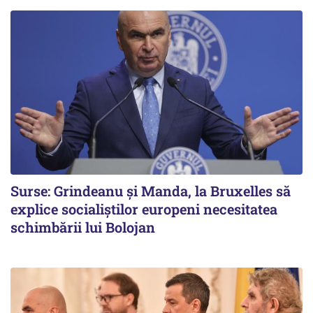
Surse: Grindeanu și Manda, la Bruxelles să
explice socialiștilor europeni necesitatea
schimbării lui Bolojan