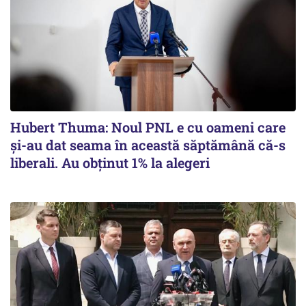
Hubert Thuma: Noul PNL e cu oameni care
și-au dat seama în această săptămână că-s
liberali. Au obținut 1% la alegeri