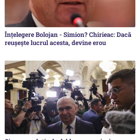
Înțelegere Bolojan - Simion? Chirieac: Dacă
reușește lucrul acesta, devine erou