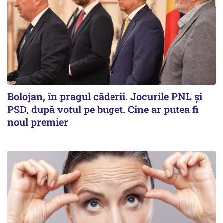
Bolojan, în pragul căderii. Jocurile PNL și
PSD, după votul pe buget. Cine ar putea fi
noul premier