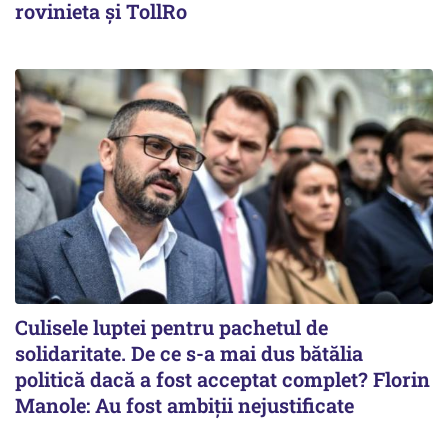
rovinieta și TollRo
Culisele luptei pentru pachetul de
solidaritate. De ce s-a mai dus bătălia
politică dacă a fost acceptat complet? Florin
Manole: Au fost ambiții nejustificate