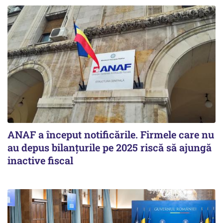
ANAF a început notificările. Firmele care nu
au depus bilanțurile pe 2025 riscă să ajungă
inactive fiscal