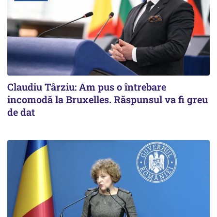
Claudiu Târziu: Am pus o întrebare
incomodă la Bruxelles. Răspunsul va fi greu
de dat