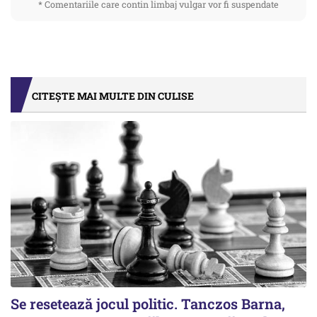
* Comentariile care contin limbaj vulgar vor fi suspendate
CITEȘTE MAI MULTE DIN CULISE
Se resetează jocul politic. Tanczos Barna,