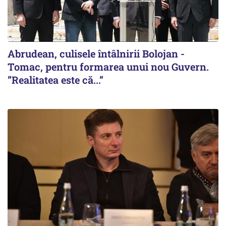
Abrudean, culisele întâlnirii Bolojan -
Tomac, pentru formarea unui nou Guvern.
”Realitatea este că...”