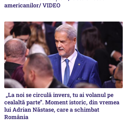
americanilor/ VIDEO
„La noi se circulă invers, tu ai volanul pe
cealaltă parte”. Moment istoric, din vremea
lui Adrian Năstase, care a schimbat
România