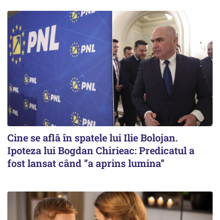
Cine se află în spatele lui Ilie Bolojan.
Ipoteza lui Bogdan Chirieac: Predicatul a
fost lansat când ”a aprins lumina”