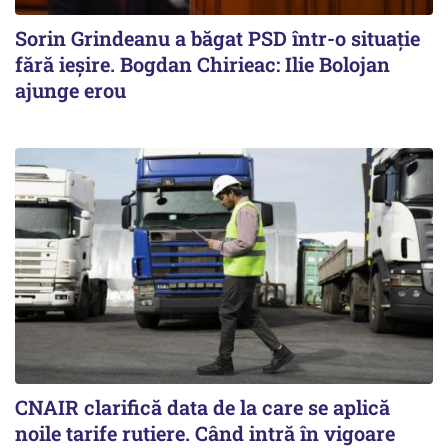
Sorin Grindeanu a băgat PSD într-o situație
fără ieșire. Bogdan Chirieac: Ilie Bolojan
ajunge erou
CNAIR clarifică data de la care se aplică
noile tarife rutiere. Când intră în vigoare