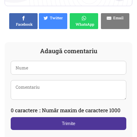
Twitter
Email
Facebook
WhatsApp
Adaugă comentariu
0
caractere :: Număr maxim de caractere 1000
Trimite