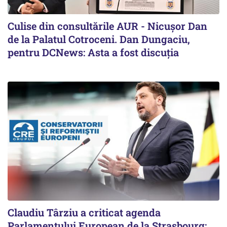
Culise din consultările AUR - Nicușor Dan
de la Palatul Cotroceni. Dan Dungaciu,
pentru DCNews: Asta a fost discuția
Claudiu Târziu a criticat agenda
Parlamentului European de la Strasbourg: