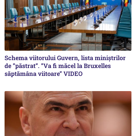
Schema viitorului Guvern, lista miniștrilor
de ”păstrat”. ”Va fi măcel la Bruxelles
săptămâna viitoare” VIDEO