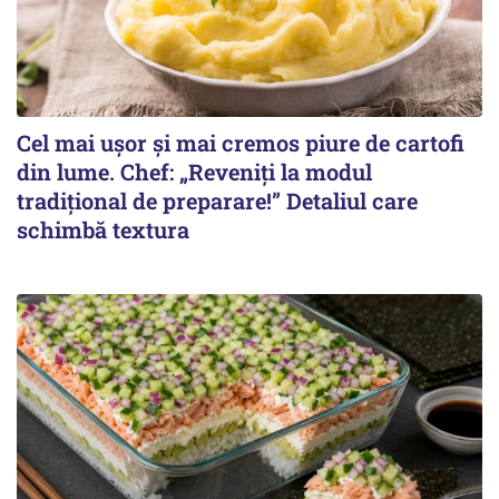
Cel mai ușor și mai cremos piure de cartofi
din lume. Chef: „Reveniți la modul
tradițional de preparare!” Detaliul care
schimbă textura