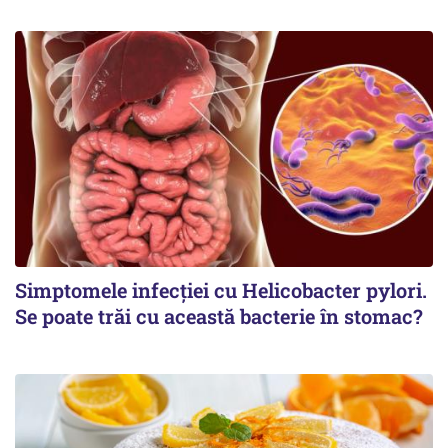
Simptomele infecției cu Helicobacter pylori.
Se poate trăi cu această bacterie în stomac?