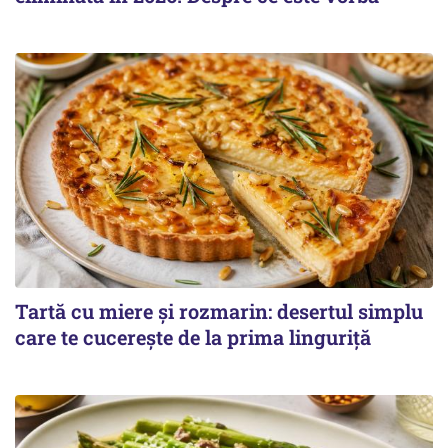
Tartă cu miere și rozmarin: desertul simplu
care te cucerește de la prima linguriță