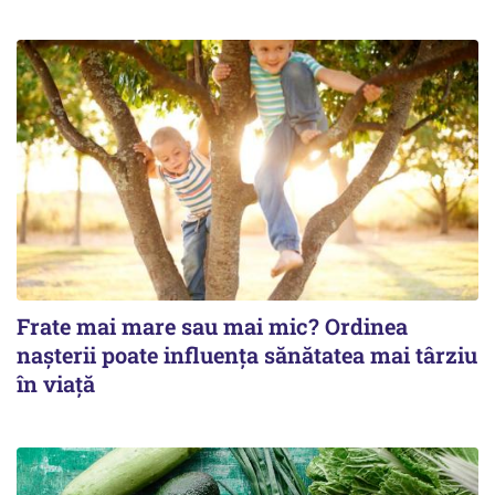
Frate mai mare sau mai mic? Ordinea
nașterii poate influența sănătatea mai târziu
în viață