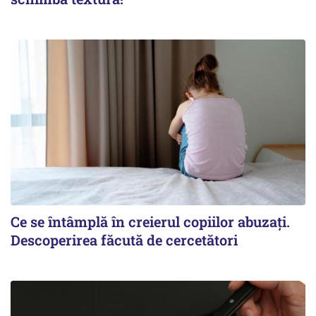
Ce se întâmplă în creierul copiilor abuzați.
Descoperirea făcută de cercetători