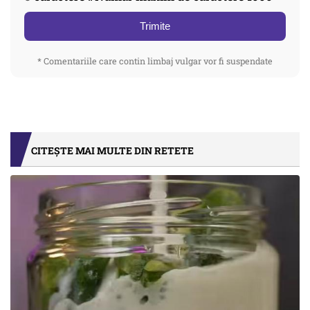
Trimite
* Comentariile care contin limbaj vulgar vor fi suspendate
CITEȘTE MAI MULTE DIN RETETE