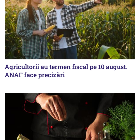
Agricultorii au termen fiscal pe 10 august.
ANAF face precizări