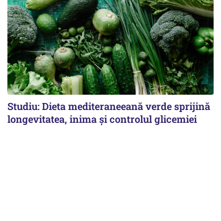
Studiu: Dieta mediteraneeană verde sprijină
longevitatea, inima și controlul glicemiei