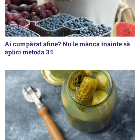
Ai cumpărat afine? Nu le mânca înainte să
aplici metoda 3:1