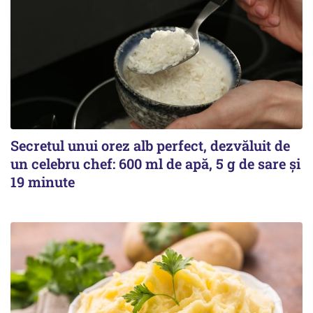
Secretul unui orez alb perfect, dezvăluit de
un celebru chef: 600 ml de apă, 5 g de sare și
19 minute