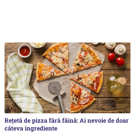
Rețetă de pizza fără făină: Ai nevoie de doar
câteva ingrediente