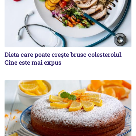
Dieta care poate crește brusc colesterolul.
Cine este mai expus