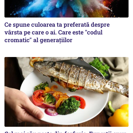
Ce spune culoarea ta preferată despre
vârsta pe care o ai. Care este "codul
cromatic" al generațiilor