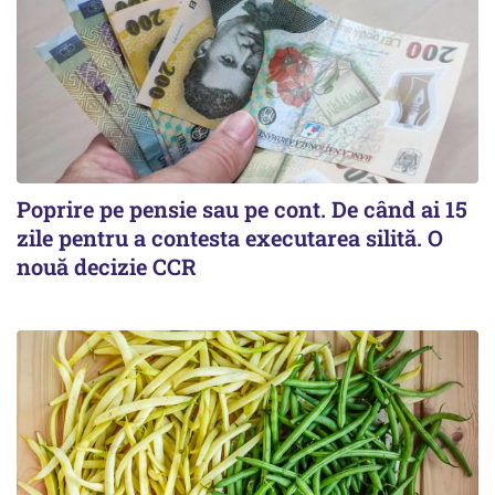
Poprire pe pensie sau pe cont. De când ai 15
zile pentru a contesta executarea silită. O
nouă decizie CCR