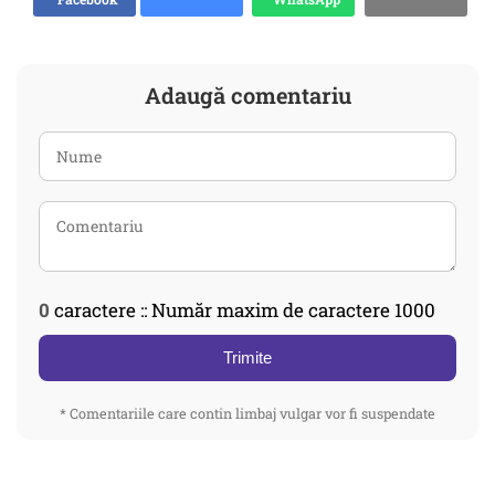
Adaugă comentariu
0
caractere :: Număr maxim de caractere 1000
Trimite
* Comentariile care contin limbaj vulgar vor fi suspendate