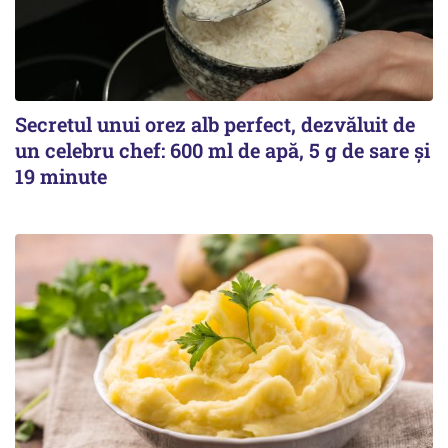
Secretul unui orez alb perfect, dezvăluit de
un celebru chef: 600 ml de apă, 5 g de sare și
19 minute