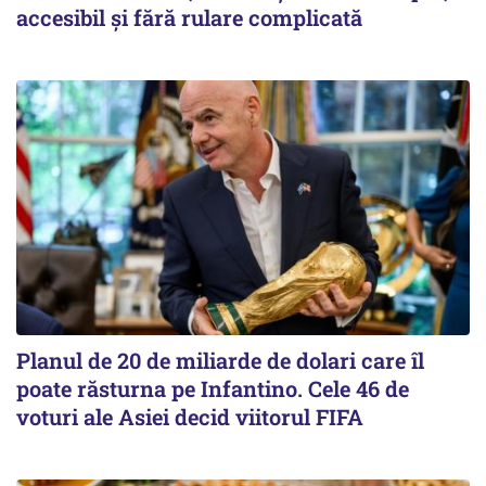
accesibil și fără rulare complicată
Planul de 20 de miliarde de dolari care îl
poate răsturna pe Infantino. Cele 46 de
voturi ale Asiei decid viitorul FIFA