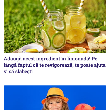
Adaugă acest ingredient în limonadă! Pe
lângă faptul că te revigorează, te poate ajuta
și să slăbești