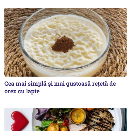
Cea mai simplă și mai gustoasă rețetă de
orez cu lapte