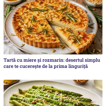
Tartă cu miere și rozmarin: desertul simplu
care te cucerește de la prima linguriță