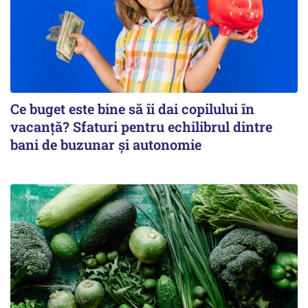
Ce buget este bine să îi dai copilului în
vacanță? Sfaturi pentru echilibrul dintre
bani de buzunar și autonomie