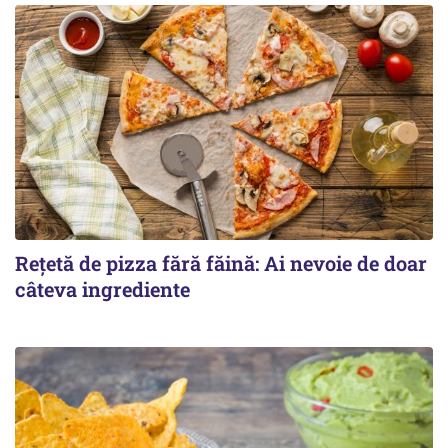
Rețetă de pizza fără făină: Ai nevoie de doar
câteva ingrediente