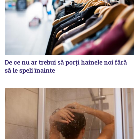
De ce nu ar trebui să porți hainele noi fără
să le speli înainte