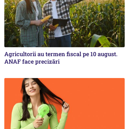
Agricultorii au termen fiscal pe 10 august.
ANAF face precizări