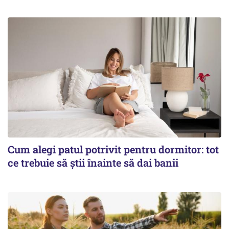
Cum alegi patul potrivit pentru dormitor: tot
ce trebuie să știi înainte să dai banii