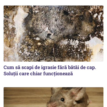
Cum să scapi de igrasie fără bătăi de cap.
Soluții care chiar funcționează