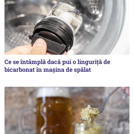
Ce se întâmplă dacă pui o linguriță de
bicarbonat în mașina de spălat