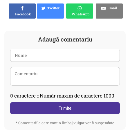
Twitter
Email
Facebook
WhatsApp
Adaugă comentariu
0
caractere :: Număr maxim de caractere 1000
Trimite
* Comentariile care contin limbaj vulgar vor fi suspendate