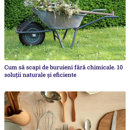
Cum să scapi de buruieni fără chimicale. 10
soluții naturale și eficiente