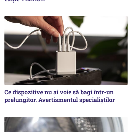
Ce dispozitive nu ai voie să bagi într-un
prelungitor. Avertismentul specialiștilor