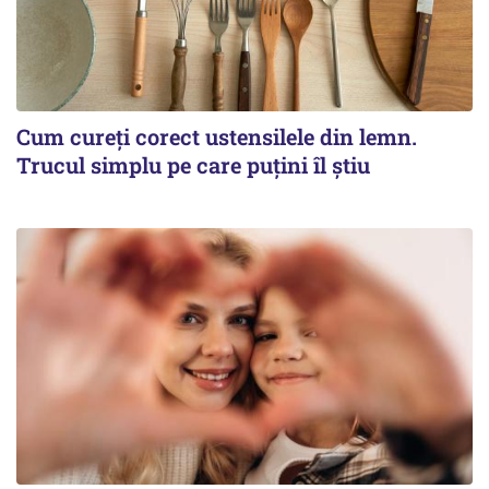
Cum cureți corect ustensilele din lemn.
Trucul simplu pe care puțini îl știu