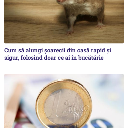
Cum să alungi șoarecii din casă rapid și
sigur, folosind doar ce ai în bucătărie