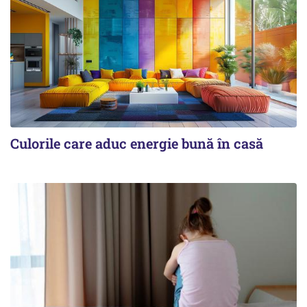
Culorile care aduc energie bună în casă