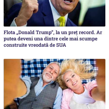
Flota „Donald Trump”, la un preț record. Ar
putea deveni una dintre cele mai scumpe
construite vreodată de SUA