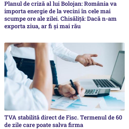
Planul de criză al lui Bolojan: România va
importa energie de la vecini în cele mai
scumpe ore ale zilei. Chisăliță: Dacă n-am
exporta ziua, ar fi și mai rău
TVA stabilită direct de Fisc. Termenul de 60
de zile care poate salva firma