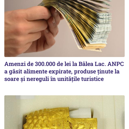
Amenzi de 300.000 de lei la Bâlea Lac. ANPC
a găsit alimente expirate, produse ținute la
soare și nereguli în unitățile turistice