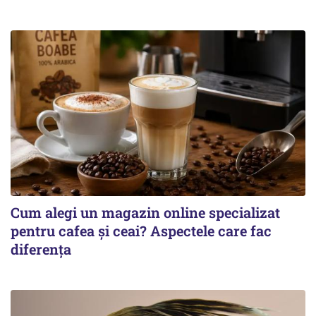
Cum alegi un magazin online specializat
pentru cafea și ceai? Aspectele care fac
diferența