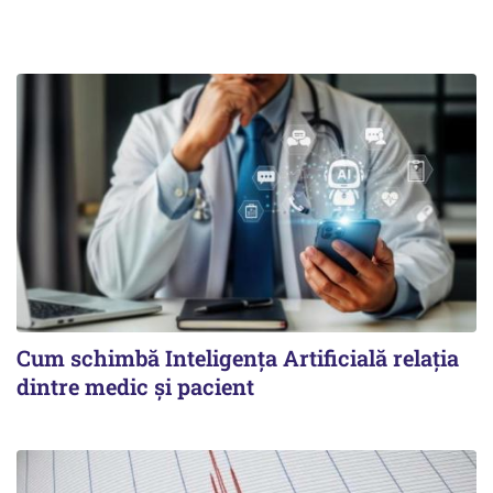
Cum schimbă Inteligența Artificială relația
dintre medic și pacient