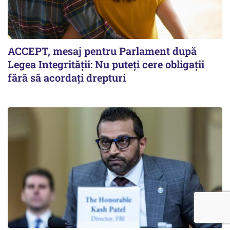
ACCEPT, mesaj pentru Parlament după
Legea Integrității: Nu puteți cere obligații
fără să acordați drepturi