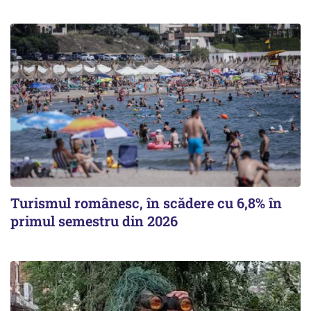
Turismul românesc, în scădere cu 6,8% în
primul semestru din 2026