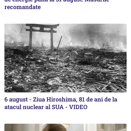
recomandate
6 august - Ziua Hiroshima, 81 de ani de la
atacul nuclear al SUA - VIDEO