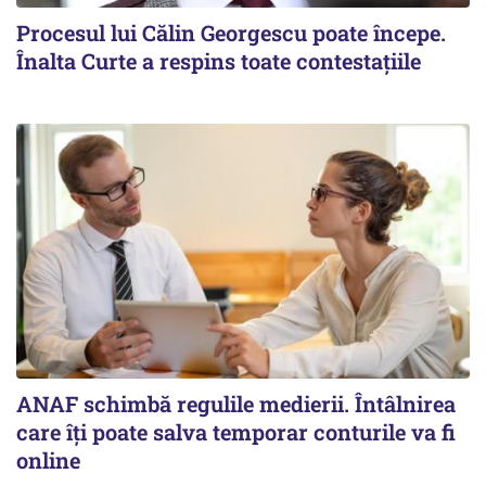
Procesul lui Călin Georgescu poate începe.
Înalta Curte a respins toate contestațiile
ANAF schimbă regulile medierii. Întâlnirea
care îți poate salva temporar conturile va fi
online