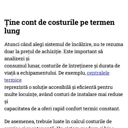
Ține cont de costurile pe termen
lung
Atunci când alegi sistemul de încălzire, nu te rezuma
doar la prețul de achiziție. Este important să
analizezi și
consumul lunar, costurile de întreținere și durata de
viață a echipamentului. De exemplu,
centralele
termice
reprezintă o soluție accesibilă și eficientă pentru
multe locuințe, având costuri de instalare mai reduse
și
capacitatea de a oferi rapid confort termic constant.
De asemenea, trebuie luate în calcul costurile de