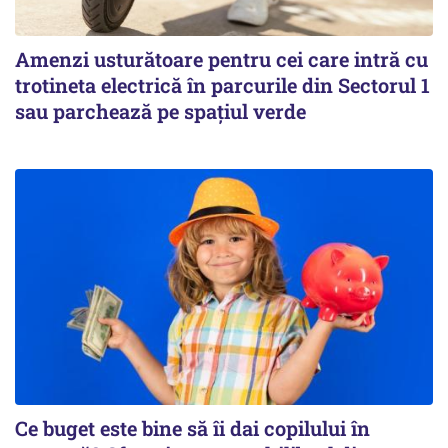
Amenzi usturătoare pentru cei care intră cu
trotineta electrică în parcurile din Sectorul 1
sau parchează pe spațiul verde
Ce buget este bine să îi dai copilului în