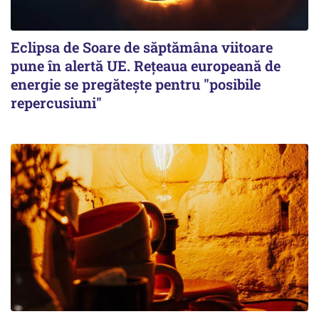
Eclipsa de Soare de săptămâna viitoare
pune în alertă UE. Rețeaua europeană de
energie se pregătește pentru "posibile
repercusiuni"