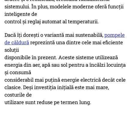
sistemului. În plus, modelele moderne oferă funcții
inteligente de
control și reglaj automat al temperaturii.
Dacă îți dorești o variantă mai sustenabilă,
pompele
de căldură
reprezintă una dintre cele mai eficiente
soluții
disponibile în prezent. Aceste sisteme utilizează
energia din aer, apă sau sol pentru a încălzi locuința
și consumă
considerabil mai puțină energie electrică decât cele
clasice. Deși investiția inițială este mai mare,
costurile de
utilizare sunt reduse pe termen lung.