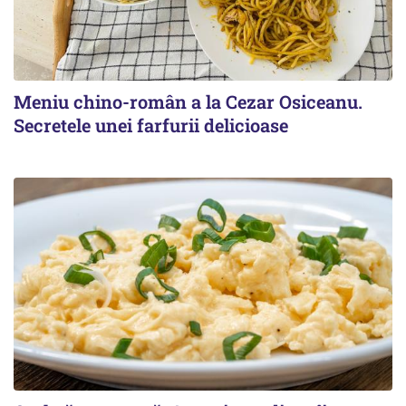
Meniu chino-român a la Cezar Osiceanu.
Secretele unei farfurii delicioase