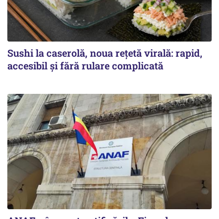
Sushi la caserolă, noua rețetă virală: rapid,
accesibil și fără rulare complicată