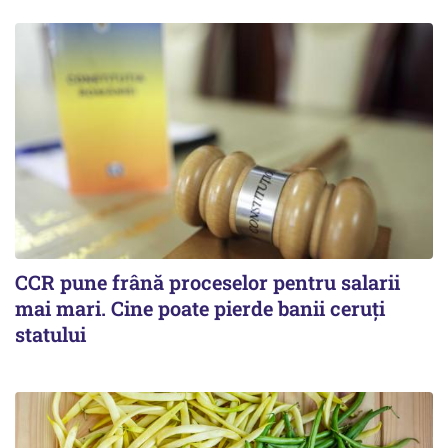
CCR pune frână proceselor pentru salarii
mai mari. Cine poate pierde banii ceruți
statului