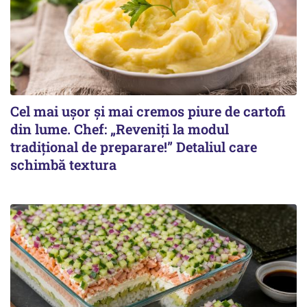
Cel mai ușor și mai cremos piure de cartofi
din lume. Chef: „Reveniți la modul
tradițional de preparare!” Detaliul care
schimbă textura