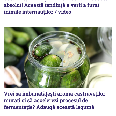
absolut! Această tendință a verii a furat
inimile internauților / video
Vrei să îmbunătățești aroma castraveților
murați și să accelerezi procesul de
fermentație? Adaugă această legumă