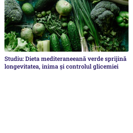
Studiu: Dieta mediteraneeană verde sprijină
longevitatea, inima și controlul glicemiei