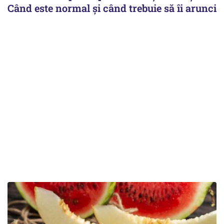
Când este normal și când trebuie să îi arunci