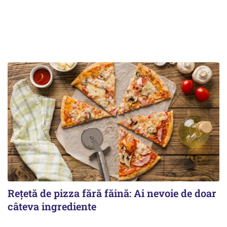
Rețetă de pizza fără făină: Ai nevoie de doar
câteva ingrediente