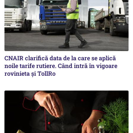
CNAIR clarifică data de la care se aplică
noile tarife rutiere. Când intră în vigoare
rovinieta și TollRo