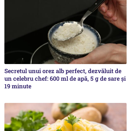
Secretul unui orez alb perfect, dezvăluit de
un celebru chef: 600 ml de apă, 5 g de sare și
19 minute