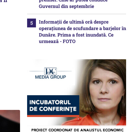
Guvernul din septembrie
Informații de ultimă oră despre
operațiunea de scufundare a barjelor în
Dunăre. Prima a fost inundată. Ce
urmează - FOTO