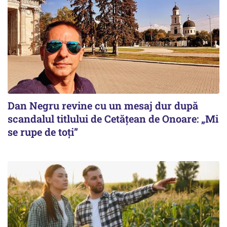
Dan Negru revine cu un mesaj dur după
scandalul titlului de Cetățean de Onoare: „Mi
se rupe de toți”