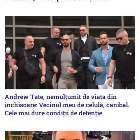
Andrew Tate, nemulțumit de viața din
închisoare: Vecinul meu de celulă, canibal.
Cele mai dure condiții de detenție