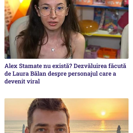
Alex Stamate nu există? Dezvăluirea făcută
de Laura Bălan despre personajul care a
devenit viral