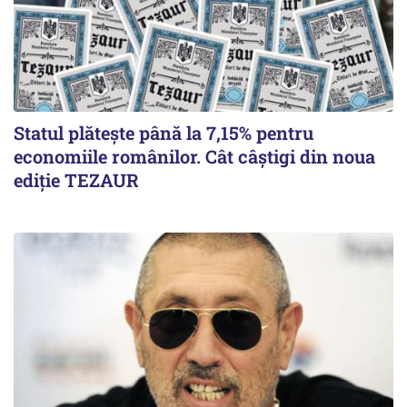
Statul plătește până la 7,15% pentru
economiile românilor. Cât câștigi din noua
ediție TEZAUR