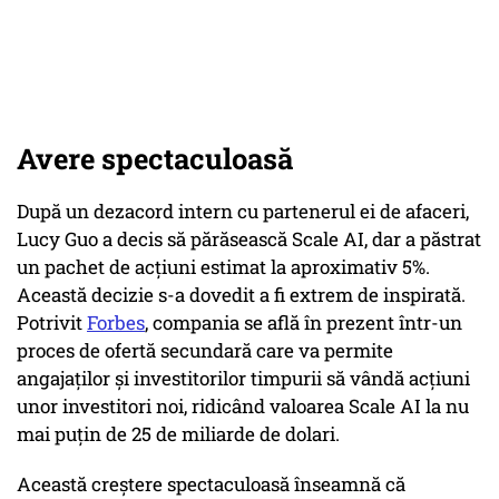
Avere spectaculoasă
După un dezacord intern cu partenerul ei de afaceri,
Lucy Guo a decis să părăsească Scale AI, dar a păstrat
un pachet de acțiuni estimat la aproximativ 5%.
Această decizie s-a dovedit a fi extrem de inspirată.
Potrivit
Forbes
, compania se află în prezent într-un
proces de ofertă secundară care va permite
angajaților și investitorilor timpurii să vândă acțiuni
unor investitori noi, ridicând valoarea Scale AI la nu
mai puțin de 25 de miliarde de dolari.
Această creștere spectaculoasă înseamnă că