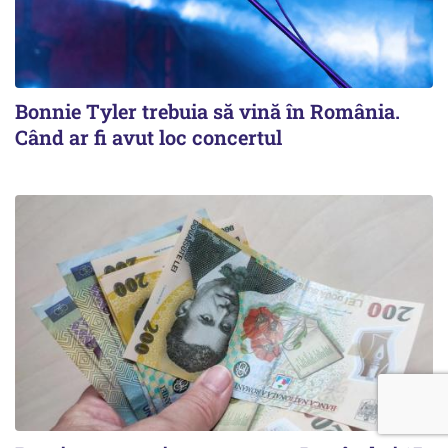
Bonnie Tyler trebuia să vină în România.
Când ar fi avut loc concertul