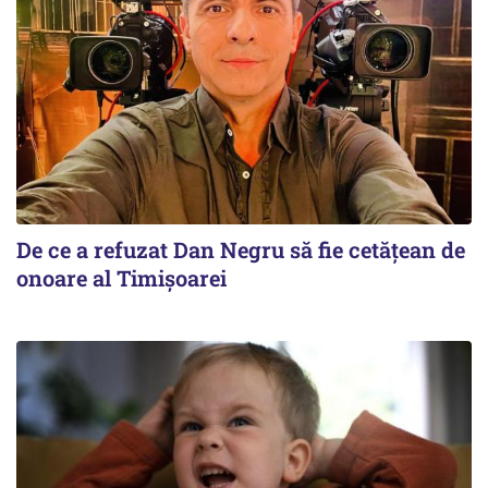
De ce a refuzat Dan Negru să fie cetățean de
onoare al Timișoarei