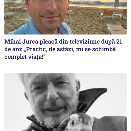
Mihai Jurca pleacă din televiziune după 21
de ani: „Practic, de astăzi, mi se schimbă
complet viața!”