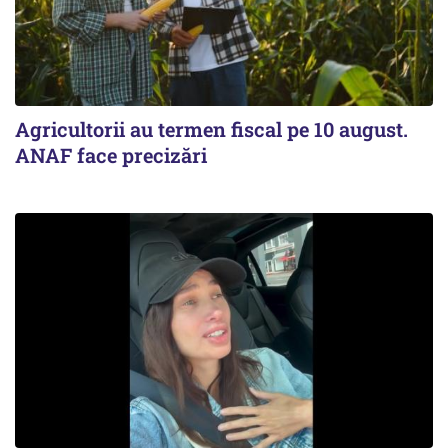
Agricultorii au termen fiscal pe 10 august.
ANAF face precizări