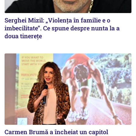
Serghei Mizil: „Violența în familie e o
imbecilitate”. Ce spune despre nunta la a
doua tinerețe
Carmen Brumă a încheiat un capitol