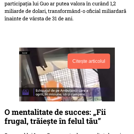
participația lui Guo ar putea valora în curând 1,2
miliarde de dolari, transformând-o oficial miliardară
înainte de vârsta de 31 de ani.
Citește articolul
O mentalitate de succes: „Fii
frugal, trăiește în felul tău”