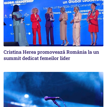
Cristina Herea promovează România la un
summit dedicat femeilor lider