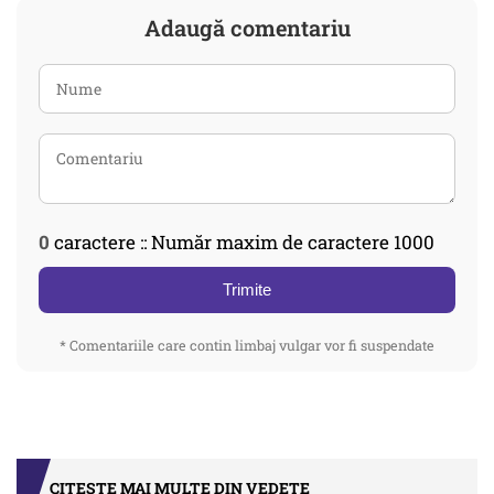
Adaugă comentariu
0
caractere :: Număr maxim de caractere 1000
Trimite
* Comentariile care contin limbaj vulgar vor fi suspendate
CITEȘTE MAI MULTE DIN VEDETE