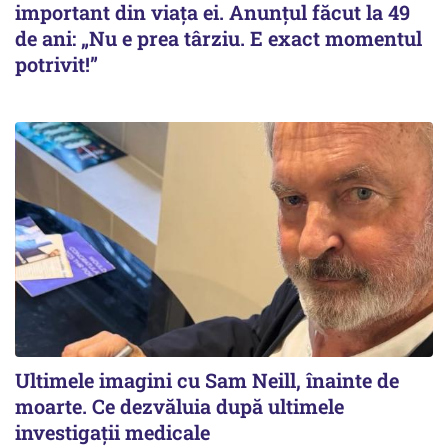
important din viața ei. Anunțul făcut la 49
de ani: „Nu e prea târziu. E exact momentul
potrivit!”
Ultimele imagini cu Sam Neill, înainte de
moarte. Ce dezvăluia după ultimele
investigații medicale