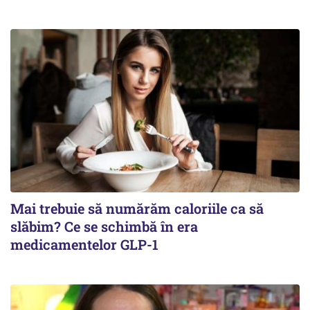
Mai trebuie să numărăm caloriile ca să
slăbim? Ce se schimbă în era
medicamentelor GLP-1