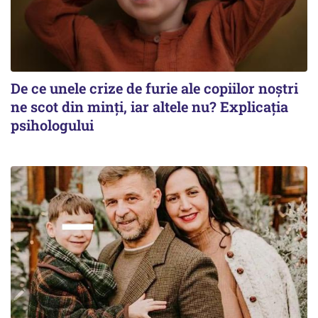
De ce unele crize de furie ale copiilor noștri
ne scot din minți, iar altele nu? Explicația
psihologului