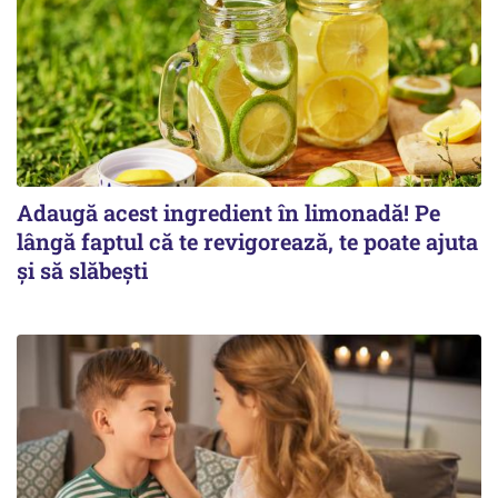
Adaugă acest ingredient în limonadă! Pe
lângă faptul că te revigorează, te poate ajuta
și să slăbești