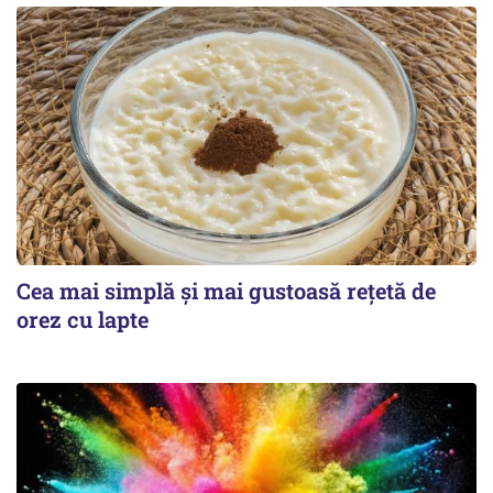
Cea mai simplă și mai gustoasă rețetă de
orez cu lapte