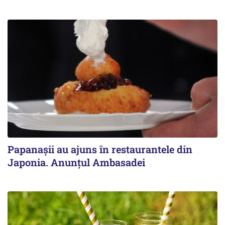
Papanașii au ajuns în restaurantele din
Japonia. Anunțul Ambasadei