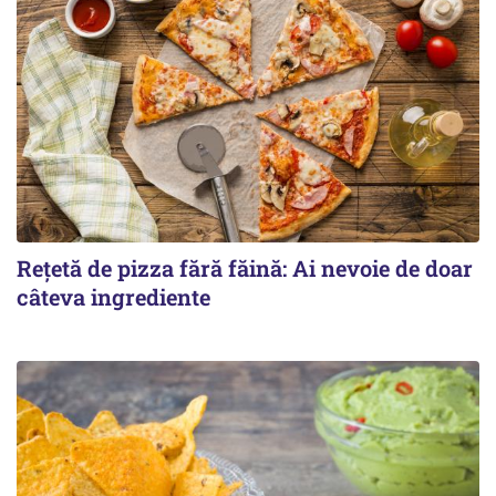
Rețetă de pizza fără făină: Ai nevoie de doar
câteva ingrediente