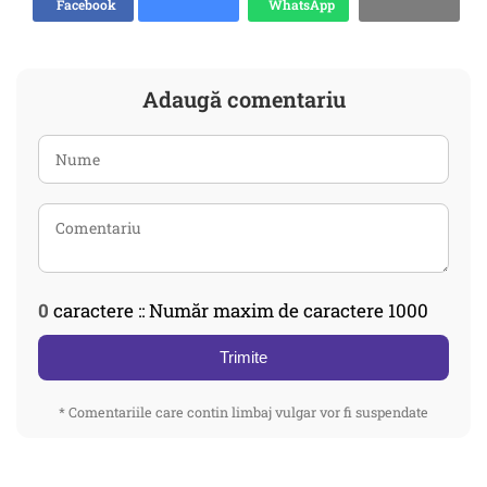
Facebook
WhatsApp
Adaugă comentariu
0
caractere :: Număr maxim de caractere 1000
Trimite
* Comentariile care contin limbaj vulgar vor fi suspendate