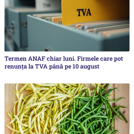
Termen ANAF chiar luni. Firmele care pot
renunța la TVA până pe 10 august