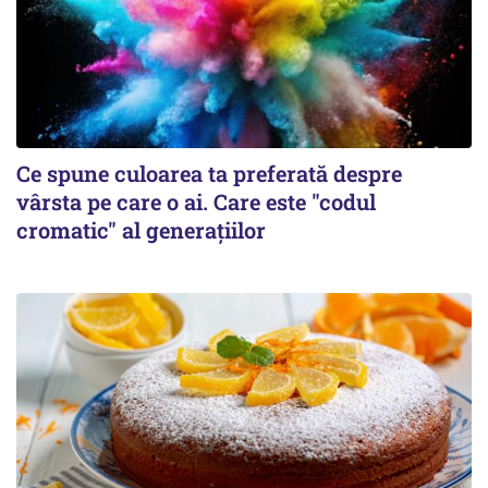
Ce spune culoarea ta preferată despre
vârsta pe care o ai. Care este "codul
cromatic" al generațiilor