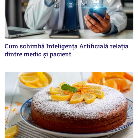
Cum schimbă Inteligența Artificială relația
dintre medic și pacient