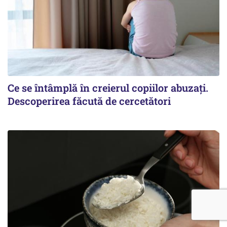
Ce se întâmplă în creierul copiilor abuzați.
Descoperirea făcută de cercetători