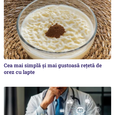
Cea mai simplă și mai gustoasă rețetă de
orez cu lapte