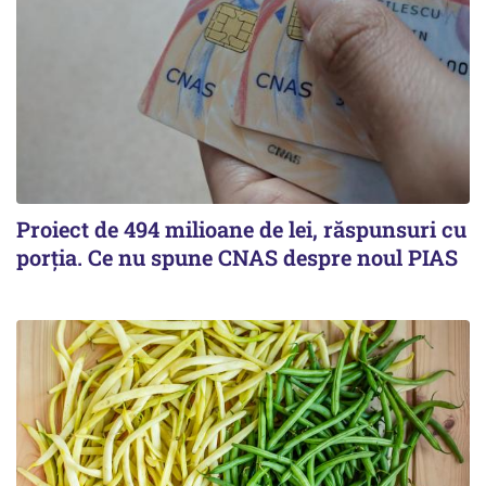
Proiect de 494 milioane de lei, răspunsuri cu
porția. Ce nu spune CNAS despre noul PIAS