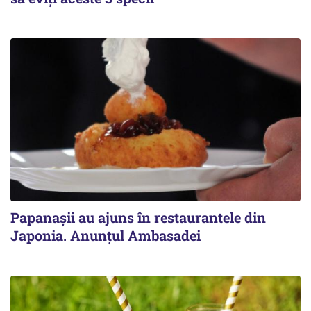
Papanașii au ajuns în restaurantele din
Japonia. Anunțul Ambasadei