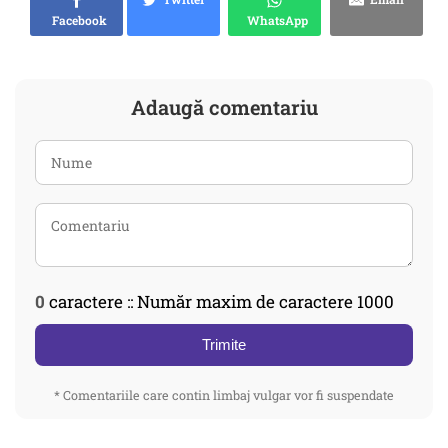
Facebook
WhatsApp
Adaugă comentariu
0
caractere :: Număr maxim de caractere 1000
Trimite
* Comentariile care contin limbaj vulgar vor fi suspendate