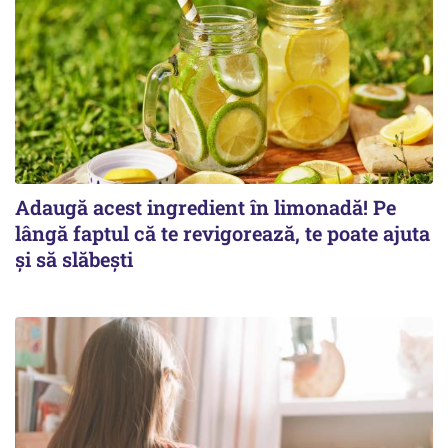
Adaugă acest ingredient în limonadă! Pe
lângă faptul că te revigorează, te poate ajuta
și să slăbești