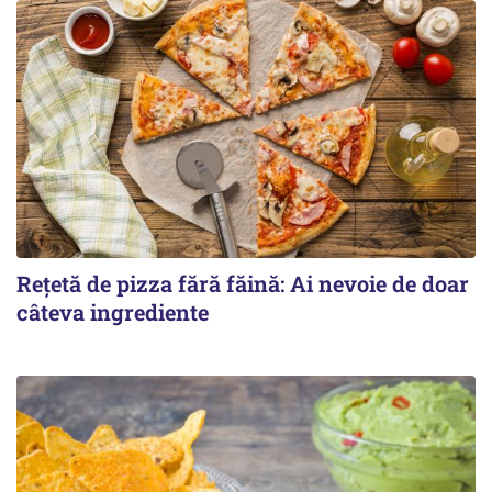
Rețetă de pizza fără făină: Ai nevoie de doar
câteva ingrediente