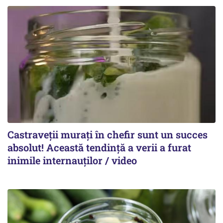
Castraveții murați în chefir sunt un succes
absolut! Această tendință a verii a furat
inimile internauților / video