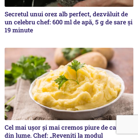
Secretul unui orez alb perfect, dezvăluit de
un celebru chef: 600 ml de apă, 5 g de sare și
19 minute
Cel mai ușor și mai cremos piure de cartofi
din lume. Chef: „Reveniți la modul