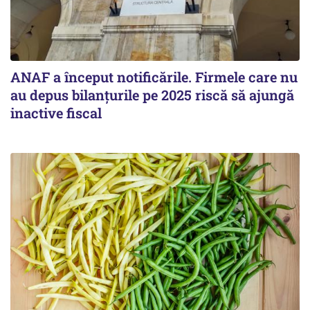
ANAF a început notificările. Firmele care nu
au depus bilanțurile pe 2025 riscă să ajungă
inactive fiscal