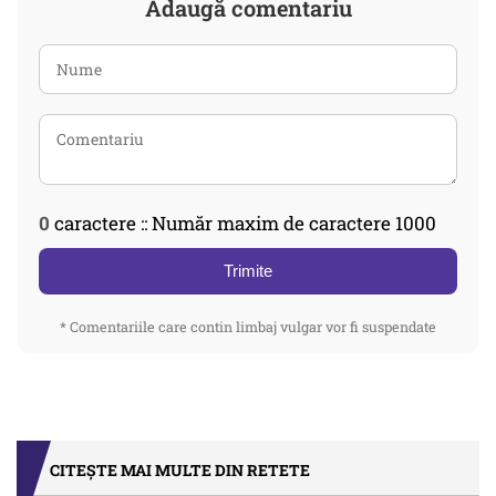
Adaugă comentariu
0
caractere :: Număr maxim de caractere 1000
Trimite
* Comentariile care contin limbaj vulgar vor fi suspendate
CITEȘTE MAI MULTE DIN RETETE