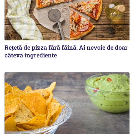
Rețetă de pizza fără făină: Ai nevoie de doar
câteva ingrediente