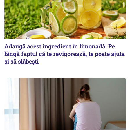
Adaugă acest ingredient în limonadă! Pe
lângă faptul că te revigorează, te poate ajuta
și să slăbești