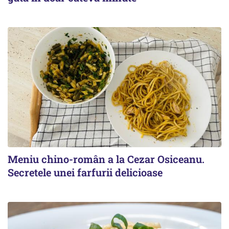
Meniu chino-român a la Cezar Osiceanu.
Secretele unei farfurii delicioase