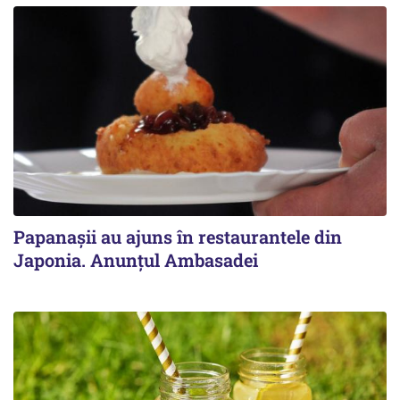
Papanașii au ajuns în restaurantele din
Japonia. Anunțul Ambasadei