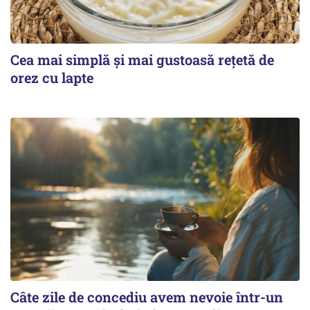
Cea mai simplă și mai gustoasă rețetă de
orez cu lapte
Câte zile de concediu avem nevoie într-un