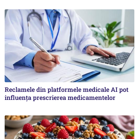
Reclamele din platformele medicale AI pot
influența prescrierea medicamentelor