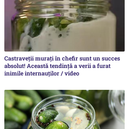
Castraveții murați în chefir sunt un succes
absolut! Această tendință a verii a furat
inimile internauților / video