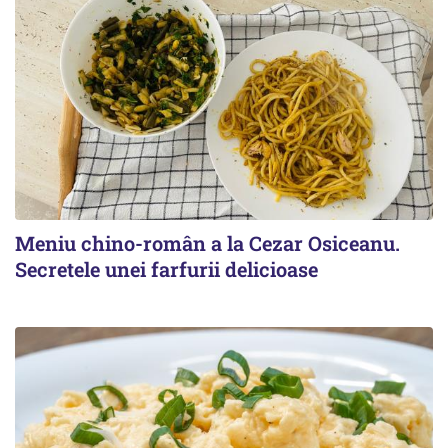
Meniu chino-român a la Cezar Osiceanu.
Secretele unei farfurii delicioase