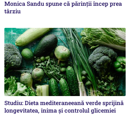
Monica Sandu spune că părinții încep prea
târziu
Studiu: Dieta mediteraneeană verde sprijină
longevitatea, inima și controlul glicemiei