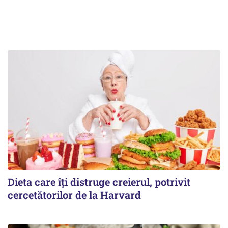
Dieta care îți distruge creierul, potrivit
cercetătorilor de la Harvard