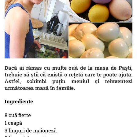
Dacă ai rămas cu multe ouă de la masa de Paști,
trebuie să știi că există o rețetă care te poate ajuta.
Astfel, schimbi puțin meniul și reinventezi
următoarea masă în familie.
Ingrediente
8 ouă fierte
1 ceapă
3 linguri de maioneză