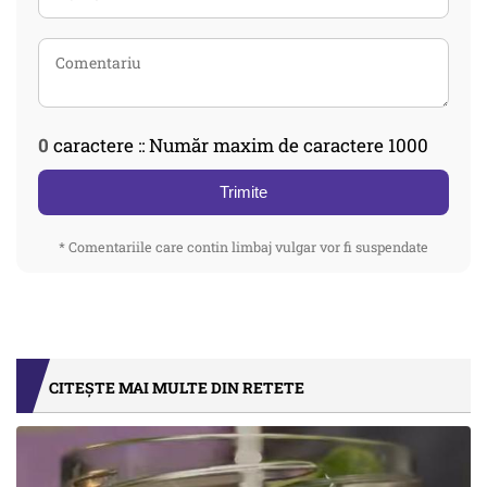
0
caractere :: Număr maxim de caractere 1000
Trimite
* Comentariile care contin limbaj vulgar vor fi suspendate
CITEȘTE MAI MULTE DIN RETETE