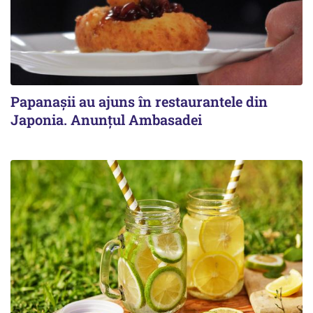
Papanașii au ajuns în restaurantele din
Japonia. Anunțul Ambasadei