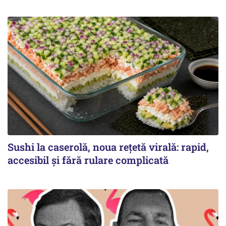
Sushi la caserolă, noua rețetă virală: rapid,
accesibil și fără rulare complicată