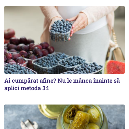
Ai cumpărat afine? Nu le mânca înainte să
aplici metoda 3:1