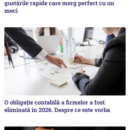
gustările rapide care merg perfect cu un
meci
O obligație contabilă a firmelor a fost
eliminată în 2026. Despre ce este vorba