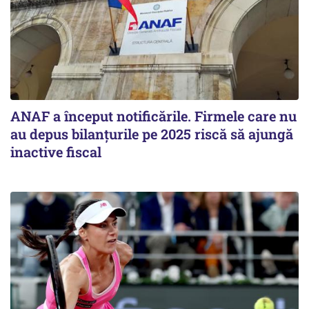
ANAF a început notificările. Firmele care nu
au depus bilanțurile pe 2025 riscă să ajungă
inactive fiscal