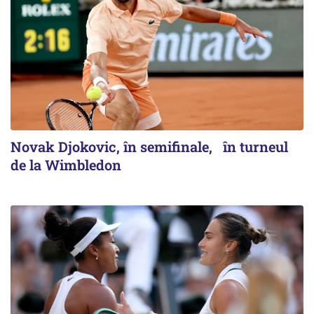
Novak Djokovic, în semifinale, în turneul
de la Wimbledon