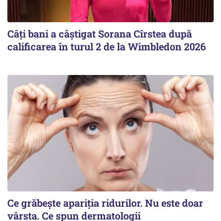
Câți bani a câștigat Sorana Cîrstea după
calificarea în turul 2 de la Wimbledon 2026
Ce grăbește apariția ridurilor. Nu este doar
vârsta. Ce spun dermatologii