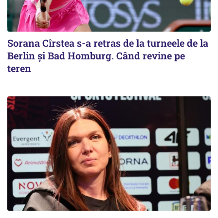
Sorana Cîrstea s-a retras de la turneele de la
Berlin și Bad Homburg. Când revine pe
teren