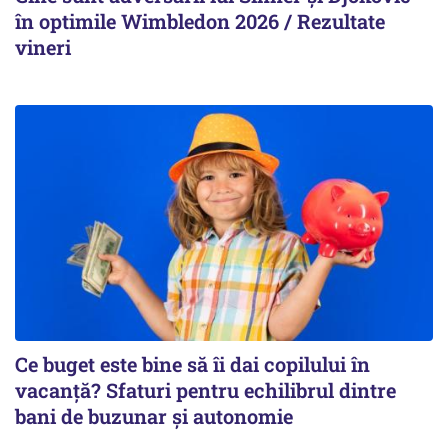
în optimile Wimbledon 2026 / Rezultate
vineri
Ce buget este bine să îi dai copilului în
vacanță? Sfaturi pentru echilibrul dintre
bani de buzunar și autonomie