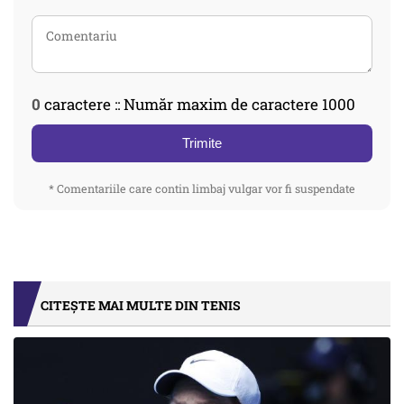
0
caractere :: Număr maxim de caractere 1000
Trimite
* Comentariile care contin limbaj vulgar vor fi suspendate
CITEȘTE MAI MULTE DIN TENIS