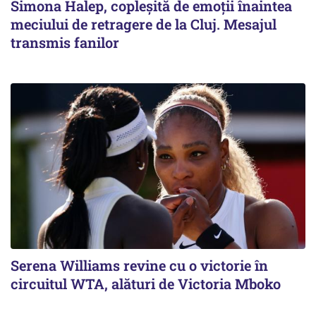
Simona Halep, copleșită de emoții înaintea
meciului de retragere de la Cluj. Mesajul
transmis fanilor
Serena Williams revine cu o victorie în
circuitul WTA, alături de Victoria Mboko