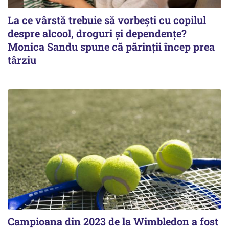
La ce vârstă trebuie să vorbești cu copilul
despre alcool, droguri și dependențe?
Monica Sandu spune că părinții încep prea
târziu
Campioana din 2023 de la Wimbledon a fost