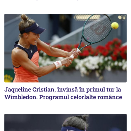
Jaqueline Cristian, învinsă în primul tur la
Wimbledon. Programul celorlalte românce