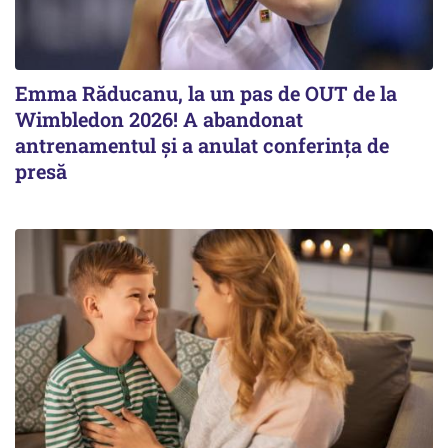
Emma Răducanu, la un pas de OUT de la
Wimbledon 2026! A abandonat
antrenamentul și a anulat conferința de
presă