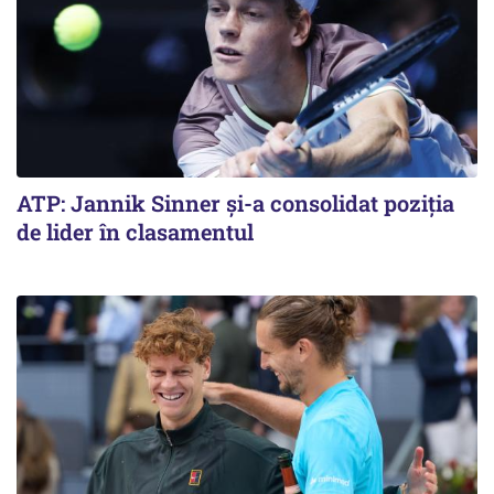
ATP: Jannik Sinner și-a consolidat poziția
de lider în clasamentul