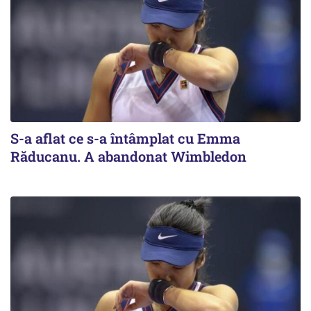
S-a aflat ce s-a întâmplat cu Emma
Răducanu. A abandonat Wimbledon