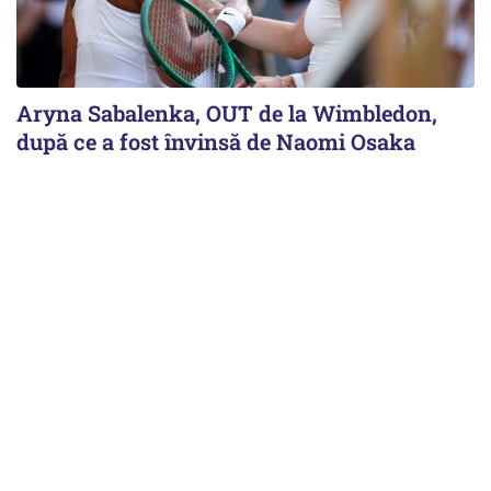
Aryna Sabalenka, OUT de la Wimbledon,
după ce a fost învinsă de Naomi Osaka