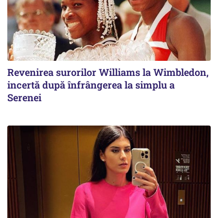
Revenirea surorilor Williams la Wimbledon,
incertă după înfrângerea la simplu a
Serenei