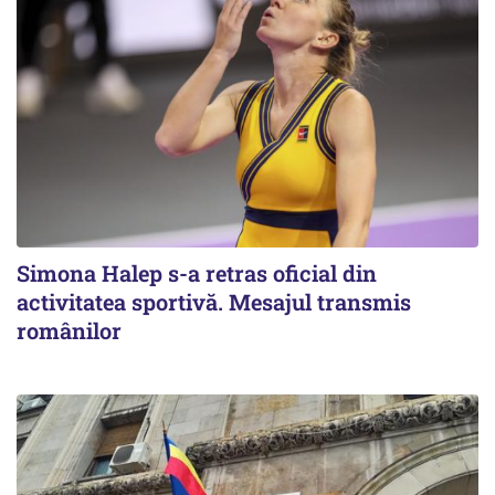
Simona Halep s-a retras oficial din
activitatea sportivă. Mesajul transmis
românilor