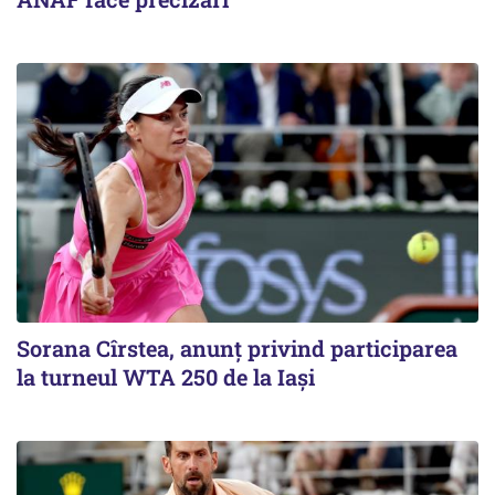
Sorana Cîrstea, anunț privind participarea
la turneul WTA 250 de la Iași