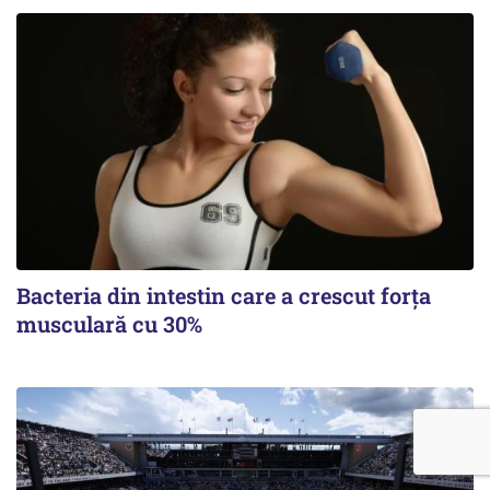
Bacteria din intestin care a crescut forța
musculară cu 30%