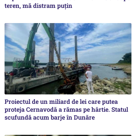
teren, mă distram puțin
Proiectul de un miliard de lei care putea
proteja Cernavodă a rămas pe hârtie. Statul
scufundă acum barje în Dunăre