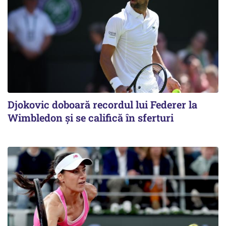
Djokovic doboară recordul lui Federer la
Wimbledon și se califică în sferturi