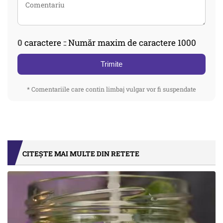
0
caractere :: Număr maxim de caractere 1000
Trimite
* Comentariile care contin limbaj vulgar vor fi suspendate
CITEȘTE MAI MULTE DIN RETETE