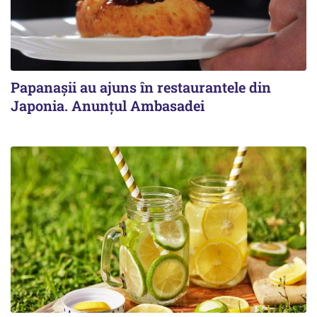
Papanașii au ajuns în restaurantele din
Japonia. Anunțul Ambasadei