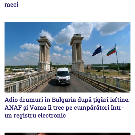
meci
Adio drumuri în Bulgaria după țigări ieftine.
ANAF și Vama îi trec pe cumpărători într-
un registru electronic