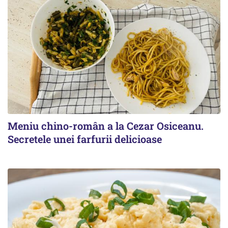
Meniu chino-român a la Cezar Osiceanu.
Secretele unei farfurii delicioase