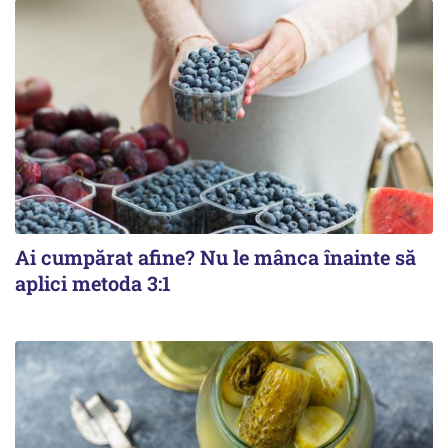
Ai cumpărat afine? Nu le mânca înainte să
aplici metoda 3:1