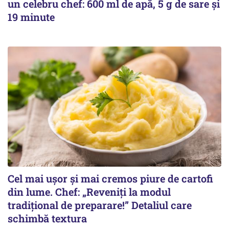
un celebru chef: 600 ml de apă, 5 g de sare și
19 minute
Cel mai ușor și mai cremos piure de cartofi
din lume. Chef: „Reveniți la modul
tradițional de preparare!” Detaliul care
schimbă textura