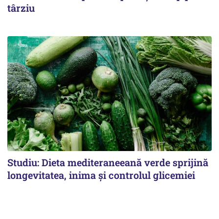
târziu
Studiu: Dieta mediteraneeană verde sprijină
longevitatea, inima și controlul glicemiei