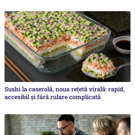
Sushi la caserolă, noua rețetă virală: rapid,
accesibil și fără rulare complicată