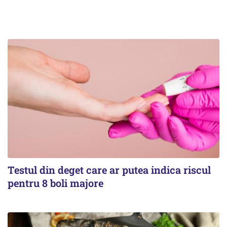
Testul din deget care ar putea indica riscul
pentru 8 boli majore