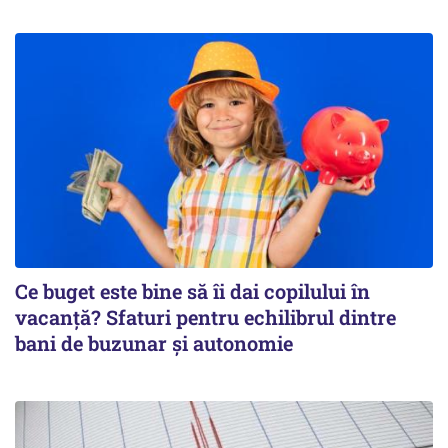
Ce buget este bine să îi dai copilului în
vacanță? Sfaturi pentru echilibrul dintre
bani de buzunar și autonomie