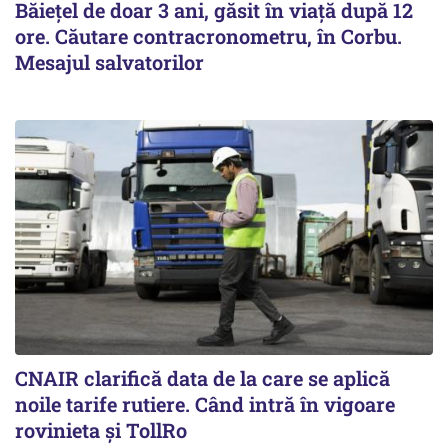
Băiețel de doar 3 ani, găsit în viață după 12
ore. Căutare contracronometru, în Corbu.
Mesajul salvatorilor
CNAIR clarifică data de la care se aplică
noile tarife rutiere. Când intră în vigoare
rovinieta și TollRo