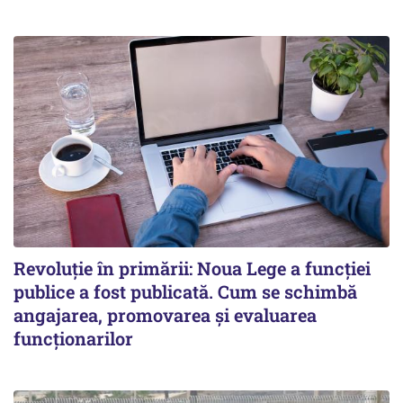
Revoluție în primării: Noua Lege a funcției
publice a fost publicată. Cum se schimbă
angajarea, promovarea și evaluarea
funcționarilor