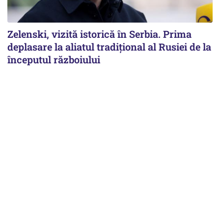
Zelenski, vizită istorică în Serbia. Prima
deplasare la aliatul tradițional al Rusiei de la
începutul războiului