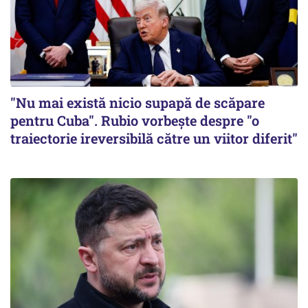
"Nu mai există nicio supapă de scăpare
pentru Cuba". Rubio vorbește despre "o
traiectorie ireversibilă către un viitor diferit"