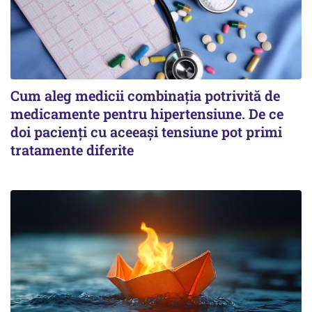
Cum aleg medicii combinația potrivită de
medicamente pentru hipertensiune. De ce
doi pacienți cu aceeași tensiune pot primi
tratamente diferite