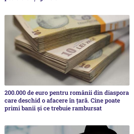
200.000 de euro pentru românii din diaspora
care deschid o afacere în țară. Cine poate
primi banii și ce trebuie rambursat