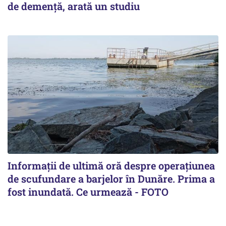
de demență, arată un studiu
Informații de ultimă oră despre operațiunea
de scufundare a barjelor în Dunăre. Prima a
fost inundată. Ce urmează - FOTO