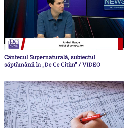
Cântecul Supernaturală, subiectul
săptămânii la „De Ce Citim” / VIDEO