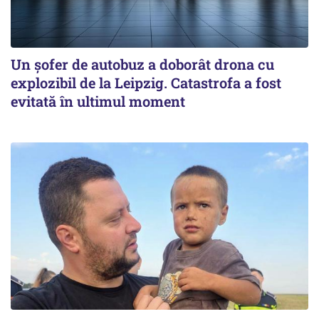
Un șofer de autobuz a doborât drona cu
explozibil de la Leipzig. Catastrofa a fost
evitată în ultimul moment