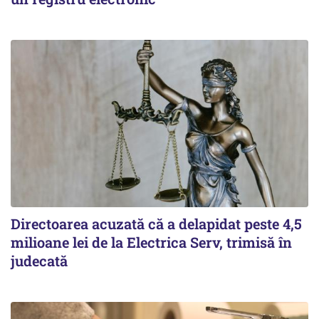
Directoarea acuzată că a delapidat peste 4,5
milioane lei de la Electrica Serv, trimisă în
judecată