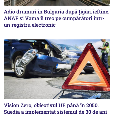
Adio drumuri în Bulgaria după țigări ieftine.
ANAF și Vama îi trec pe cumpărători într-
un registru electronic
Vision Zero, obiectivul UE până în 2050.
Suedia a implementat sistemul de 30 de ani