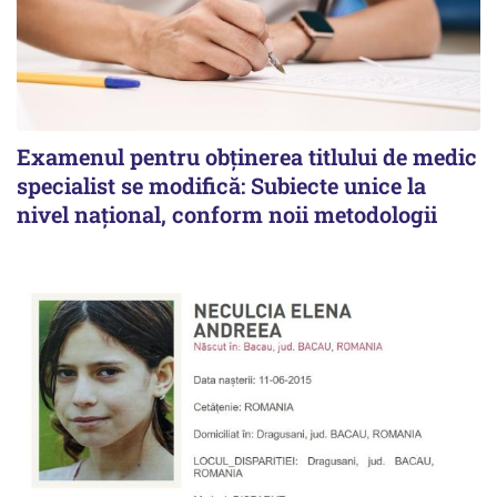
Examenul pentru obținerea titlului de medic
specialist se modifică: Subiecte unice la
nivel național, conform noii metodologii