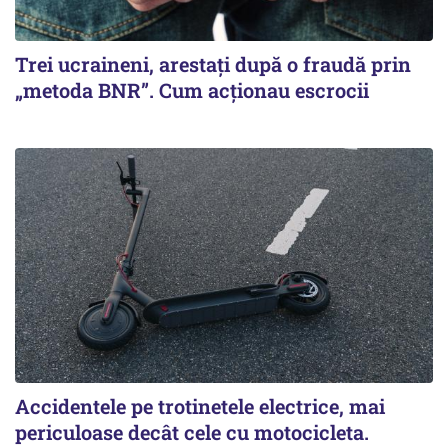
Trei ucraineni, arestați după o fraudă prin
„metoda BNR”. Cum acționau escrocii
Accidentele pe trotinetele electrice, mai
periculoase decât cele cu motocicleta.