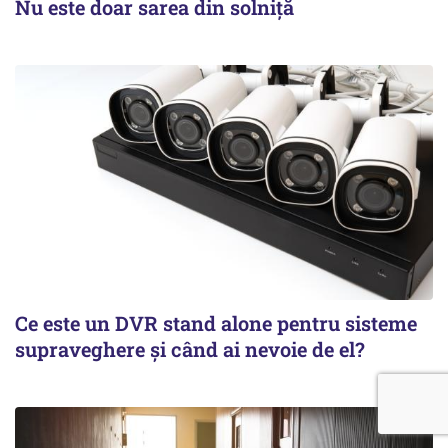
Nu este doar sarea din solniță
Ce este un DVR stand alone pentru sisteme
supraveghere și când ai nevoie de el?