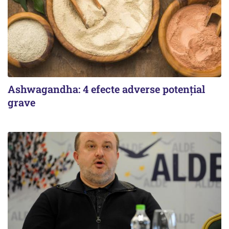
Ashwagandha: 4 efecte adverse potențial
grave