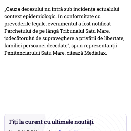
„Cauza decesului nu intră sub incidența actualului
context epidemiologic. În conformitate cu
prevederile legale, evenimentul a fost notificat
Parchetului de pe lângă Tribunalul Satu Mare,
judecătorului de supraveghere a privării de libertate,
familiei persoanei decedate”, spun reprezentanții
Penitenciarului Satu Mare, citează Mediafax.
Fiți la curent cu ultimele noutăți.