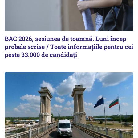
BAC 2026, sesiunea de toamnă. Luni încep
probele scrise / Toate informațiile pentru cei
peste 33.000 de candidați