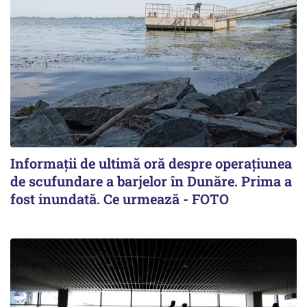
Informații de ultimă oră despre operațiunea
de scufundare a barjelor în Dunăre. Prima a
fost inundată. Ce urmează - FOTO