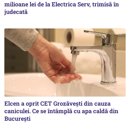
milioane lei de la Electrica Serv, trimisă în
judecată
Elcen a oprit CET Grozăvești din cauza
caniculei. Ce se întâmplă cu apa caldă din
București