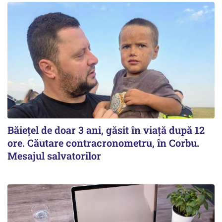
Băiețel de doar 3 ani, găsit în viață după 12
ore. Căutare contracronometru, în Corbu.
Mesajul salvatorilor