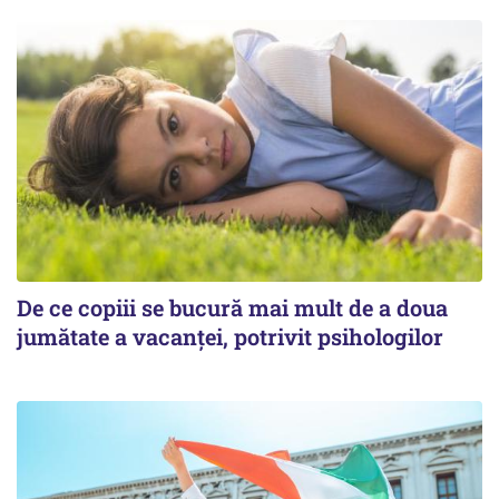
De ce copiii se bucură mai mult de a doua
jumătate a vacanței, potrivit psihologilor