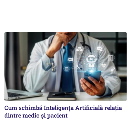
Cum schimbă Inteligența Artificială relația
dintre medic și pacient