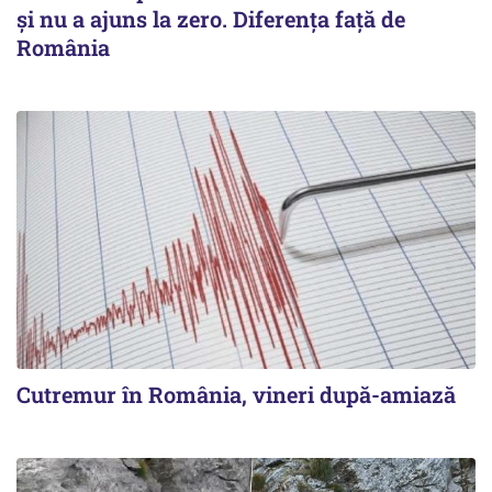
şi nu a ajuns la zero. Diferenţa faţă de
România
Cutremur în România, vineri după-amiază