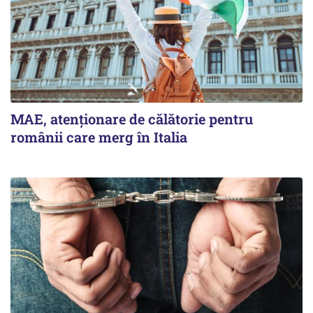
MAE, atenționare de călătorie pentru
românii care merg în Italia