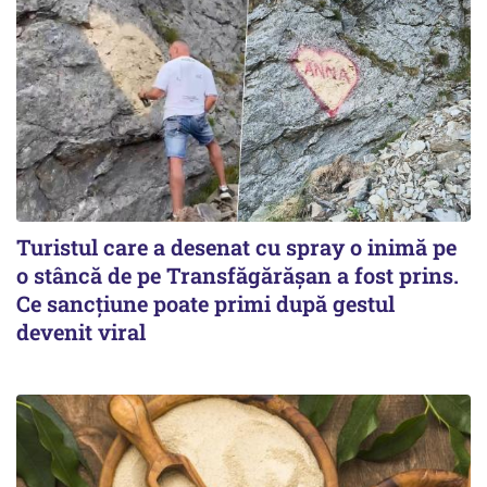
Turistul care a desenat cu spray o inimă pe
o stâncă de pe Transfăgărășan a fost prins.
Ce sancțiune poate primi după gestul
devenit viral