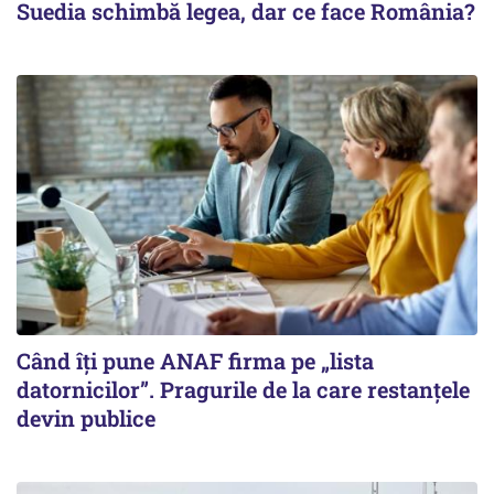
Suedia schimbă legea, dar ce face România?
Când îți pune ANAF firma pe „lista
datornicilor”. Pragurile de la care restanțele
devin publice