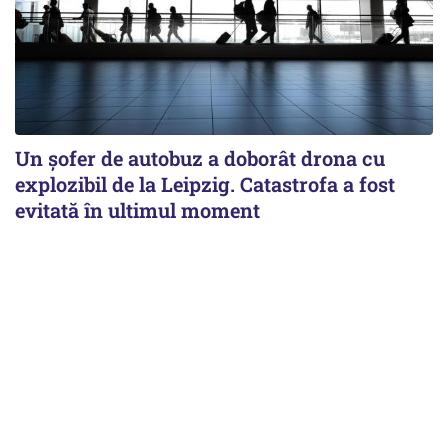
Un șofer de autobuz a doborât drona cu
explozibil de la Leipzig. Catastrofa a fost
evitată în ultimul moment