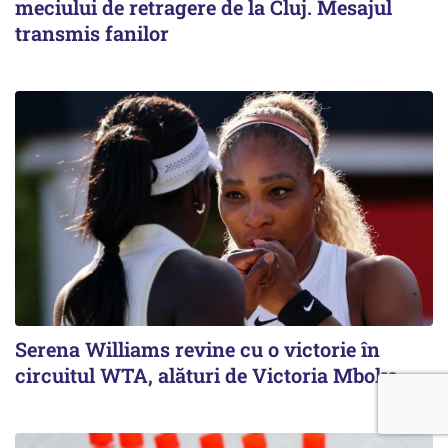
meciului de retragere de la Cluj. Mesajul
transmis fanilor
Serena Williams revine cu o victorie în
circuitul WTA, alături de Victoria Mboko