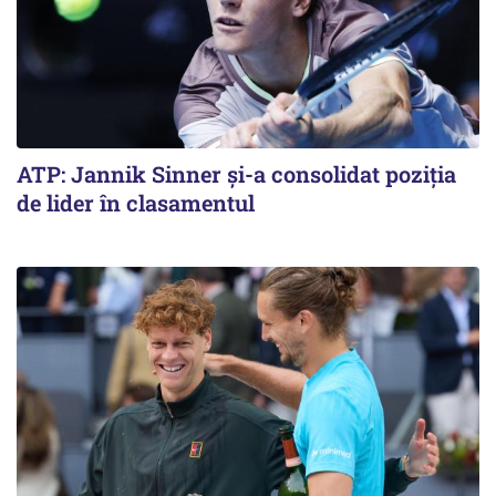
ATP: Jannik Sinner și-a consolidat poziția
de lider în clasamentul