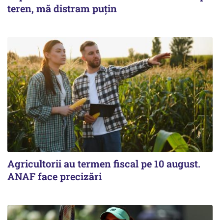
teren, mă distram puțin
Agricultorii au termen fiscal pe 10 august.
ANAF face precizări