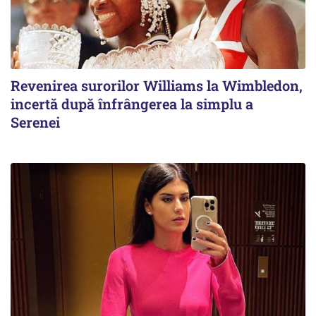
Revenirea surorilor Williams la Wimbledon,
incertă după înfrângerea la simplu a
Serenei