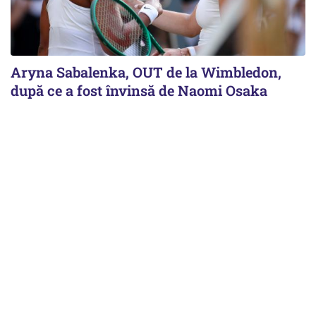
Aryna Sabalenka, OUT de la Wimbledon,
după ce a fost învinsă de Naomi Osaka