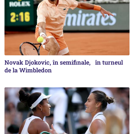
Novak Djokovic, în semifinale, în turneul
de la Wimbledon