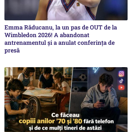
Emma Răducanu, la un pas de OUT de la
Wimbledon 2026! A abandonat
antrenamentul și a anulat conferința de
presă