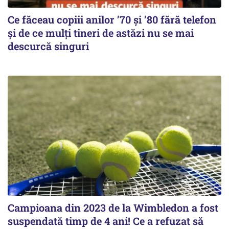
Ce făceau copiii anilor ’70 și ’80 fără telefon
și de ce mulți tineri de astăzi nu se mai
descurcă singuri
Campioana din 2023 de la Wimbledon a fost
suspendată timp de 4 ani! Ce a refuzat să