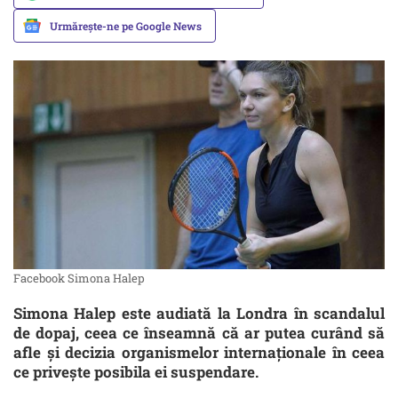
Urmărește-ne pe Google News
Facebook Simona Halep
Simona Halep este audiată la Londra în scandalul
de dopaj, ceea ce înseamnă că ar putea curând să
afle şi decizia organismelor internaţionale în ceea
ce priveşte posibila ei suspendare.