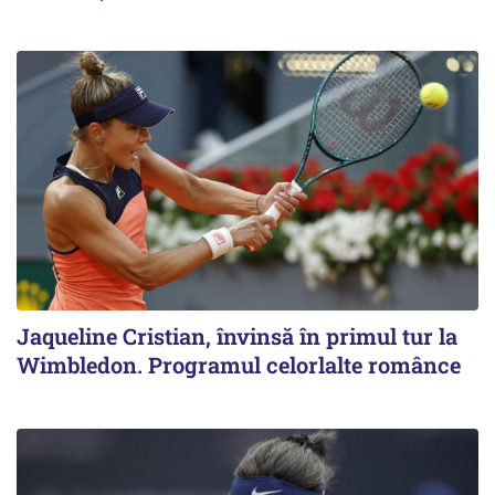
Jaqueline Cristian, învinsă în primul tur la
Wimbledon. Programul celorlalte românce