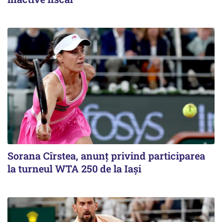
Sorana Cîrstea, anunț privind participarea
la turneul WTA 250 de la Iași