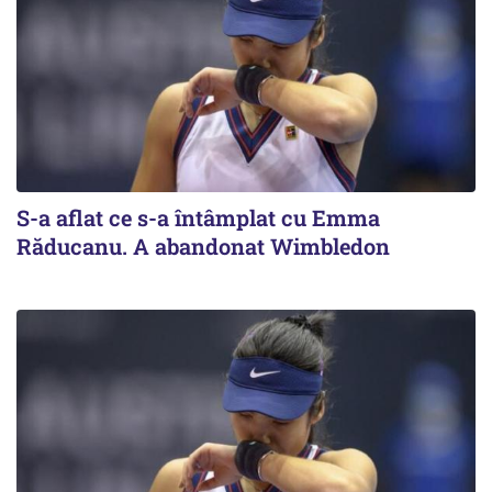
S-a aflat ce s-a întâmplat cu Emma
Răducanu. A abandonat Wimbledon