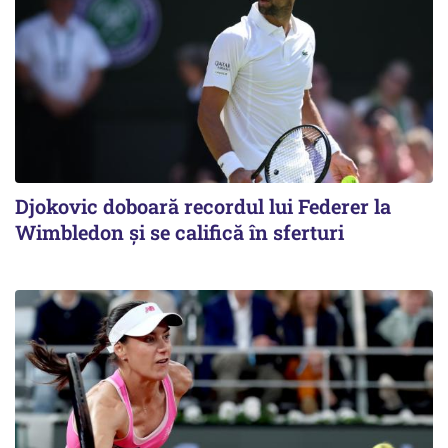
Djokovic doboară recordul lui Federer la
Wimbledon și se califică în sferturi