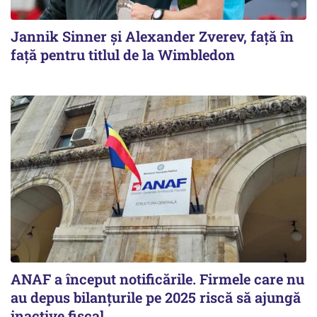
Jannik Sinner și Alexander Zverev, față în
față pentru titlul de la Wimbledon
ANAF a început notificările. Firmele care nu
au depus bilanțurile pe 2025 riscă să ajungă
inactive fiscal