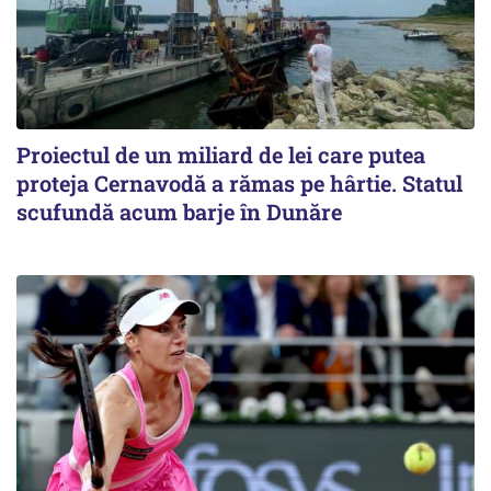
Proiectul de un miliard de lei care putea
proteja Cernavodă a rămas pe hârtie. Statul
scufundă acum barje în Dunăre