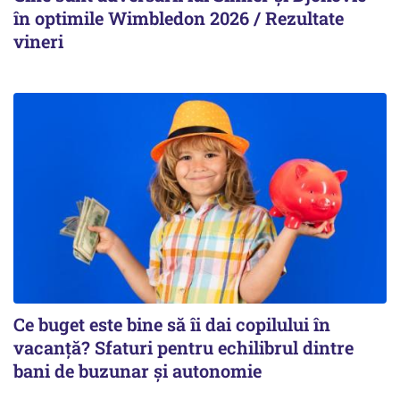
în optimile Wimbledon 2026 / Rezultate
vineri
Ce buget este bine să îi dai copilului în
vacanță? Sfaturi pentru echilibrul dintre
bani de buzunar și autonomie