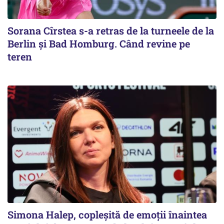
Sorana Cîrstea s-a retras de la turneele de la
Berlin și Bad Homburg. Când revine pe
teren
Simona Halep, copleșită de emoții înaintea