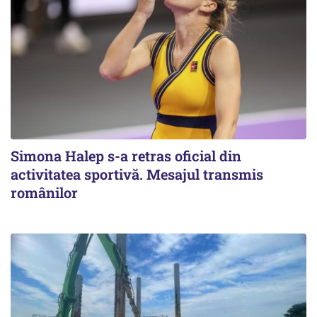
Simona Halep s-a retras oficial din
activitatea sportivă. Mesajul transmis
românilor