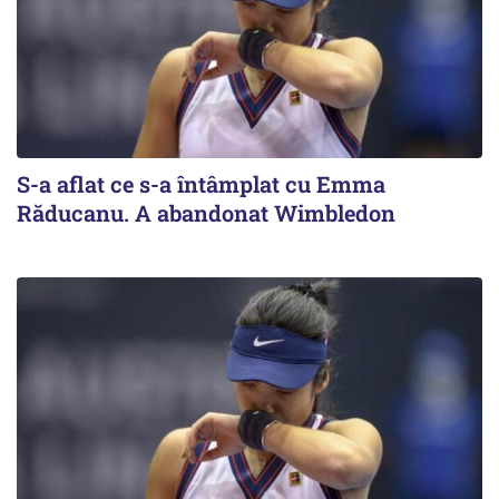
S-a aflat ce s-a întâmplat cu Emma
Răducanu. A abandonat Wimbledon