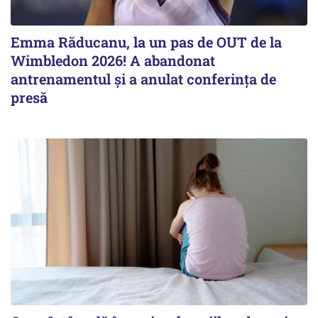
Emma Răducanu, la un pas de OUT de la
Wimbledon 2026! A abandonat
antrenamentul și a anulat conferința de
presă