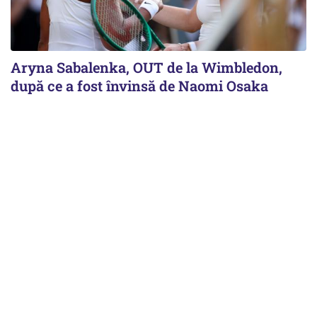
Aryna Sabalenka, OUT de la Wimbledon,
după ce a fost învinsă de Naomi Osaka