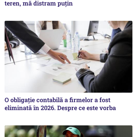
teren, mă distram puțin
O obligație contabilă a firmelor a fost
eliminată în 2026. Despre ce este vorba