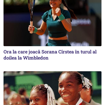
Ora la care joacă Sorana Cîrstea în turul al
doilea la Wimbledon