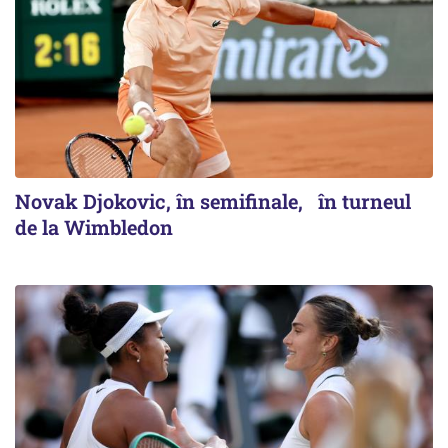
Novak Djokovic, în semifinale, în turneul
de la Wimbledon