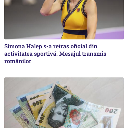
Simona Halep s-a retras oficial din
activitatea sportivă. Mesajul transmis
românilor