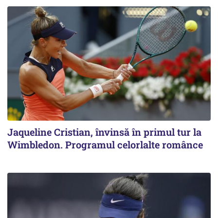
Jaqueline Cristian, învinsă în primul tur la
Wimbledon. Programul celorlalte românce