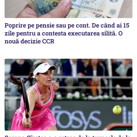
Poprire pe pensie sau pe cont. De când ai 15
zile pentru a contesta executarea silită. O
nouă decizie CCR