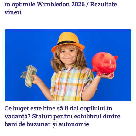
în optimile Wimbledon 2026 / Rezultate
vineri
Ce buget este bine să îi dai copilului în
vacanță? Sfaturi pentru echilibrul dintre
bani de buzunar și autonomie