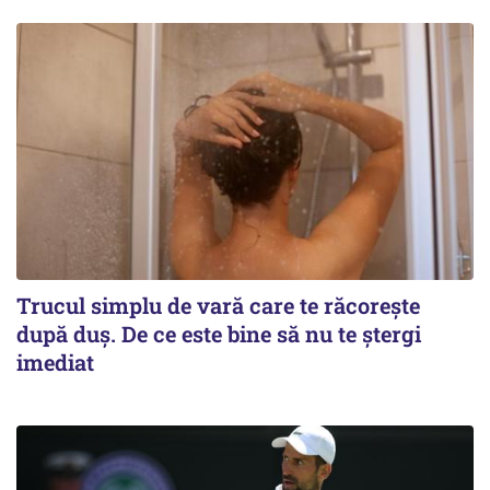
Trucul simplu de vară care te răcorește
după duș. De ce este bine să nu te ștergi
imediat