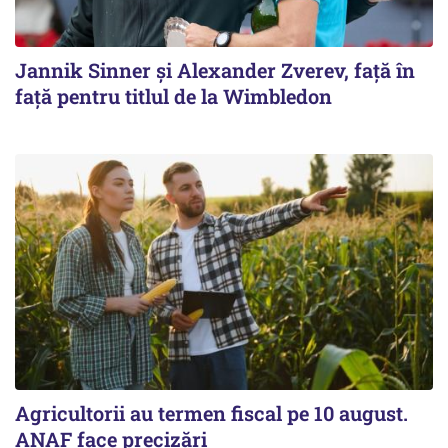
Jannik Sinner și Alexander Zverev, față în
față pentru titlul de la Wimbledon
Agricultorii au termen fiscal pe 10 august.
ANAF face precizări