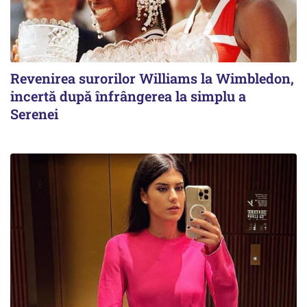
Revenirea surorilor Williams la Wimbledon,
incertă după înfrângerea la simplu a
Serenei