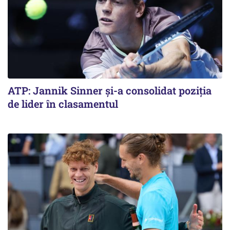
ATP: Jannik Sinner și-a consolidat poziția
de lider în clasamentul