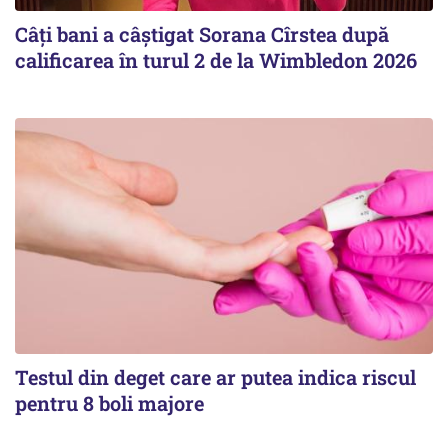
Câți bani a câștigat Sorana Cîrstea după
calificarea în turul 2 de la Wimbledon 2026
Testul din deget care ar putea indica riscul
pentru 8 boli majore