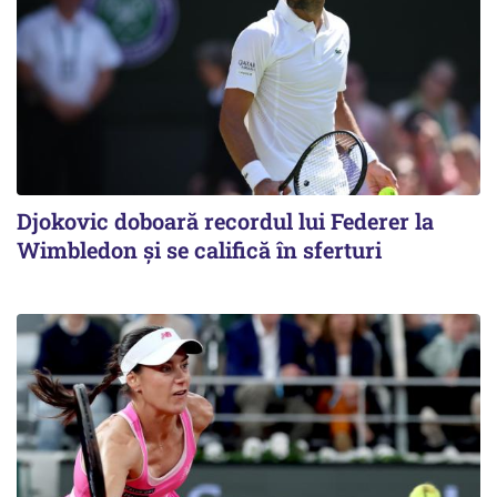
Djokovic doboară recordul lui Federer la
Wimbledon și se califică în sferturi