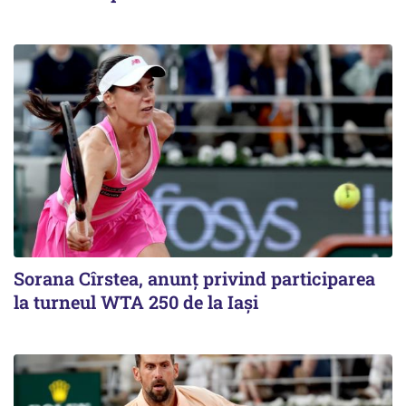
Sorana Cîrstea, anunț privind participarea
la turneul WTA 250 de la Iași