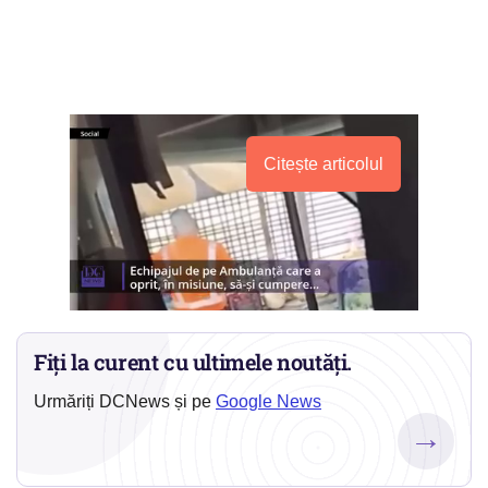
Citește articolul
Fiți la curent cu ultimele noutăți.
Urmăriți DCNews și pe
Google News
→