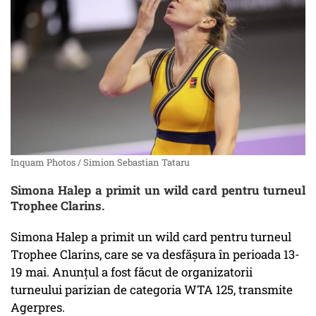
Inquam Photos / Simion Sebastian Tataru
Simona Halep a primit un wild card pentru turneul
Trophee Clarins.
Simona Halep a primit un wild card pentru turneul
Trophee Clarins, care se va desfăşura în perioada 13-
19 mai. Anunțul a fost făcut de organizatorii
turneului parizian de categoria WTA 125, transmite
Agerpres.