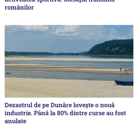
românilor
Dezastrul de pe Dunăre lovește o nouă
industrie. Până la 80% dintre curse au fost
anulate