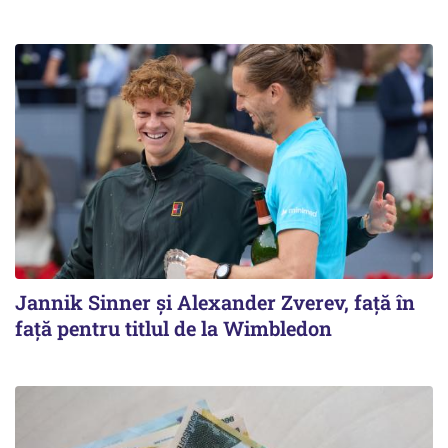
Jannik Sinner și Alexander Zverev, față în
față pentru titlul de la Wimbledon