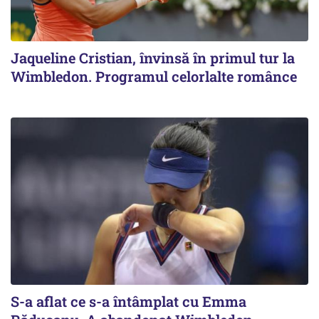
Jaqueline Cristian, învinsă în primul tur la
Wimbledon. Programul celorlalte românce
S-a aflat ce s-a întâmplat cu Emma