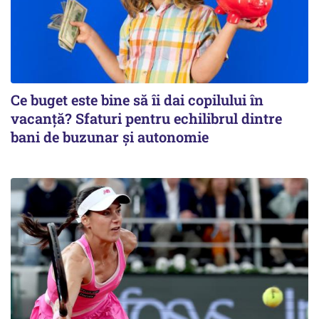
Ce buget este bine să îi dai copilului în
vacanță? Sfaturi pentru echilibrul dintre
bani de buzunar și autonomie