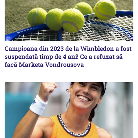
Campioana din 2023 de la Wimbledon a fost
suspendată timp de 4 ani! Ce a refuzat să
facă Marketa Vondrousova