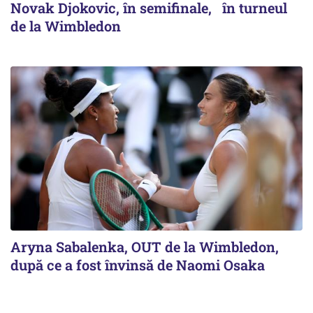
Novak Djokovic, în semifinale, în turneul
de la Wimbledon
Aryna Sabalenka, OUT de la Wimbledon,
după ce a fost învinsă de Naomi Osaka