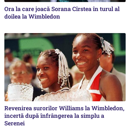
Ora la care joacă Sorana Cîrstea în turul al
doilea la Wimbledon
Revenirea surorilor Williams la Wimbledon,
incertă după înfrângerea la simplu a
Serenei