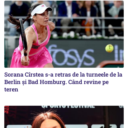
Sorana Cîrstea s-a retras de la turneele de la
Berlin și Bad Homburg. Când revine pe
teren