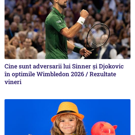
Cine sunt adversarii lui Sinner şi Djokovic
în optimile Wimbledon 2026 / Rezultate
vineri