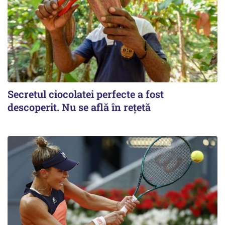
Secretul ciocolatei perfecte a fost
descoperit. Nu se află în rețetă