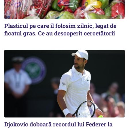
Plasticul pe care îl folosim zilnic, legat de
ficatul gras. Ce au descoperit cercetătorii
Djokovic doboară recordul lui Federer la