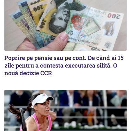
Poprire pe pensie sau pe cont. De când ai 15
zile pentru a contesta executarea silită. O
nouă decizie CCR