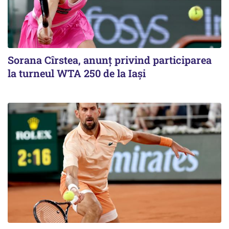
Sorana Cîrstea, anunț privind participarea
la turneul WTA 250 de la Iași