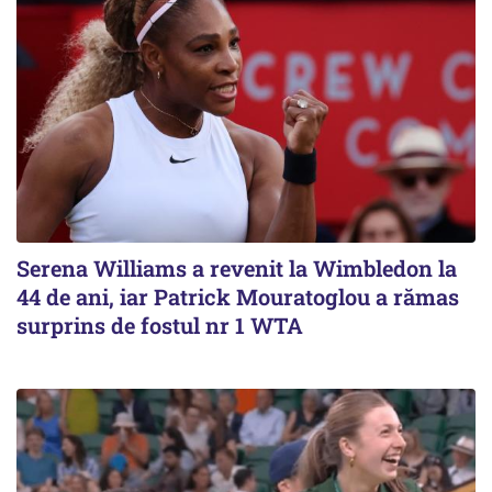
Serena Williams a revenit la Wimbledon la
44 de ani, iar Patrick Mouratoglou a rămas
surprins de fostul nr 1 WTA