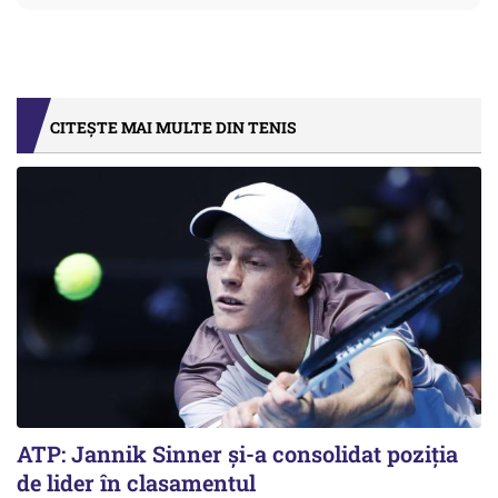
CITEȘTE MAI MULTE DIN TENIS
ATP: Jannik Sinner și-a consolidat poziția
de lider în clasamentul