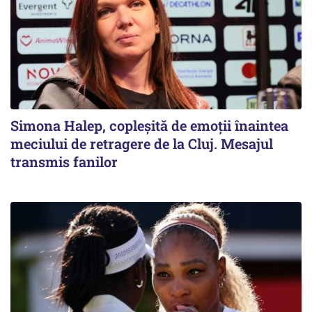
Simona Halep, copleșită de emoții înaintea
meciului de retragere de la Cluj. Mesajul
transmis fanilor