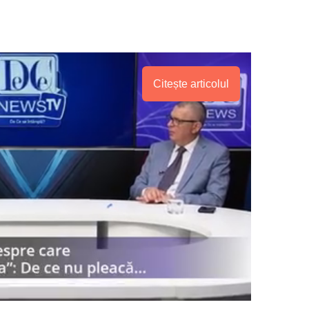
Citește articolul