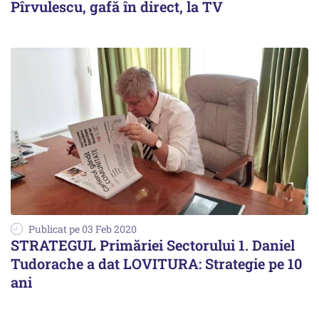
Pîrvulescu, gafă în direct, la TV
Publicat pe 03 Feb 2020
STRATEGUL Primăriei Sectorului 1. Daniel
Tudorache a dat LOVITURA: Strategie pe 10
ani