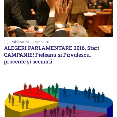
Publicat pe 10 Noi 2016
ALEGERI PARLAMENTARE 2016. Start
CAMPANIE! Pieleanu și Pîrvulescu,
procente și scenarii