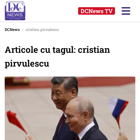
DCNews TV
DCNews
›
cristian pirvulescu
Articole cu tagul: cristian
pirvulescu