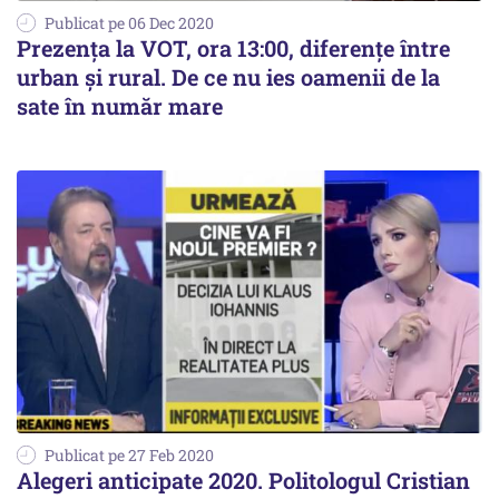
Publicat pe 06 Dec 2020
Prezenţa la VOT, ora 13:00, diferenţe între
urban şi rural. De ce nu ies oamenii de la
sate în număr mare
Publicat pe 27 Feb 2020
Alegeri anticipate 2020. Politologul Cristian