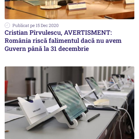
Publicat pe 15 Dec 2020
Cristian Pîrvulescu, AVERTISMENT:
România riscă falimentul dacă nu avem
Guvern până la 31 decembrie