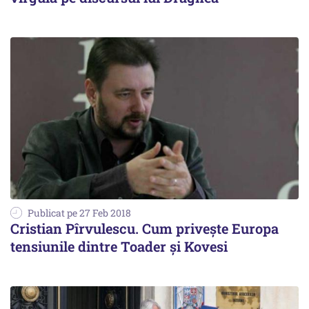
Publicat pe 27 Feb 2018
Cristian Pîrvulescu. Cum privește Europa
tensiunile dintre Toader și Kovesi