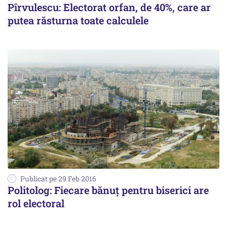
Pîrvulescu: Electorat orfan, de 40%, care ar
putea răsturna toate calculele
Publicat pe 29 Feb 2016
Politolog: Fiecare bănuț pentru biserici are
rol electoral