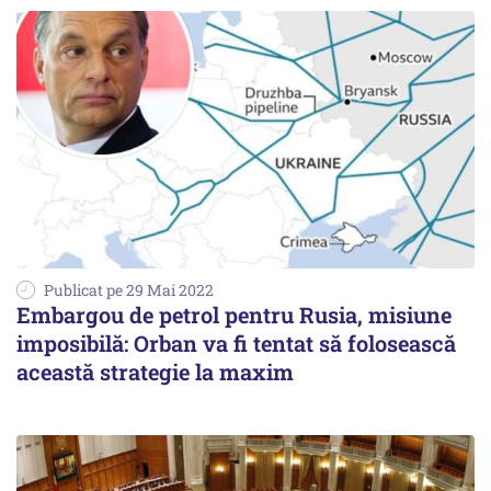
Publicat pe 29 Mai 2022
Embargou de petrol pentru Rusia, misiune
imposibilă: Orban va fi tentat să folosească
această strategie la maxim