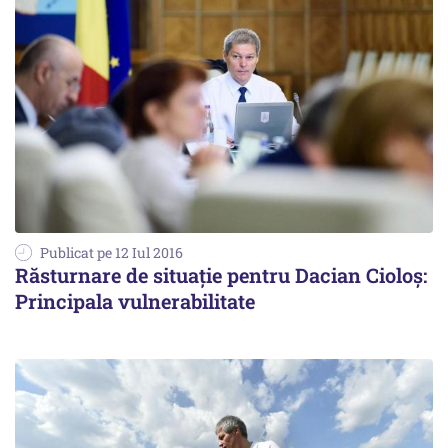
Publicat pe 12 Iul 2016
Răsturnare de situație pentru Dacian Cioloș:
Principala vulnerabilitate