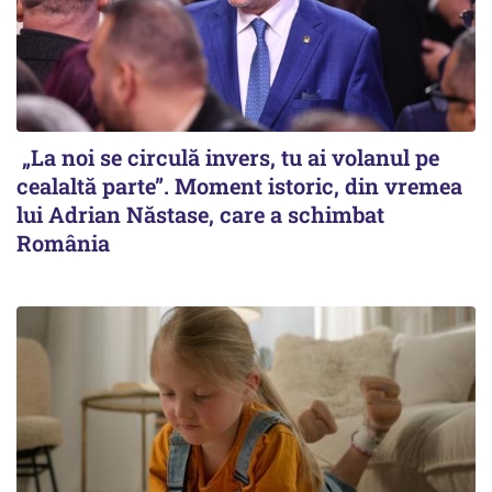
„La noi se circulă invers, tu ai volanul pe
cealaltă parte”. Moment istoric, din vremea
lui Adrian Năstase, care a schimbat
România