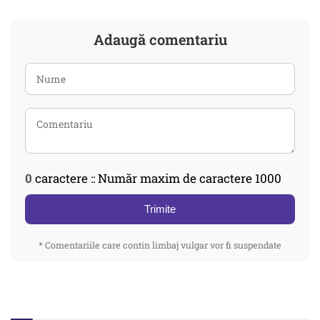
Adaugă comentariu
0
caractere :: Număr maxim de caractere 1000
Trimite
* Comentariile care contin limbaj vulgar vor fi suspendate