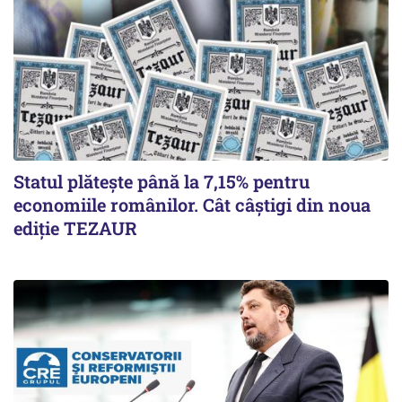
Statul plătește până la 7,15% pentru
economiile românilor. Cât câștigi din noua
ediție TEZAUR