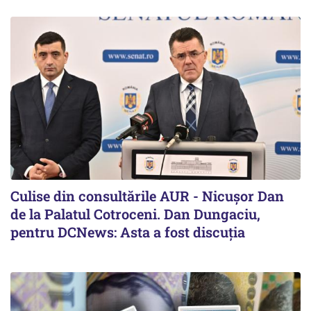
Culise din consultările AUR - Nicușor Dan
de la Palatul Cotroceni. Dan Dungaciu,
pentru DCNews: Asta a fost discuția