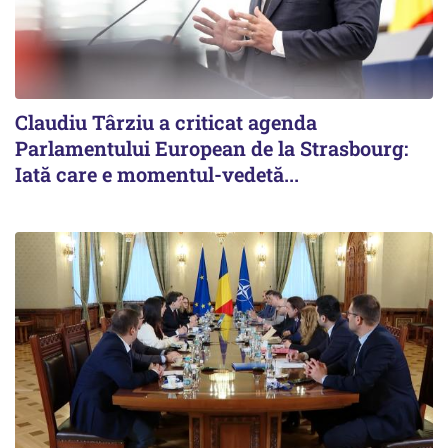
Claudiu Târziu a criticat agenda
Parlamentului European de la Strasbourg:
Iată care e momentul-vedetă...