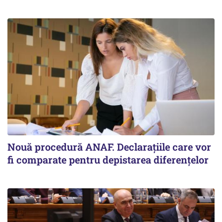
Nouă procedură ANAF. Declarațiile care vor
fi comparate pentru depistarea diferențelor