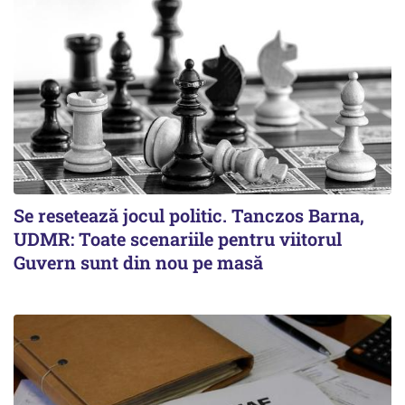
Se resetează jocul politic. Tanczos Barna,
UDMR: Toate scenariile pentru viitorul
Guvern sunt din nou pe masă