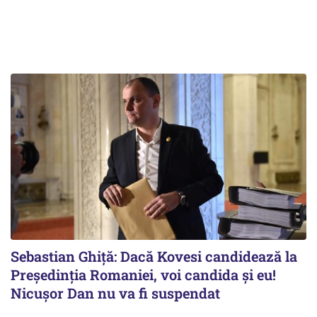
Sebastian Ghiță: Dacă Kovesi candidează la
Președinția Romaniei, voi candida și eu!
Nicușor Dan nu va fi suspendat