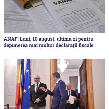
ANAF: Luni, 10 august, ultima zi pentru
depunerea mai multor declarații fiscale