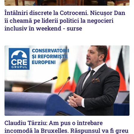
Întâlniri discrete la Cotroceni. Nicușor Dan
îi cheamă pe liderii politici la negocieri
inclusiv în weekend - surse
Claudiu Târziu: Am pus o întrebare
incomodă la Bruxelles. Răspunsul va fi greu