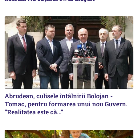
Abrudean, culisele întâlnirii Bolojan -
Tomac, pentru formarea unui nou Guvern.
”Realitatea este că...”