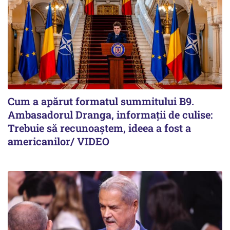
Cum a apărut formatul summitului B9.
Ambasadorul Dranga, informații de culise:
Trebuie să recunoaștem, ideea a fost a
americanilor/ VIDEO