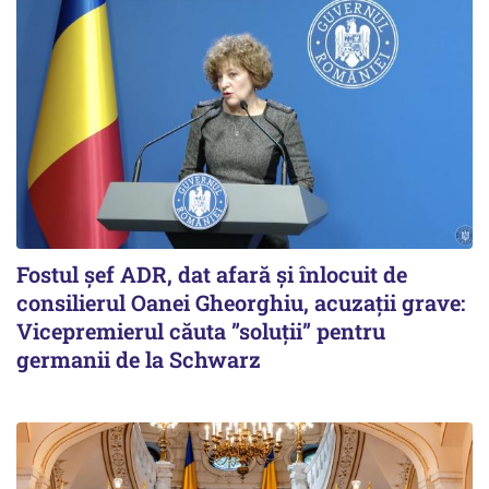
Fostul șef ADR, dat afară și înlocuit de
consilierul Oanei Gheorghiu, acuzații grave:
Vicepremierul căuta ”soluții” pentru
germanii de la Schwarz