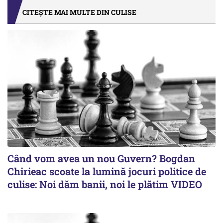
CITEȘTE MAI MULTE DIN CULISE
Când vom avea un nou Guvern? Bogdan
Chirieac scoate la lumină jocuri politice de
culise: Noi dăm banii, noi le plătim VIDEO