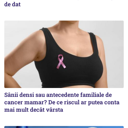
de dat
Sânii densi sau antecedente familiale de
cancer mamar? De ce riscul ar putea conta
mai mult decât vârsta