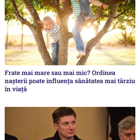
Frate mai mare sau mai mic? Ordinea
nașterii poate influența sănătatea mai târziu
în viață