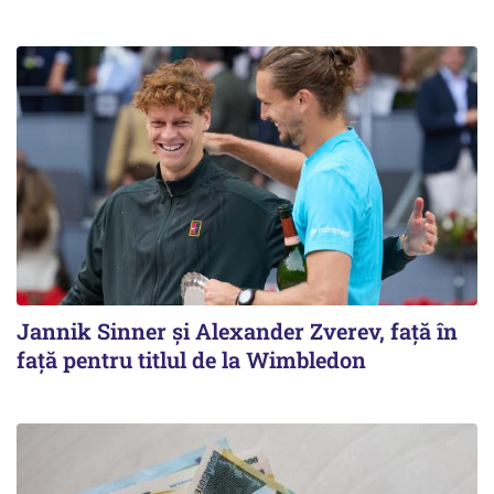
Jannik Sinner și Alexander Zverev, față în
față pentru titlul de la Wimbledon