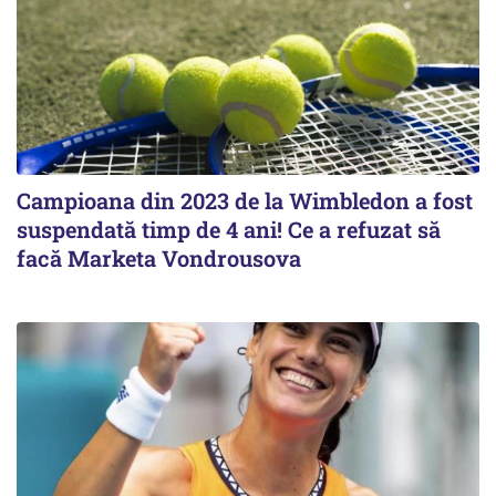
Campioana din 2023 de la Wimbledon a fost
suspendată timp de 4 ani! Ce a refuzat să
facă Marketa Vondrousova