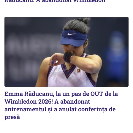
Emma Răducanu, la un pas de OUT de la
Wimbledon 2026! A abandonat
antrenamentul și a anulat conferința de
presă