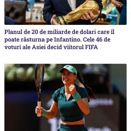
Planul de 20 de miliarde de dolari care îl
poate răsturna pe Infantino. Cele 46 de
voturi ale Asiei decid viitorul FIFA