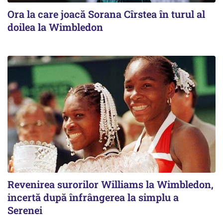
Ora la care joacă Sorana Cîrstea în turul al
doilea la Wimbledon
Revenirea surorilor Williams la Wimbledon,
incertă după înfrângerea la simplu a
Serenei