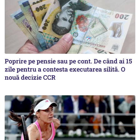
Poprire pe pensie sau pe cont. De când ai 15
zile pentru a contesta executarea silită. O
nouă decizie CCR