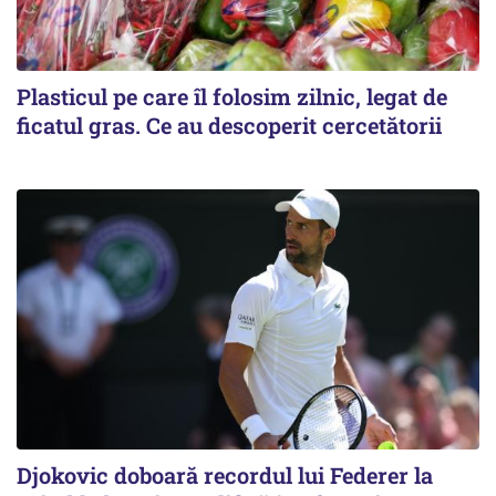
Plasticul pe care îl folosim zilnic, legat de
ficatul gras. Ce au descoperit cercetătorii
Djokovic doboară recordul lui Federer la