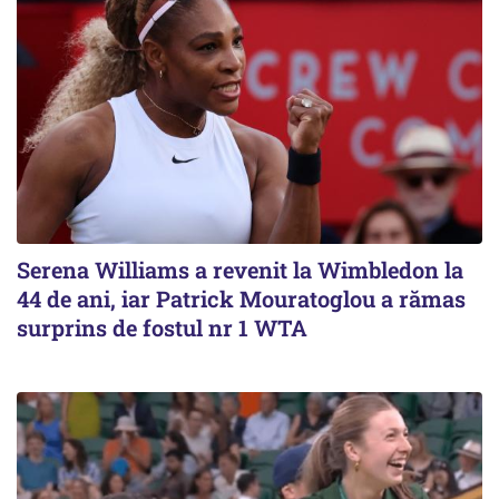
Serena Williams a revenit la Wimbledon la
44 de ani, iar Patrick Mouratoglou a rămas
surprins de fostul nr 1 WTA