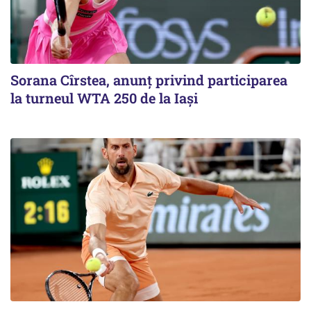
Sorana Cîrstea, anunț privind participarea
la turneul WTA 250 de la Iași