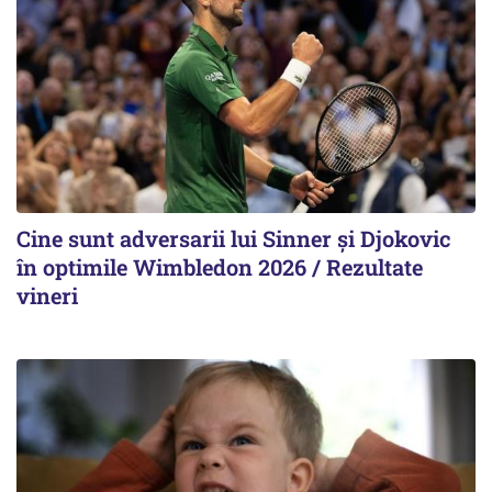
Cine sunt adversarii lui Sinner şi Djokovic
în optimile Wimbledon 2026 / Rezultate
vineri