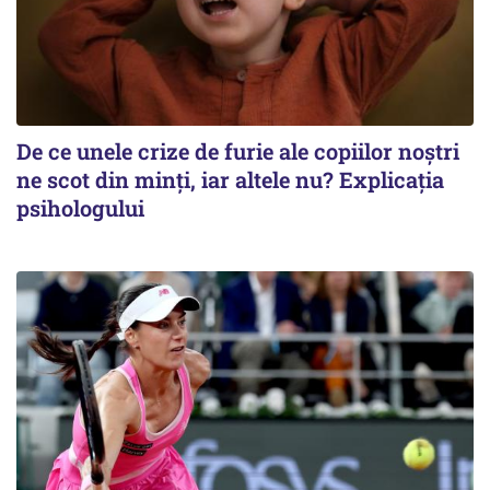
De ce unele crize de furie ale copiilor noștri
ne scot din minți, iar altele nu? Explicația
psihologului