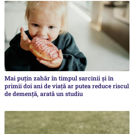
Mai puțin zahăr în timpul sarcinii și în
primii doi ani de viață ar putea reduce riscul
de demență, arată un studiu