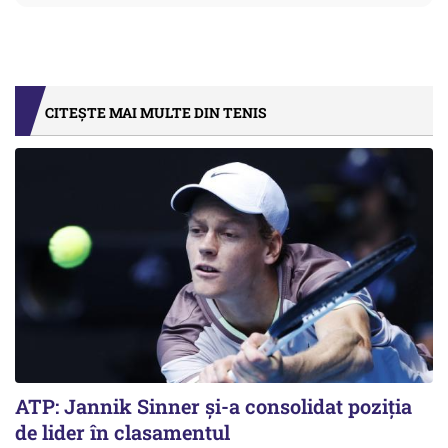
CITEȘTE MAI MULTE DIN TENIS
ATP: Jannik Sinner și-a consolidat poziția
de lider în clasamentul