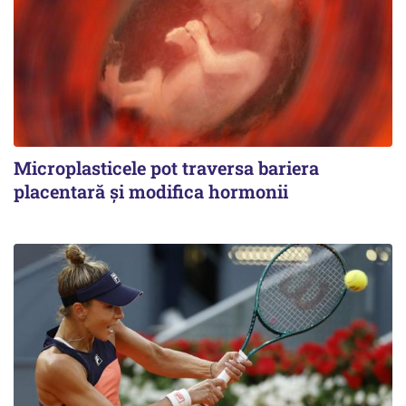
Microplasticele pot traversa bariera
placentară și modifica hormonii