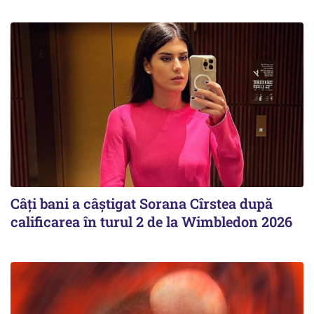
Câți bani a câștigat Sorana Cîrstea după
calificarea în turul 2 de la Wimbledon 2026