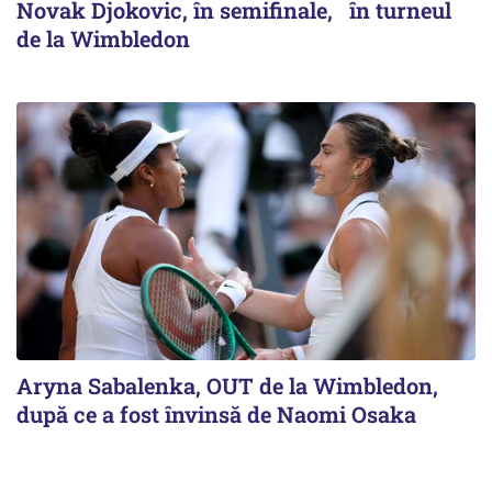
Novak Djokovic, în semifinale, în turneul
de la Wimbledon
Aryna Sabalenka, OUT de la Wimbledon,
după ce a fost învinsă de Naomi Osaka