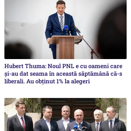
Hubert Thuma: Noul PNL e cu oameni care
și-au dat seama în această săptămână că-s
liberali. Au obținut 1% la alegeri