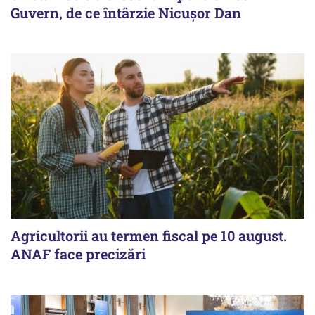
Guvern, de ce întârzie Nicușor Dan
Agricultorii au termen fiscal pe 10 august.
ANAF face precizări