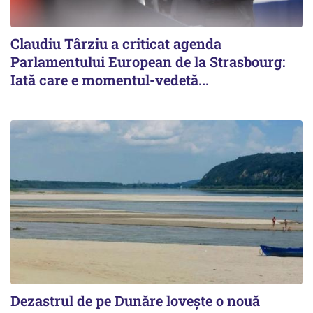
Claudiu Târziu a criticat agenda
Parlamentului European de la Strasbourg:
Iată care e momentul-vedetă...
Dezastrul de pe Dunăre lovește o nouă