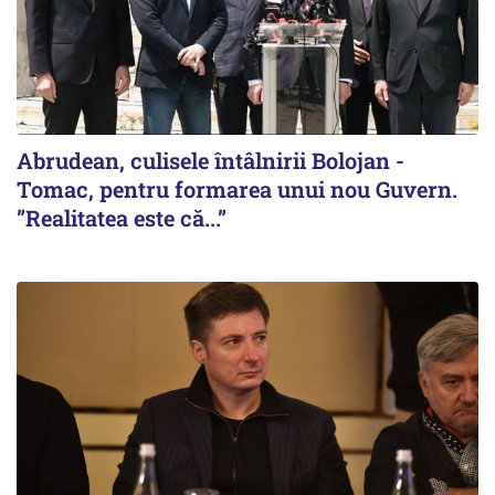
Abrudean, culisele întâlnirii Bolojan -
Tomac, pentru formarea unui nou Guvern.
”Realitatea este că...”