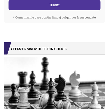
Trimite
* Comentariile care contin limbaj vulgar vor fi suspendate
CITEȘTE MAI MULTE DIN CULISE