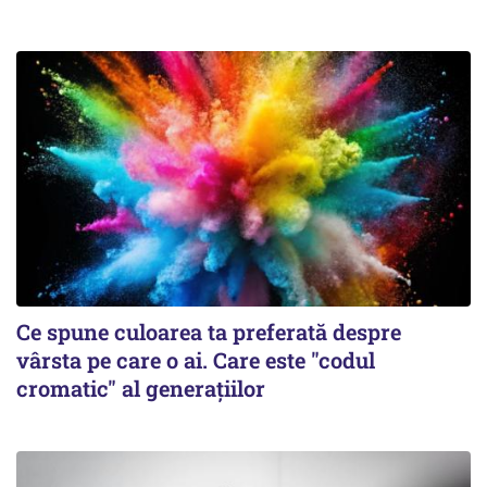
Ce spune culoarea ta preferată despre
vârsta pe care o ai. Care este "codul
cromatic" al generațiilor