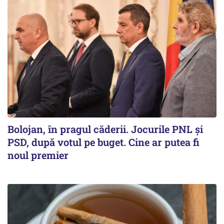
Bolojan, în pragul căderii. Jocurile PNL și
PSD, după votul pe buget. Cine ar putea fi
noul premier