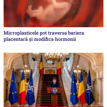
Microplasticele pot traversa bariera
placentară și modifica hormonii