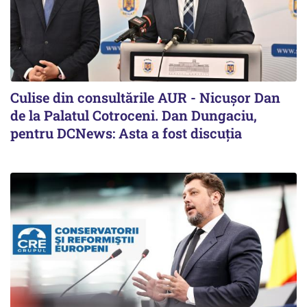
Culise din consultările AUR - Nicușor Dan
de la Palatul Cotroceni. Dan Dungaciu,
pentru DCNews: Asta a fost discuția