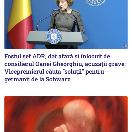
Fostul șef ADR, dat afară și înlocuit de
consilierul Oanei Gheorghiu, acuzații grave:
Vicepremierul căuta ”soluții” pentru
germanii de la Schwarz