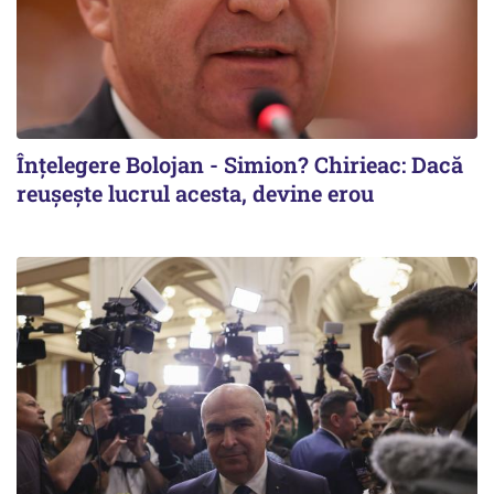
Înțelegere Bolojan - Simion? Chirieac: Dacă
reușește lucrul acesta, devine erou