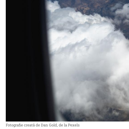
Fotografie creată de Dan Gold, de la Pexels