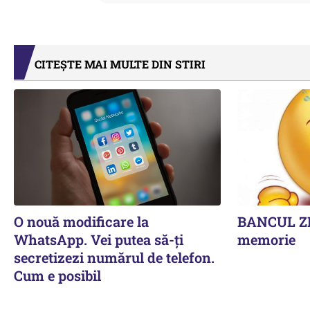
CITEȘTE MAI MULTE DIN STIRI
O nouă modificare la
BANCUL ZIL
WhatsApp. Vei putea să-ți
memorie
secretizezi numărul de telefon.
Cum e posibil