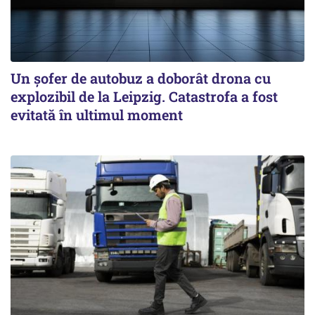
Un șofer de autobuz a doborât drona cu
explozibil de la Leipzig. Catastrofa a fost
evitată în ultimul moment