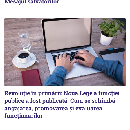
Mesajul salvatorilor
Revoluție în primării: Noua Lege a funcției
publice a fost publicată. Cum se schimbă
angajarea, promovarea și evaluarea
funcționarilor