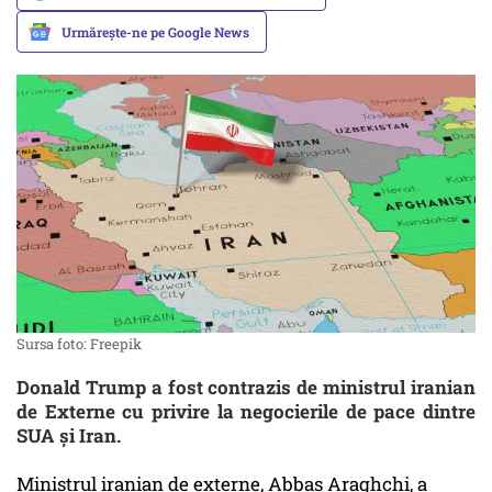
Urmărește-ne pe Google News
Sursa foto: Freepik
Donald Trump a fost contrazis de ministrul iranian
de Externe cu privire la negocierile de pace dintre
SUA şi Iran.
Ministrul iranian de externe, Abbas Araghchi, a