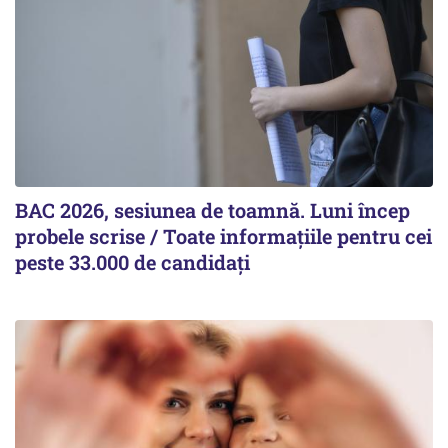
BAC 2026, sesiunea de toamnă. Luni încep
probele scrise / Toate informațiile pentru cei
peste 33.000 de candidați