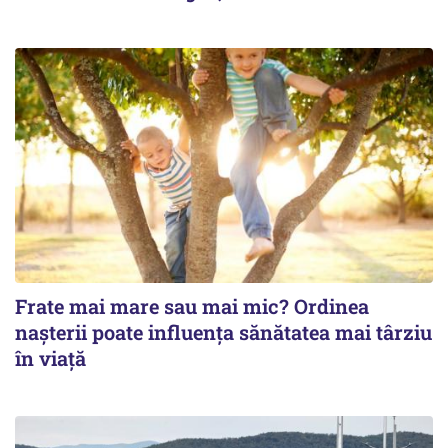
Frate mai mare sau mai mic? Ordinea
nașterii poate influența sănătatea mai târziu
în viață