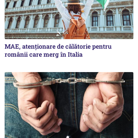
MAE, atenționare de călătorie pentru
românii care merg în Italia