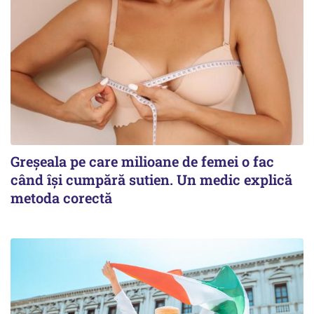
Greșeala pe care milioane de femei o fac
când își cumpără sutien. Un medic explică
metoda corectă