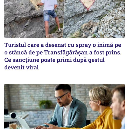
Turistul care a desenat cu spray o inimă pe
o stâncă de pe Transfăgărășan a fost prins.
Ce sancțiune poate primi după gestul
devenit viral