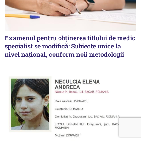
Examenul pentru obținerea titlului de medic
specialist se modifică: Subiecte unice la
nivel național, conform noii metodologii