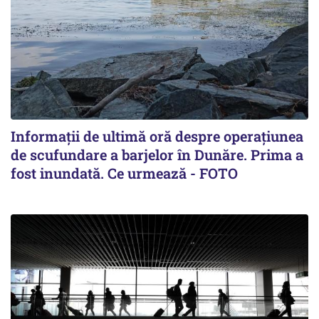
Informații de ultimă oră despre operațiunea
de scufundare a barjelor în Dunăre. Prima a
fost inundată. Ce urmează - FOTO