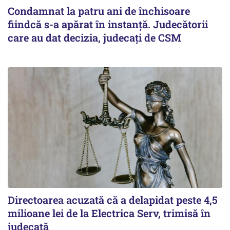
Condamnat la patru ani de închisoare
fiindcă s-a apărat în instanță. Judecătorii
care au dat decizia, judecați de CSM
Directoarea acuzată că a delapidat peste 4,5
milioane lei de la Electrica Serv, trimisă în
judecată