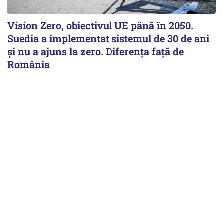
Vision Zero, obiectivul UE până în 2050.
Suedia a implementat sistemul de 30 de ani
şi nu a ajuns la zero. Diferenţa faţă de
România