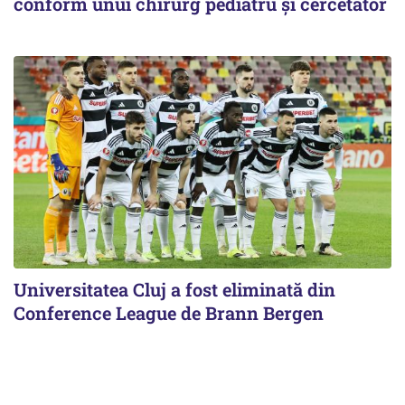
conform unui chirurg pediatru și cercetător
Universitatea Cluj a fost eliminată din
Conference League de Brann Bergen