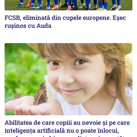
FCSB, eliminată din cupele europene. Eşec
ruşinos cu Auda
Abilitatea de care copiii au nevoie și pe care
inteligența artificială nu o poate înlocui,