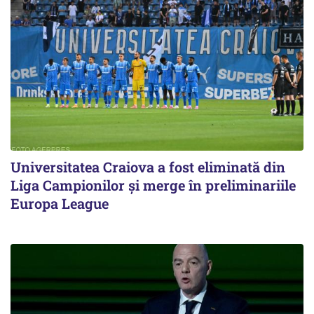
Universitatea Craiova a fost eliminată din
Liga Campionilor şi merge în preliminariile
Europa League