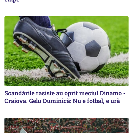
Scandările rasiste au oprit meciul Dinamo -
Craiova. Gelu Duminică: Nu e fotbal, e ură