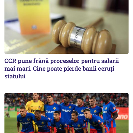
CCR pune frână proceselor pentru salarii
mai mari. Cine poate pierde banii ceruți
statului