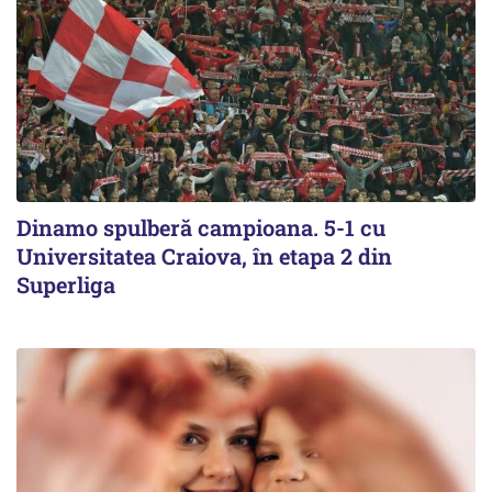
Dinamo spulberă campioana. 5-1 cu
Universitatea Craiova, în etapa 2 din
Superliga