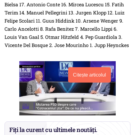
Bielsa 17. Antonio Conte 16. Mircea Lucescu 15. Fatih
Terim 14. Manuel Pellegrini 13. Jurgen Klopp 12. Luiz
Felipe Scolari 11. Guus Hiddink 10. Arsene Wenger 9.
Carlo Ancelotti 8. Rafa Benitez 7. Marcello Lippi 6.
Louis Van Gaal 5. Otmar Hitzfeld 4. Pep Guardiola 3.
Vicente Del Bosque 2. Jose Mourinho 1. Jupp Heynckes
Citește articolul
Fiți la curent cu ultimele noutăți.