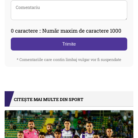
0
caractere :: Număr maxim de caractere 1000
Trimite
* Comentariile care contin limbaj vulgar vor fi suspendate
CITEȘTE MAI MULTE DIN SPORT