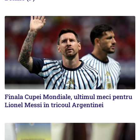
Finala Cupei Mondiale, ultimul meci pentru
Lionel Messi în tricoul Argentinei