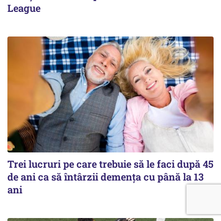
League
Trei lucruri pe care trebuie să le faci după 45
de ani ca să întârzii demența cu până la 13
ani