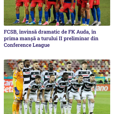
FCSB, învinsă dramatic de FK Auda, în
prima manșă a turului II preliminar din
Conference League