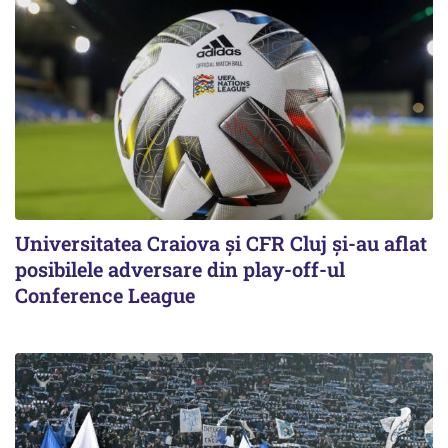
Universitatea Craiova și CFR Cluj și-au aflat
posibilele adversare din play-off-ul
Conference League