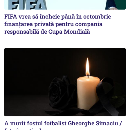
FIFA vrea să încheie până în octombrie
finanțarea privată pentru compania
responsabilă de Cupa Mondială
A murit fostul fotbalist Gheorghe Simaciu /