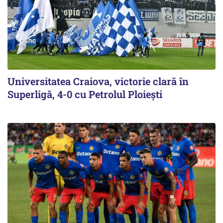
Universitatea Craiova, victorie clară în
Superligă, 4-0 cu Petrolul Ploieşti