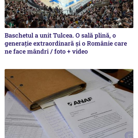
Baschetul a unit Tulcea. O sală plină, o
generație extraordinară și o Românie care
ne face mândri / foto + video