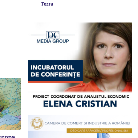
Terra
Europa