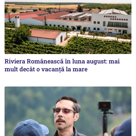
Riviera Românească în luna august: mai
mult decât o vacanță la mare