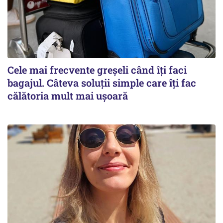
Cele mai frecvente greșeli când îți faci
bagajul. Câteva soluții simple care îți fac
călătoria mult mai ușoară