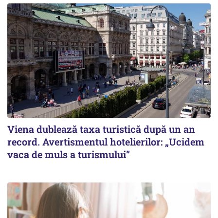
Viena dublează taxa turistică după un an
record. Avertismentul hotelierilor: „Ucidem
vaca de muls a turismului”