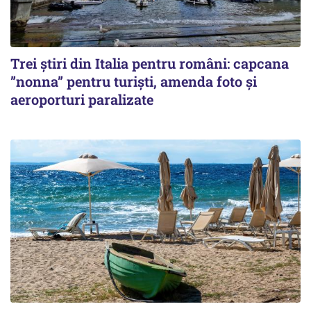
Trei știri din Italia pentru români: capcana
”nonna” pentru turiști, amenda foto și
aeroporturi paralizate