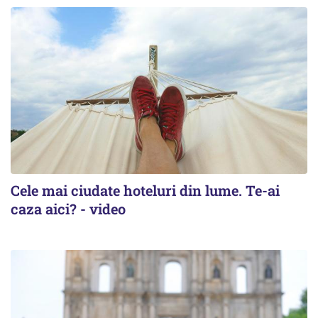
Cele mai ciudate hoteluri din lume. Te-ai
caza aici? - video