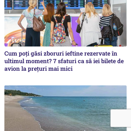
Cum poți găsi zboruri ieftine rezervate în
ultimul moment? 7 sfaturi ca să iei bilete de
avion la prețuri mai mici