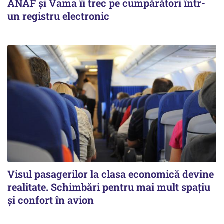
ANAF și Vama îi trec pe cumpărători într-
un registru electronic
Visul pasagerilor la clasa economică devine
realitate. Schimbări pentru mai mult spațiu
și confort în avion