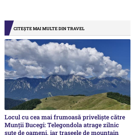
CITEȘTE MAI MULTE DIN TRAVEL
Locul cu cea mai frumoasă priveliște către
Munții Bucegi: Telegondola atrage zilnic
sute de oameni, iar traseele de mountain