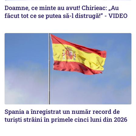
Doamne, ce minte au avut! Chirieac: „Au
făcut tot ce se putea să-l distrugă!” - VIDEO
Spania a înregistrat un număr record de
turiști străini în primele cinci luni din 2026