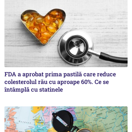
FDA a aprobat prima pastilă care reduce
colesterolul rău cu aproape 60%. Ce se
întâmplă cu statinele