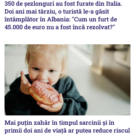
350 de șezlonguri au fost furate din Italia.
Doi ani mai târziu, o turistă le-a găsit
întâmplător în Albania: "Cum un furt de
45.000 de euro nu a fost încă rezolvat?"
Mai puțin zahăr în timpul sarcinii și în
primii doi ani de viață ar putea reduce riscul