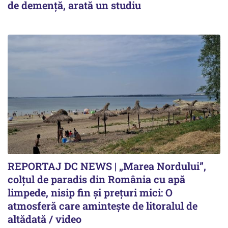
de demență, arată un studiu
REPORTAJ DC NEWS | „Marea Nordului”,
colțul de paradis din România cu apă
limpede, nisip fin și prețuri mici: O
atmosferă care amintește de litoralul de
altădată / video