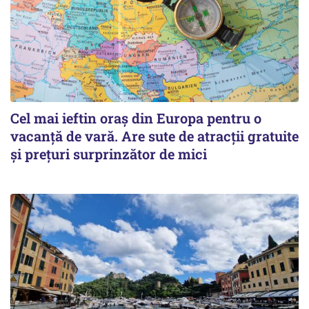
Cel mai ieftin oraș din Europa pentru o
vacanță de vară. Are sute de atracții gratuite
și prețuri surprinzător de mici