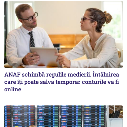
ANAF schimbă regulile medierii. Întâlnirea
care îți poate salva temporar conturile va fi
online