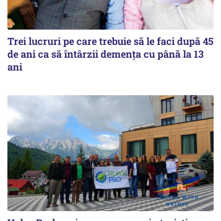
Trei lucruri pe care trebuie să le faci după 45
de ani ca să întârzii demența cu până la 13
ani