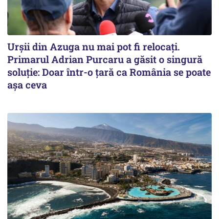
Urșii din Azuga nu mai pot fi relocați.
Primarul Adrian Purcaru a găsit o singură
soluție: Doar într-o țară ca România se poate
așa ceva