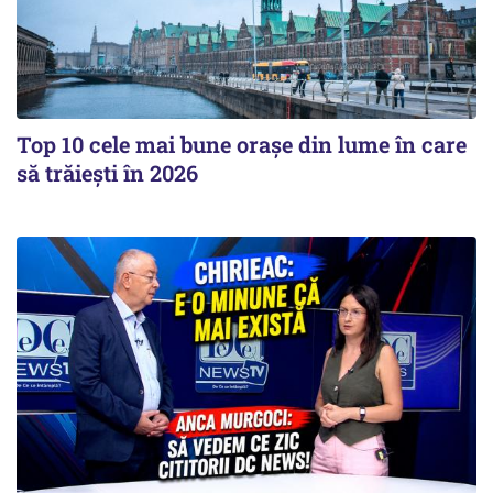
Top 10 cele mai bune orașe din lume în care
să trăiești în 2026