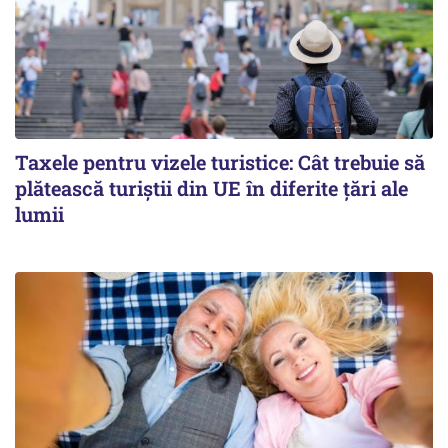
Taxele pentru vizele turistice: Cât trebuie să
plătească turiștii din UE în diferite țări ale
lumii