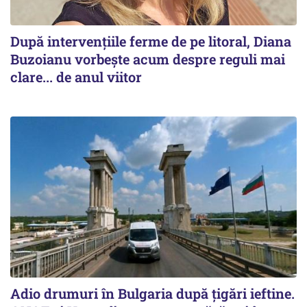
După intervențiile ferme de pe litoral, Diana
Buzoianu vorbește acum despre reguli mai
clare... de anul viitor
Adio drumuri în Bulgaria după țigări ieftine.