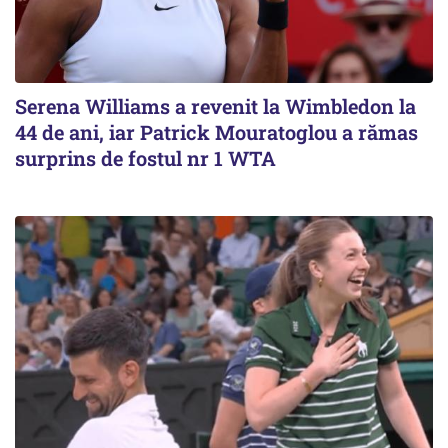
Serena Williams a revenit la Wimbledon la
44 de ani, iar Patrick Mouratoglou a rămas
surprins de fostul nr 1 WTA