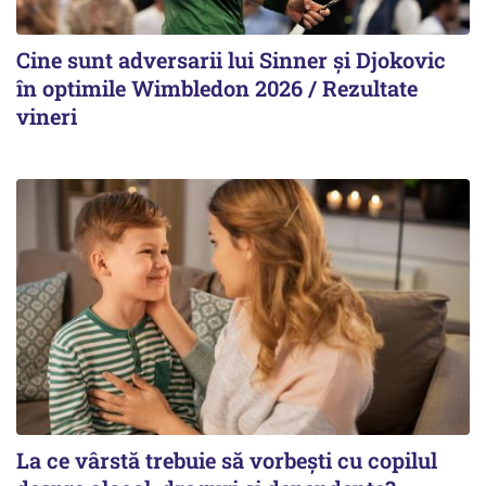
Cine sunt adversarii lui Sinner şi Djokovic
în optimile Wimbledon 2026 / Rezultate
vineri
La ce vârstă trebuie să vorbești cu copilul