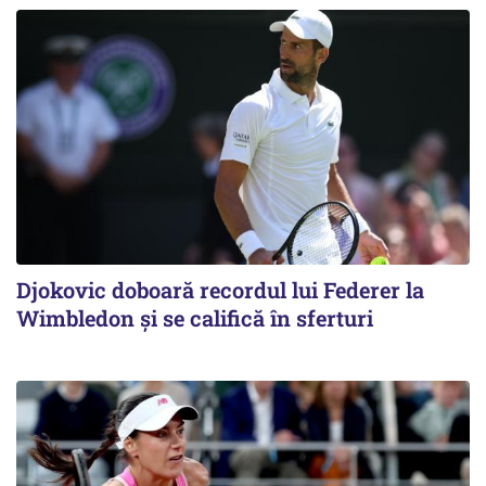
Djokovic doboară recordul lui Federer la
Wimbledon și se califică în sferturi