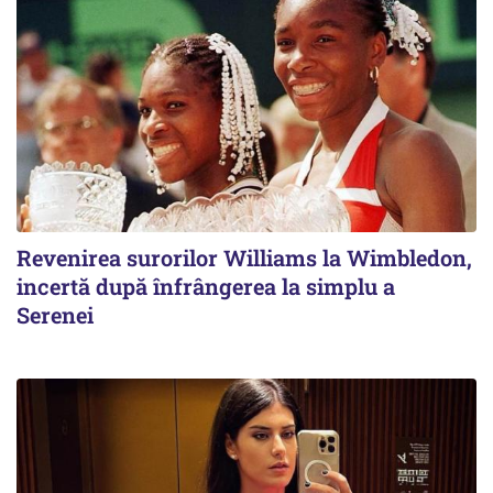
Revenirea surorilor Williams la Wimbledon,
incertă după înfrângerea la simplu a
Serenei