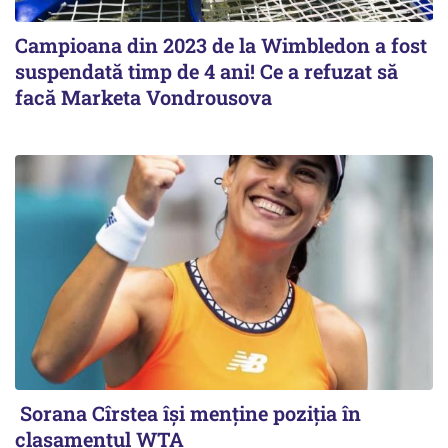
Campioana din 2023 de la Wimbledon a fost
suspendată timp de 4 ani! Ce a refuzat să
facă Marketa Vondrousova
Sorana Cîrstea își menține poziția în
clasamentul WTA