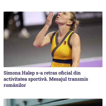
Simona Halep s-a retras oficial din
activitatea sportivă. Mesajul transmis
românilor