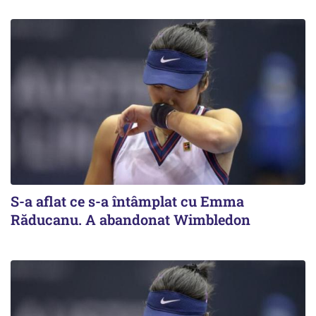
S-a aflat ce s-a întâmplat cu Emma
Răducanu. A abandonat Wimbledon