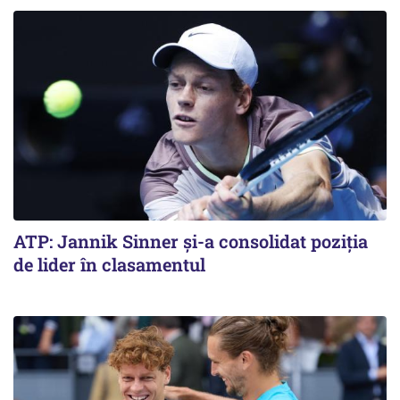
ATP: Jannik Sinner și-a consolidat poziția
de lider în clasamentul