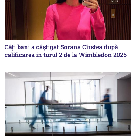
Câți bani a câștigat Sorana Cîrstea după
calificarea în turul 2 de la Wimbledon 2026