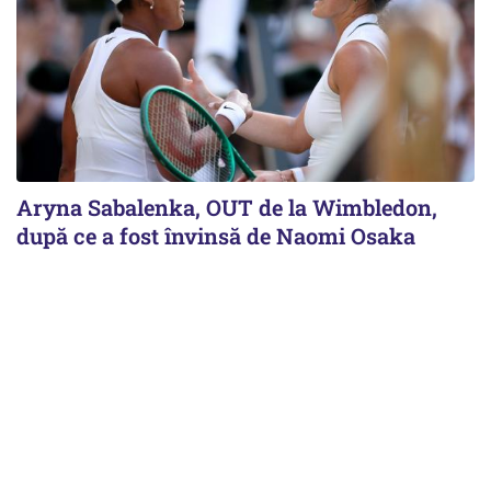
Aryna Sabalenka, OUT de la Wimbledon,
după ce a fost învinsă de Naomi Osaka