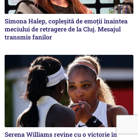
Simona Halep, copleșită de emoții înaintea
meciului de retragere de la Cluj. Mesajul
transmis fanilor
Serena Williams revine cu o victorie în