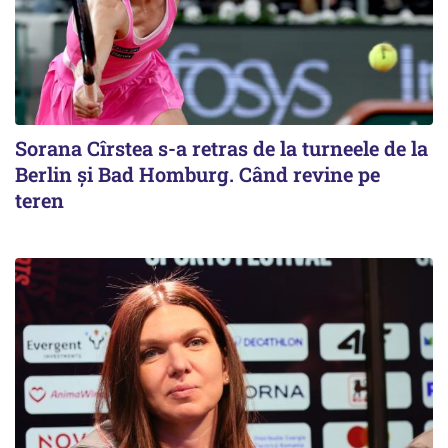
Sorana Cîrstea s-a retras de la turneele de la
Berlin și Bad Homburg. Când revine pe
teren