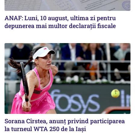
ANAF: Luni, 10 august, ultima zi pentru
depunerea mai multor declarații fiscale
Sorana Cîrstea, anunț privind participarea
la turneul WTA 250 de la Iași