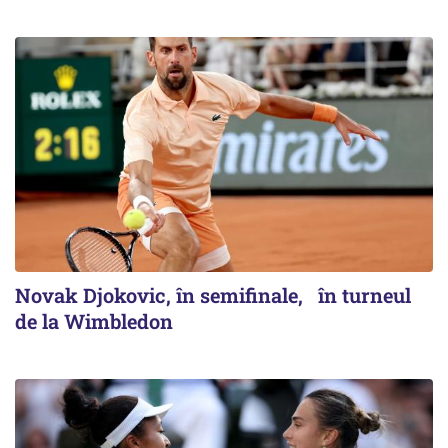
Novak Djokovic, în semifinale, în turneul
de la Wimbledon