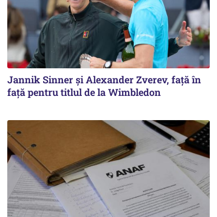
Jannik Sinner și Alexander Zverev, față în
față pentru titlul de la Wimbledon