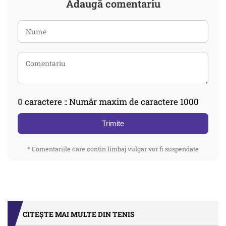
Adaugă comentariu
0
caractere :: Număr maxim de caractere 1000
Trimite
* Comentariile care contin limbaj vulgar vor fi suspendate
CITEȘTE MAI MULTE DIN TENIS