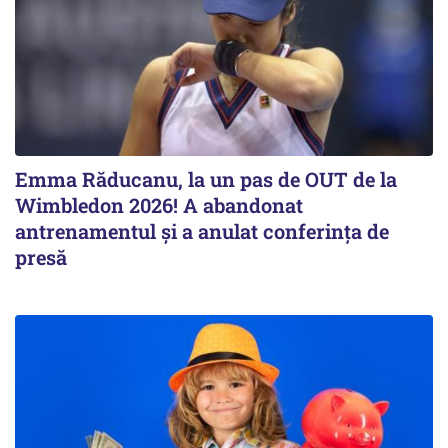
Emma Răducanu, la un pas de OUT de la
Wimbledon 2026! A abandonat
antrenamentul și a anulat conferința de
presă