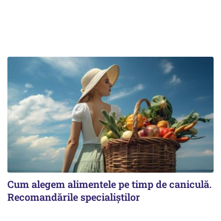
Cum alegem alimentele pe timp de caniculă.
Recomandările specialiștilor