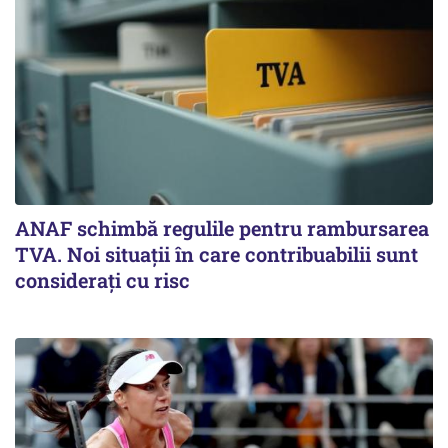
ANAF schimbă regulile pentru rambursarea
TVA. Noi situaţii în care contribuabilii sunt
consideraţi cu risc