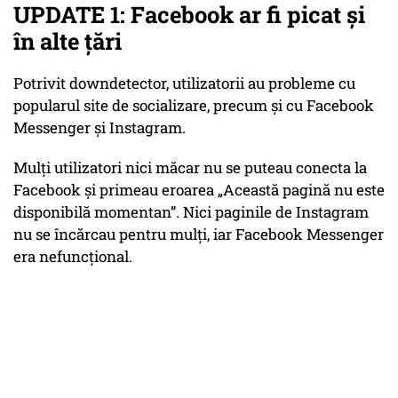
UPDATE 1: Facebook ar fi picat și
în alte țări
Potrivit downdetector, utilizatorii au probleme cu
popularul site de socializare, precum și cu Facebook
Messenger și Instagram.
Mulți utilizatori nici măcar nu se puteau conecta la
Facebook și primeau eroarea „Această pagină nu este
disponibilă momentan”. Nici paginile de Instagram
nu se încărcau pentru mulți, iar Facebook Messenger
era nefuncțional.