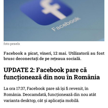
foto pexels
Facebook a picat, vineri, 12 mai. Utilizatorii au fost
brusc deconectați de pe rețeaua socială.
UPDATE 2: Facebook pare că
funcționează din nou în România
La ora 17:37, Facebook pare să își fi revenit, în
România. Deocamdată, funcționează din nou atât
varianta desktop, cât și aplicația mobilă.