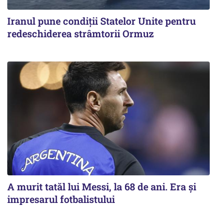
Iranul pune condiții Statelor Unite pentru
redeschiderea strâmtorii Ormuz
A murit tatăl lui Messi, la 68 de ani. Era și
impresarul fotbalistului