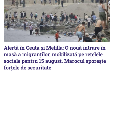
Alertă în Ceuta și Melilla: O nouă intrare în
masă a migranților, mobilizată pe rețelele
sociale pentru 15 august. Marocul sporește
forțele de securitate