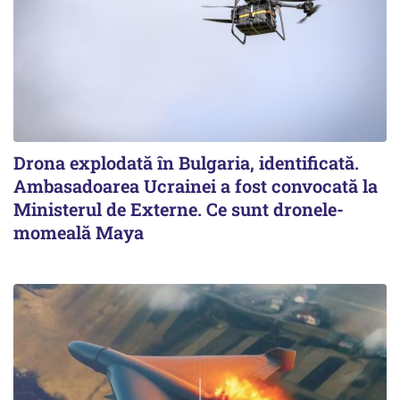
Drona explodată în Bulgaria, identificată.
Ambasadoarea Ucrainei a fost convocată la
Ministerul de Externe. Ce sunt dronele-
momeală Maya