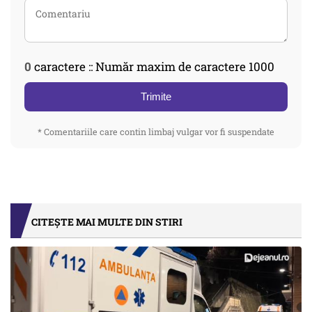
0
caractere :: Număr maxim de caractere 1000
Trimite
* Comentariile care contin limbaj vulgar vor fi suspendate
CITEȘTE MAI MULTE DIN STIRI