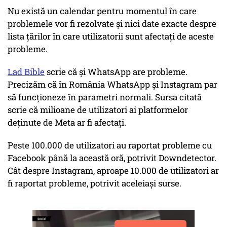
Nu există un calendar pentru momentul în care
problemele vor fi rezolvate și nici date exacte despre
lista țărilor în care utilizatorii sunt afectați de aceste
probleme.
Lad Bible
scrie că și WhatsApp are probleme.
Precizăm că în România WhatsApp și Instagram par
să funcționeze în parametri normali. Sursa citată
scrie că milioane de utilizatori ai platformelor
deținute de Meta ar fi afectați.
Peste 100.000 de utilizatori au raportat probleme cu
Facebook până la această oră, potrivit Downdetector.
Cât despre Instagram, aproape 10.000 de utilizatori ar
fi raportat probleme, potrivit aceleiași surse.