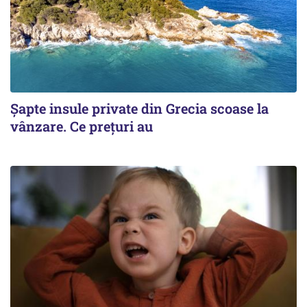
Șapte insule private din Grecia scoase la
vânzare. Ce prețuri au