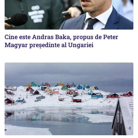
Cine este Andras Baka, propus de Peter
Magyar președinte al Ungariei