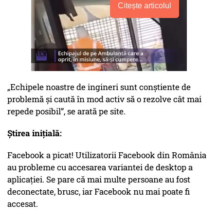
Citește articolul
„Echipele noastre de ingineri sunt conștiente de
problemă și caută în mod activ să o rezolve cât mai
repede posibil”, se arată pe site.
Știrea inițială:
Facebook a picat! Utilizatorii Facebook din România
au probleme cu accesarea variantei de desktop a
aplicației. Se pare că mai multe persoane au fost
deconectate, brusc, iar Facebook nu mai poate fi
accesat.