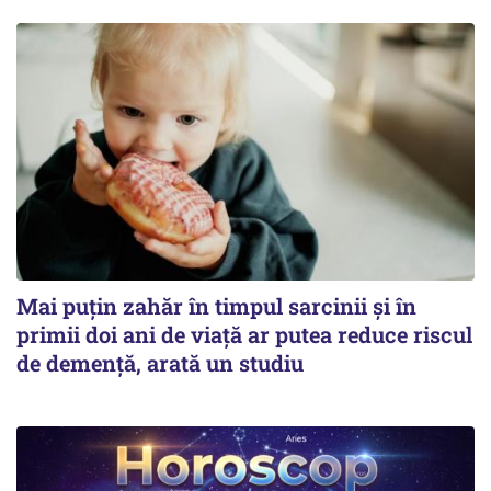
Mai puțin zahăr în timpul sarcinii și în
primii doi ani de viață ar putea reduce riscul
de demență, arată un studiu