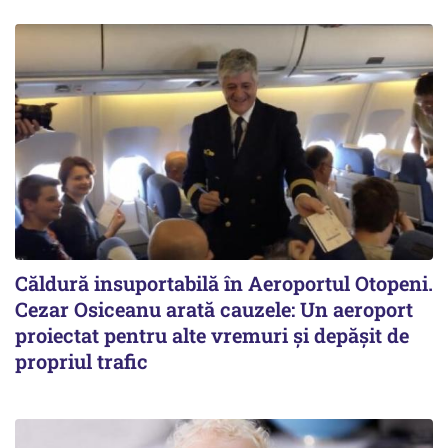
Căldură insuportabilă în Aeroportul Otopeni.
Cezar Osiceanu arată cauzele: Un aeroport
proiectat pentru alte vremuri și depășit de
propriul trafic