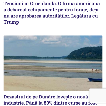
Tensiuni în Groenlanda: O firmă americană
a debarcat echipamente pentru foraje, deși
nu are aprobarea autorităților. Legătura cu
Trump
Dezastrul de pe Dunăre lovește o nouă
industrie. Până la 80% dintre curse au fost