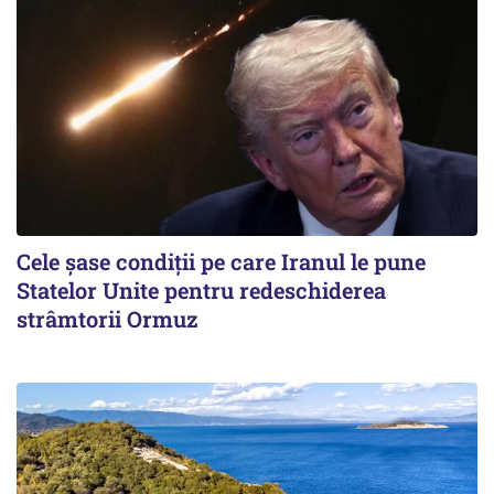
Cele șase condiții pe care Iranul le pune
Statelor Unite pentru redeschiderea
strâmtorii Ormuz