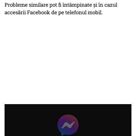
Probleme similare pot fi întâmpinate și în cazul
accesării Facebook de pe telefonul mobil.