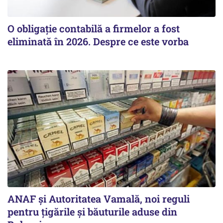
O obligație contabilă a firmelor a fost
eliminată în 2026. Despre ce este vorba
ANAF și Autoritatea Vamală, noi reguli
pentru țigările și băuturile aduse din