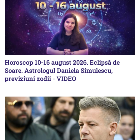
Horoscop 10-16 august 2026. Eclipsă de
Soare. Astrologul Daniela Simulescu,
previziuni zodii - VIDEO