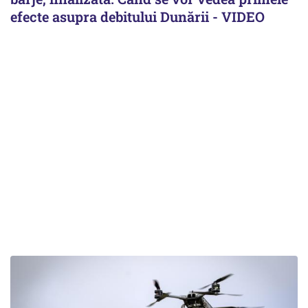
efecte asupra debitului Dunării - VIDEO