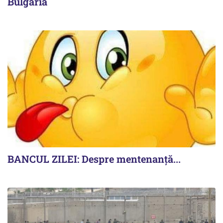
Bulgaria
BANCUL ZILEI: Despre mentenanță...