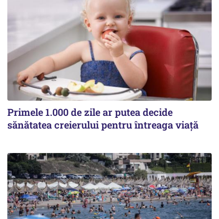
Primele 1.000 de zile ar putea decide
sănătatea creierului pentru întreaga viață