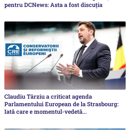
pentru DCNews: Asta a fost discuția
Claudiu Târziu a criticat agenda
Parlamentului European de la Strasbourg:
Iată care e momentul-vedetă...