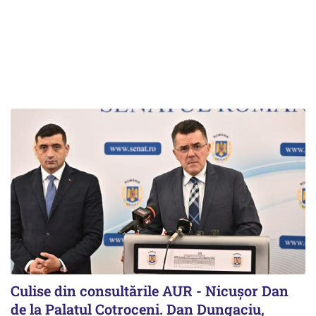
Culise din consultările AUR - Nicușor Dan
de la Palatul Cotroceni. Dan Dungaciu,