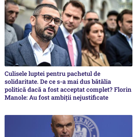
Culisele luptei pentru pachetul de
solidaritate. De ce s-a mai dus bătălia
politică dacă a fost acceptat complet? Florin
Manole: Au fost ambiții nejustificate