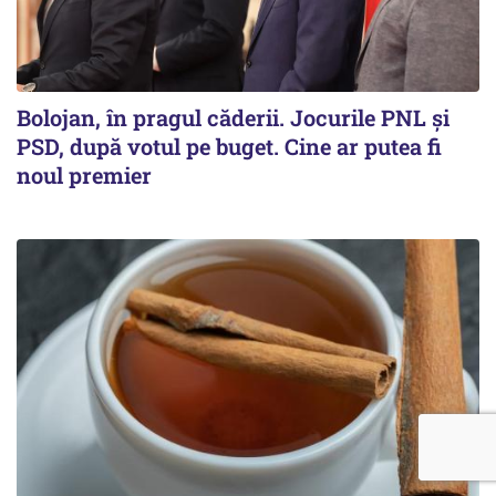
Bolojan, în pragul căderii. Jocurile PNL și
PSD, după votul pe buget. Cine ar putea fi
noul premier