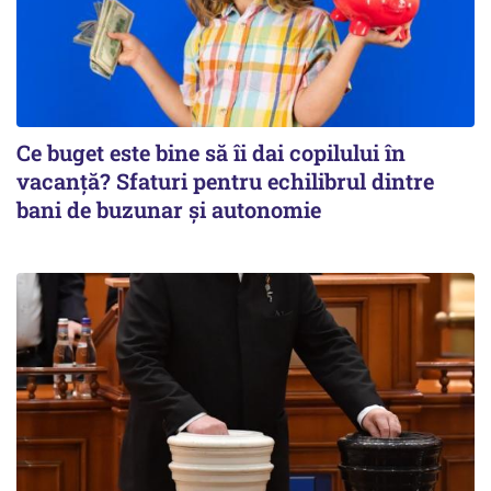
Ce buget este bine să îi dai copilului în
vacanță? Sfaturi pentru echilibrul dintre
bani de buzunar și autonomie