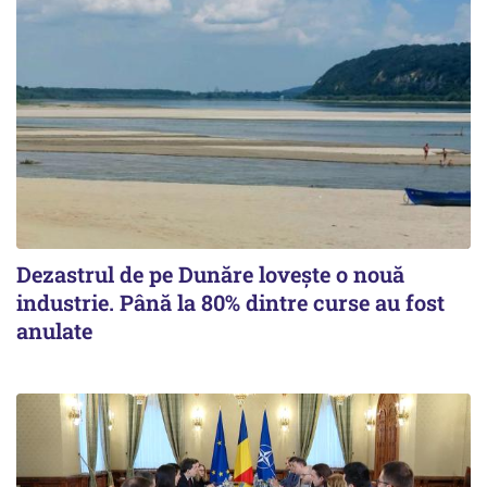
Dezastrul de pe Dunăre lovește o nouă
industrie. Până la 80% dintre curse au fost
anulate