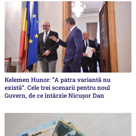
Kelemen Hunor: ”A patra variantă nu
există”. Cele trei scenarii pentru noul
Guvern, de ce întârzie Nicușor Dan