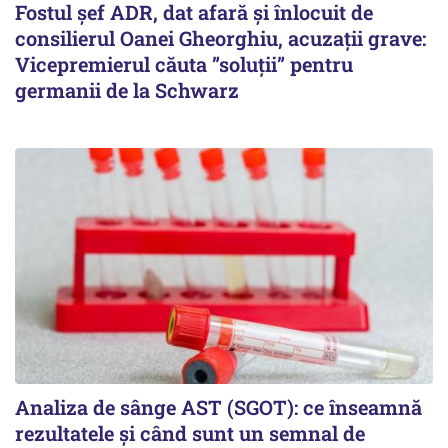
Fostul șef ADR, dat afară și înlocuit de
consilierul Oanei Gheorghiu, acuzații grave:
Vicepremierul căuta ”soluții” pentru
germanii de la Schwarz
Analiza de sânge AST (SGOT): ce înseamnă
rezultatele și când sunt un semnal de