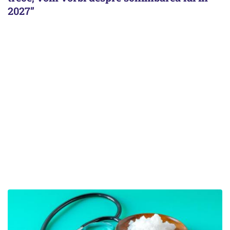
2027”