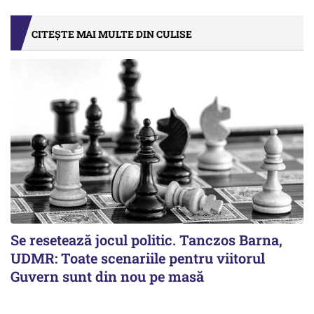
CITEȘTE MAI MULTE DIN CULISE
Se resetează jocul politic. Tanczos Barna,
UDMR: Toate scenariile pentru viitorul
Guvern sunt din nou pe masă