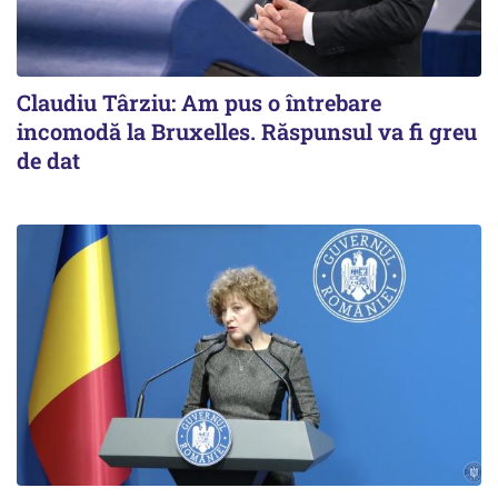
Claudiu Târziu: Am pus o întrebare
incomodă la Bruxelles. Răspunsul va fi greu
de dat