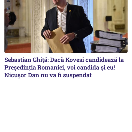
Sebastian Ghiță: Dacă Kovesi candidează la
Președinția Romaniei, voi candida și eu!
Nicușor Dan nu va fi suspendat