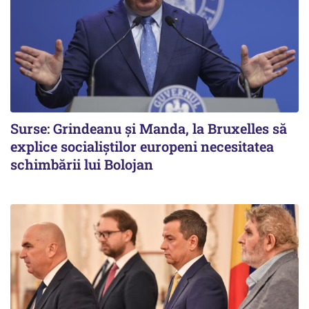
Surse: Grindeanu și Manda, la Bruxelles să
explice socialiștilor europeni necesitatea
schimbării lui Bolojan