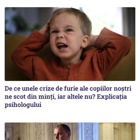
De ce unele crize de furie ale copiilor noștri
ne scot din minți, iar altele nu? Explicația
psihologului