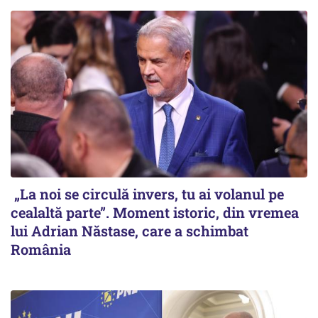
„La noi se circulă invers, tu ai volanul pe
cealaltă parte”. Moment istoric, din vremea
lui Adrian Năstase, care a schimbat
România