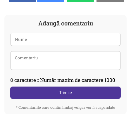
Adaugă comentariu
0
caractere :: Număr maxim de caractere 1000
Trimite
* Comentariile care contin limbaj vulgar vor fi suspendate