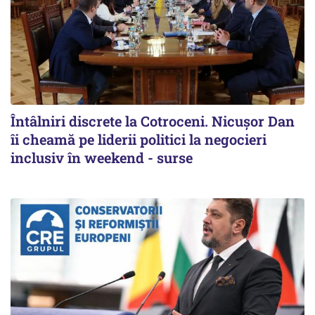
Întâlniri discrete la Cotroceni. Nicușor Dan
îi cheamă pe liderii politici la negocieri
inclusiv în weekend - surse