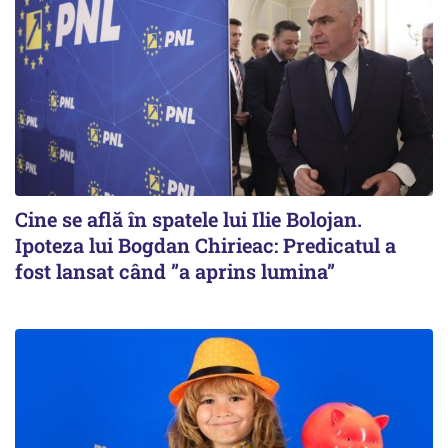
Cine se află în spatele lui Ilie Bolojan.
Ipoteza lui Bogdan Chirieac: Predicatul a
fost lansat când ”a aprins lumina”