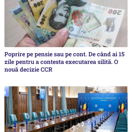
Poprire pe pensie sau pe cont. De când ai 15
zile pentru a contesta executarea silită. O
nouă decizie CCR