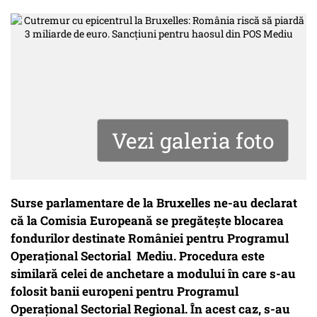
Vezi galeria foto
Surse parlamentare de la Bruxelles ne-au declarat
că la Comisia Europeană se pregătește blocarea
fondurilor destinate României pentru Programul
Operațional Sectorial Mediu. Procedura este
similară celei de anchetare a modului în care s-au
folosit banii europeni pentru Programul
Operațional Sectorial Regional. În acest caz, s-au