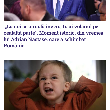
„La noi se circulă invers, tu ai volanul pe
cealaltă parte”. Moment istoric, din vremea
lui Adrian Năstase, care a schimbat
România