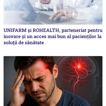
UNIFARM și ROHEALTH, parteneriat pentru
inovare și un acces mai bun al pacienților la
soluții de sănătate