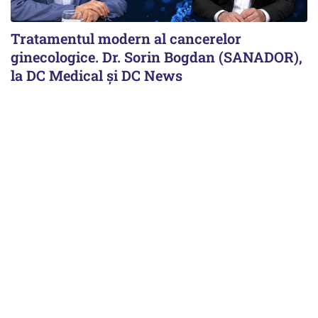
Tratamentul modern al cancerelor
ginecologice. Dr. Sorin Bogdan (SANADOR),
la DC Medical și DC News