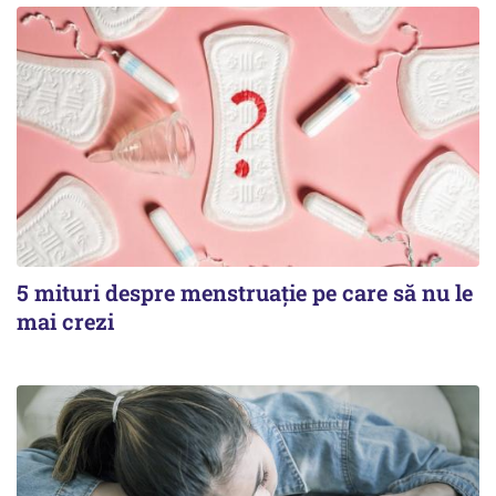
5 mituri despre menstruație pe care să nu le
mai crezi