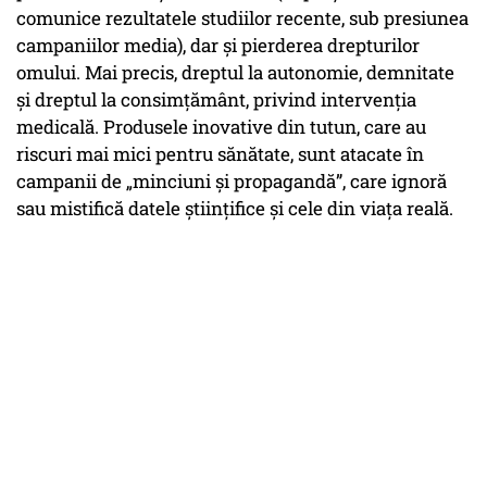
comunice rezultatele studiilor recente, sub presiunea
campaniilor media), dar și pierderea drepturilor
omului. Mai precis, dreptul la autonomie, demnitate
și dreptul la consimțământ, privind intervenția
medicală. Produsele inovative din tutun, care au
riscuri mai mici pentru sănătate, sunt atacate în
campanii de „minciuni și propagandă”, care ignoră
sau mistifică datele științifice și cele din viața reală.