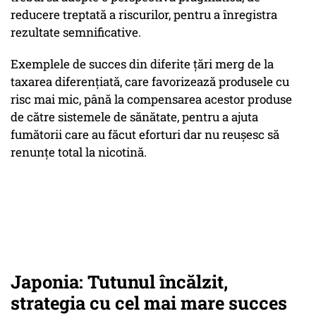
reducere treptată a riscurilor, pentru a înregistra
rezultate semnificative.
Exemplele de succes din diferite țări merg de la
taxarea diferențiată, care favorizează produsele cu
risc mai mic, până la compensarea acestor produse
de către sistemele de sănătate, pentru a ajuta
fumătorii care au făcut eforturi dar nu reușesc să
renunțe total la nicotină.
Japonia: Tutunul încălzit,
strategia cu cel mai mare succes