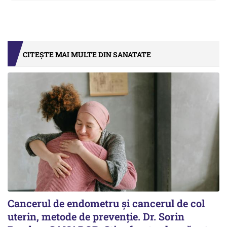
CITEȘTE MAI MULTE DIN SANATATE
Cancerul de endometru și cancerul de col
uterin, metode de prevenție. Dr. Sorin