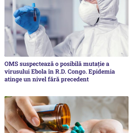
OMS suspectează o posibilă mutație a
virusului Ebola în R.D. Congo. Epidemia
atinge un nivel fără precedent