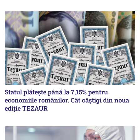
Statul plătește până la 7,15% pentru
economiile românilor. Cât câștigi din noua
ediție TEZAUR