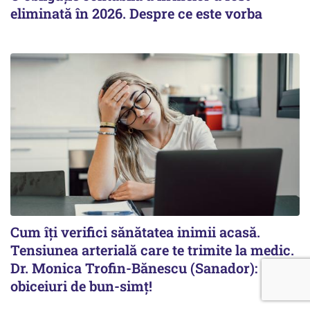
eliminată în 2026. Despre ce este vorba
Cum îți verifici sănătatea inimii acasă.
Tensiunea arterială care te trimite la medic.
Dr. Monica Trofin-Bănescu (Sanador): Sunt
obiceiuri de bun-simț!