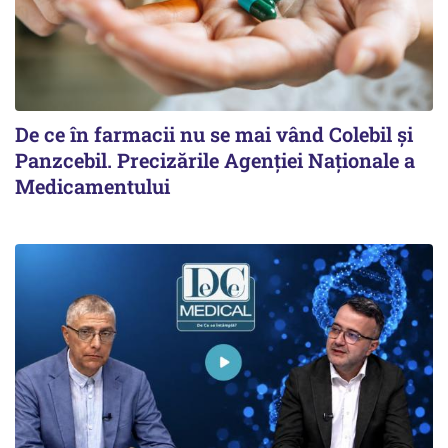
De ce în farmacii nu se mai vând Colebil și
Panzcebil. Precizările Agenției Naționale a
Medicamentului