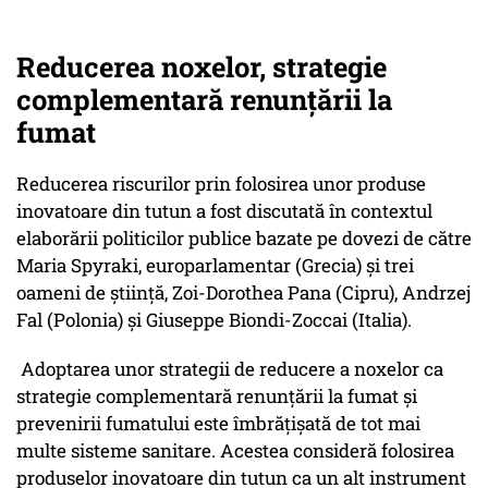
Reducerea noxelor, strategie
complementară renunțării la
fumat
Reducerea riscurilor prin folosirea unor produse
inovatoare din tutun a fost discutată în contextul
elaborării politicilor publice bazate pe dovezi de către
Maria Spyraki, europarlamentar (Grecia) și trei
oameni de știință, Zoi-Dorothea Pana (Cipru), Andrzej
Fal (Polonia) și Giuseppe Biondi-Zoccai (Italia).
Adoptarea unor strategii de reducere a noxelor ca
strategie complementară renunțării la fumat și
prevenirii fumatului este îmbrățișată de tot mai
multe sisteme sanitare. Acestea consideră folosirea
produselor inovatoare din tutun ca un alt instrument