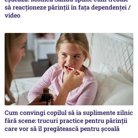
să reacționeze părinții în fața dependenței /
video
Cum convingi copilul să ia suplimente zilnic
fără scene: trucuri practice pentru părinții
care vor să îl pregătească pentru școală