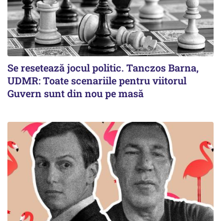
Se resetează jocul politic. Tanczos Barna,
UDMR: Toate scenariile pentru viitorul
Guvern sunt din nou pe masă