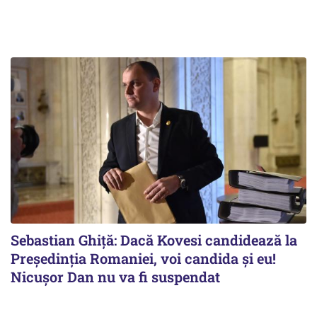
Sebastian Ghiță: Dacă Kovesi candidează la
Președinția Romaniei, voi candida și eu!
Nicușor Dan nu va fi suspendat