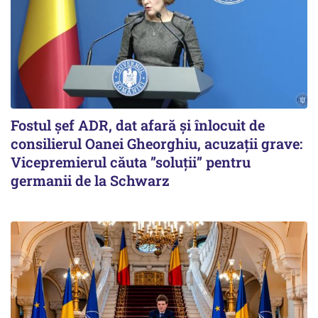
Fostul șef ADR, dat afară și înlocuit de
consilierul Oanei Gheorghiu, acuzații grave:
Vicepremierul căuta ”soluții” pentru
germanii de la Schwarz