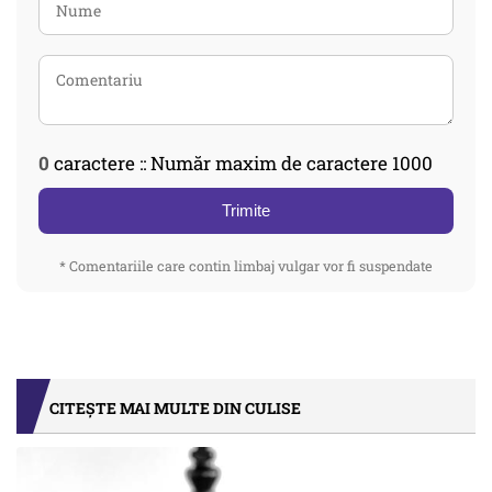
0
caractere :: Număr maxim de caractere 1000
Trimite
* Comentariile care contin limbaj vulgar vor fi suspendate
CITEȘTE MAI MULTE DIN CULISE