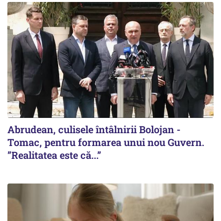
Abrudean, culisele întâlnirii Bolojan -
Tomac, pentru formarea unui nou Guvern.
”Realitatea este că...”