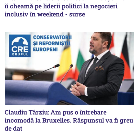
îi cheamă pe liderii politici la negocieri
inclusiv în weekend - surse
Claudiu Târziu: Am pus o întrebare
incomodă la Bruxelles. Răspunsul va fi greu
de dat