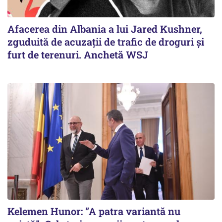
Afacerea din Albania a lui Jared Kushner,
zguduită de acuzații de trafic de droguri și
furt de terenuri. Anchetă WSJ
Kelemen Hunor: ”A patra variantă nu