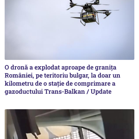
O dronă a explodat aproape de granița
României, pe teritoriu bulgar, la doar un
kilometru de o stație de comprimare a
gazoductului Trans-Balkan / Update