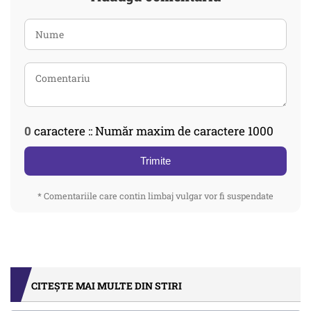
0
caractere :: Număr maxim de caractere 1000
Trimite
* Comentariile care contin limbaj vulgar vor fi suspendate
CITEȘTE MAI MULTE DIN STIRI