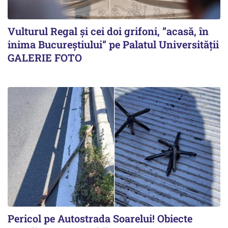
Vulturul Regal și cei doi grifoni, ”acasă, în
inima Bucureștiului” pe Palatul Universității
GALERIE FOTO
Pericol pe Autostrada Soarelui! Obiecte