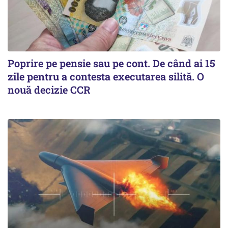
Poprire pe pensie sau pe cont. De când ai 15
zile pentru a contesta executarea silită. O
nouă decizie CCR