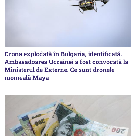
Drona explodată în Bulgaria, identificată.
Ambasadoarea Ucrainei a fost convocată la
Ministerul de Externe. Ce sunt dronele-
momeală Maya