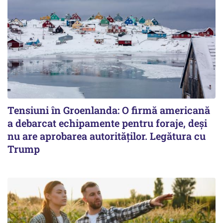
Tensiuni în Groenlanda: O firmă americană
a debarcat echipamente pentru foraje, deși
nu are aprobarea autorităților. Legătura cu
Trump