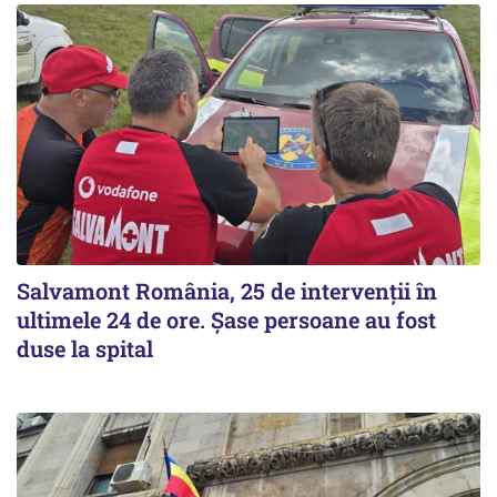
Salvamont România, 25 de intervenții în
ultimele 24 de ore. Șase persoane au fost
duse la spital