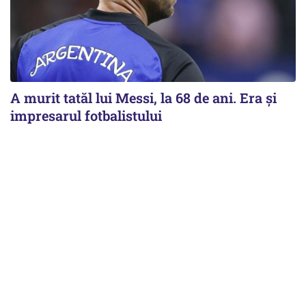
A murit tatăl lui Messi, la 68 de ani. Era și
impresarul fotbalistului