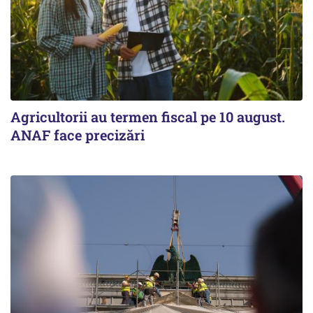
Agricultorii au termen fiscal pe 10 august.
ANAF face precizări