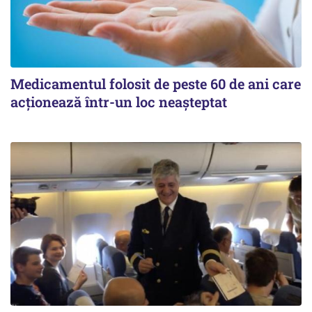
Medicamentul folosit de peste 60 de ani care
acționează într-un loc neașteptat