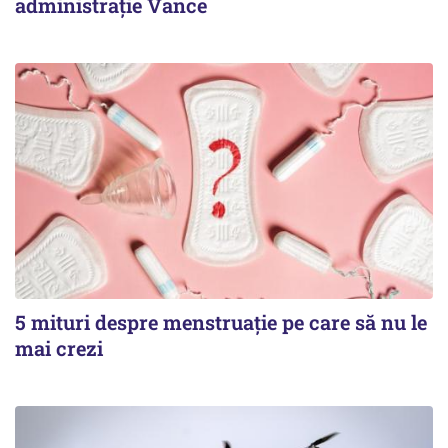
administrație Vance
5 mituri despre menstruație pe care să nu le
mai crezi