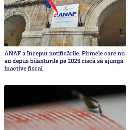
ANAF a început notificările. Firmele care nu
au depus bilanțurile pe 2025 riscă să ajungă
inactive fiscal