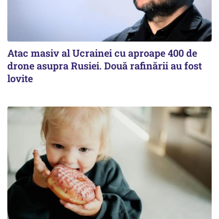
Atac masiv al Ucrainei cu aproape 400 de
drone asupra Rusiei. Două rafinării au fost
lovite