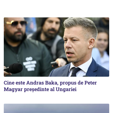
Cine este Andras Baka, propus de Peter
Magyar președinte al Ungariei