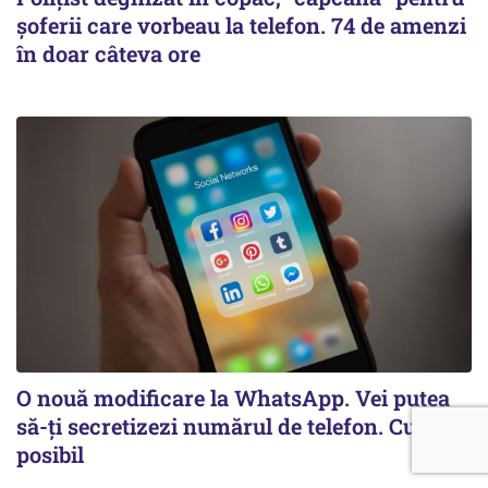
șoferii care vorbeau la telefon. 74 de amenzi
în doar câteva ore
O nouă modificare la WhatsApp. Vei putea
să-ți secretizezi numărul de telefon. Cum e
posibil