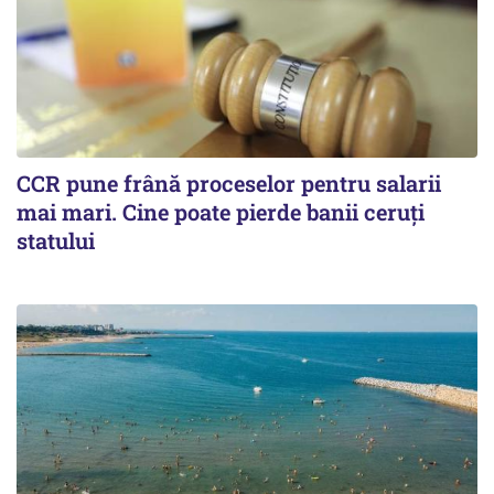
CCR pune frână proceselor pentru salarii
mai mari. Cine poate pierde banii ceruți
statului