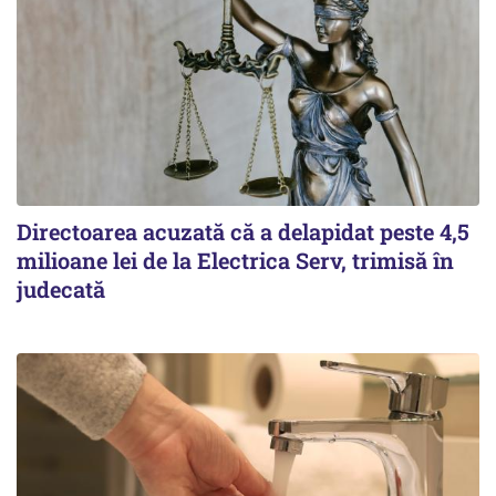
Directoarea acuzată că a delapidat peste 4,5
milioane lei de la Electrica Serv, trimisă în
judecată