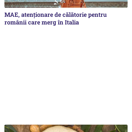
MAE, atenționare de călătorie pentru
românii care merg în Italia