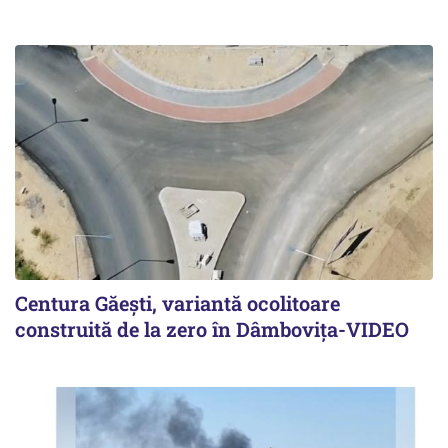
Centura Găești, variantă ocolitoare
construită de la zero în Dâmbovița-VIDEO