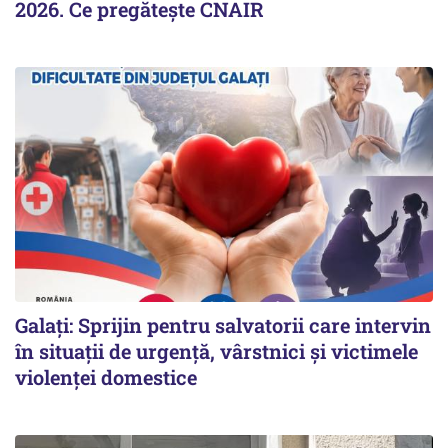
2026. Ce pregăteşte CNAIR
Galați: Sprijin pentru salvatorii care intervin
în situații de urgență, vârstnici și victimele
violenței domestice