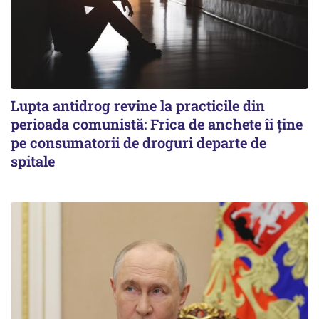
Lupta antidrog revine la practicile din
perioada comunistă: Frica de anchete îi ține
pe consumatorii de droguri departe de
spitale