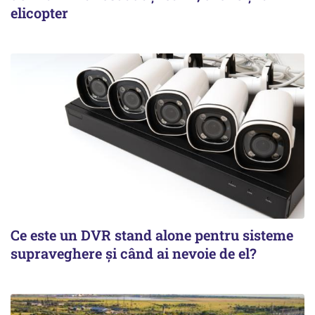
elicopter
Ce este un DVR stand alone pentru sisteme
supraveghere și când ai nevoie de el?