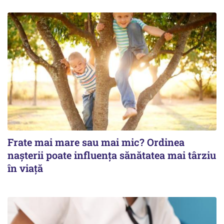
Frate mai mare sau mai mic? Ordinea
nașterii poate influența sănătatea mai târziu
în viață