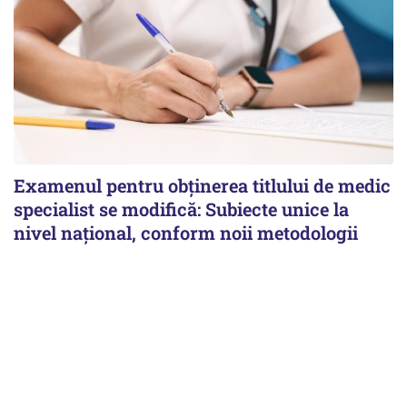
Examenul pentru obținerea titlului de medic
specialist se modifică: Subiecte unice la
nivel național, conform noii metodologii