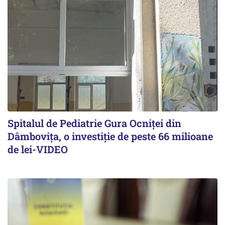
Spitalul de Pediatrie Gura Ocniței din
Dâmbovița, o investiție de peste 66 milioane
de lei-VIDEO