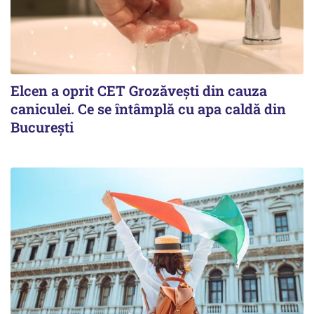
Elcen a oprit CET Grozăvești din cauza
caniculei. Ce se întâmplă cu apa caldă din
București