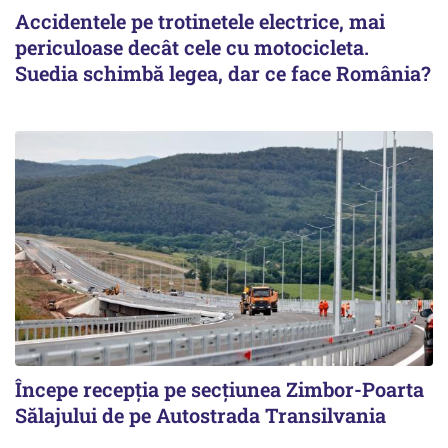
Accidentele pe trotinetele electrice, mai
periculoase decât cele cu motocicleta.
Suedia schimbă legea, dar ce face România?
Începe recepţia pe secţiunea Zimbor-Poarta
Sălajului de pe Autostrada Transilvania