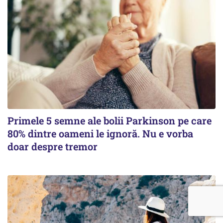
Primele 5 semne ale bolii Parkinson pe care
80% dintre oameni le ignoră. Nu e vorba
doar despre tremor