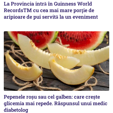
La Provincia intră în Guinness World
RecordsTM cu cea mai mare porție de
aripioare de pui servită la un eveniment
Pepenele roșu sau cel galben: care crește
glicemia mai repede. Răspunsul unui medic
diabetolog