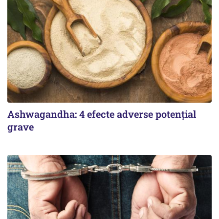
Ashwagandha: 4 efecte adverse potențial
grave