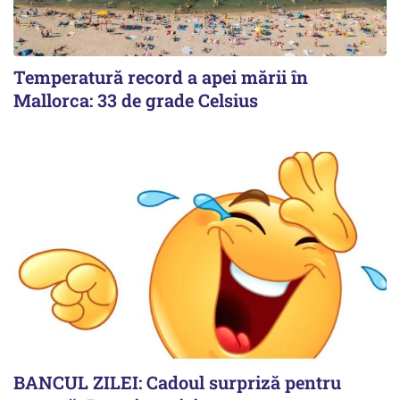
Temperatură record a apei mării în
Mallorca: 33 de grade Celsius
BANCUL ZILEI: Cadoul surpriză pentru