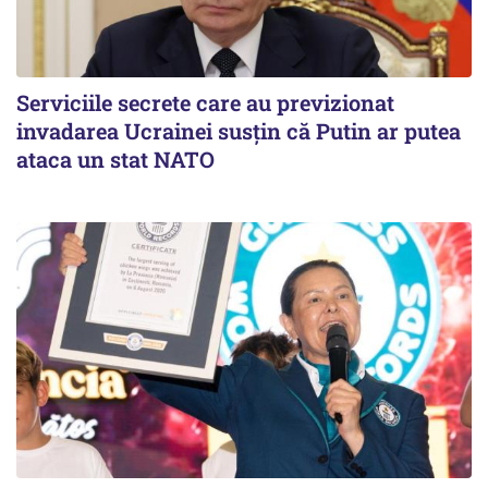
Serviciile secrete care au previzionat
invadarea Ucrainei susțin că Putin ar putea
ataca un stat NATO