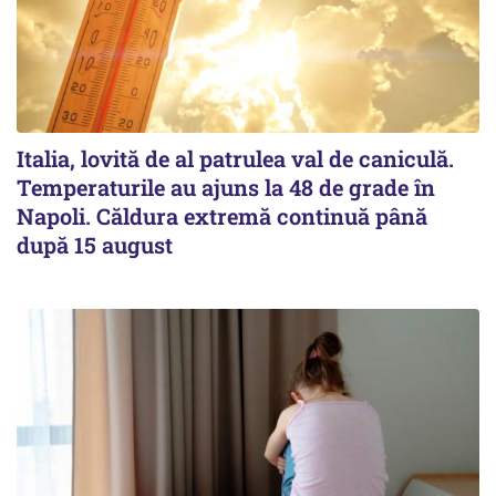
Italia, lovită de al patrulea val de caniculă.
Temperaturile au ajuns la 48 de grade în
Napoli. Căldura extremă continuă până
după 15 august