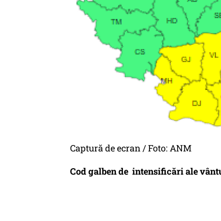
Captură de ecran / Foto: ANM
Cod galben de intensificări ale vânt