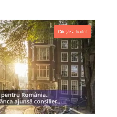
Citește articolul