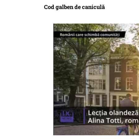
Cod galben de caniculă