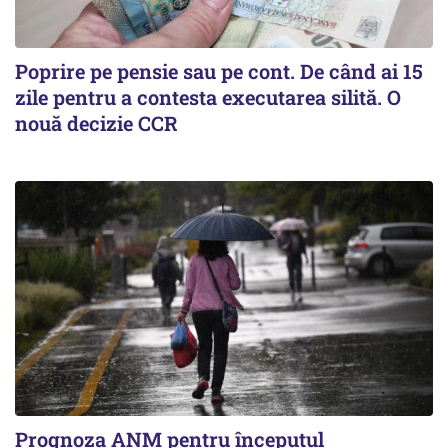
Poprire pe pensie sau pe cont. De când ai 15
zile pentru a contesta executarea silită. O
nouă decizie CCR
Prognoza ANM pentru începutul