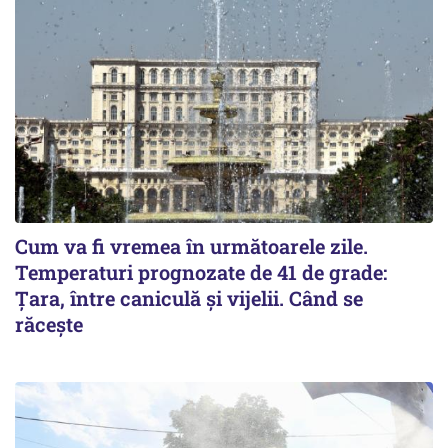
Cum va fi vremea în următoarele zile.
Temperaturi prognozate de 41 de grade:
Țara, între caniculă și vijelii. Când se
răcește