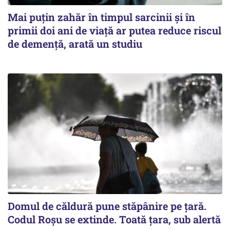
Mai puțin zahăr în timpul sarcinii și în
primii doi ani de viață ar putea reduce riscul
de demență, arată un studiu
Domul de căldură pune stăpânire pe țară.
Codul Roșu se extinde. Toată țara, sub alertă