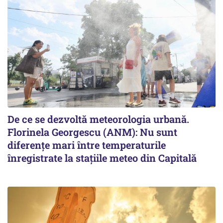
De ce se dezvoltă meteorologia urbană.
Florinela Georgescu (ANM): Nu sunt
diferențe mari între temperaturile
înregistrate la stațiile meteo din Capitală