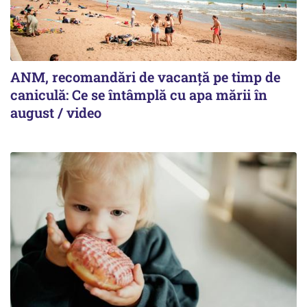
ANM, recomandări de vacanță pe timp de
caniculă: Ce se întâmplă cu apa mării în
august / video