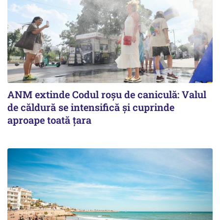
ANM extinde Codul roșu de caniculă: Valul
de căldură se intensifică și cuprinde
aproape toată țara