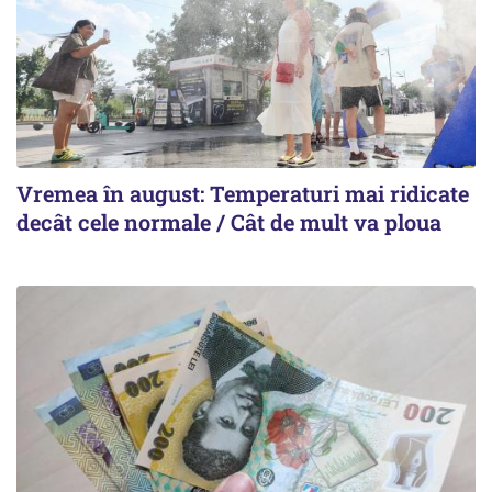
Vremea în august: Temperaturi mai ridicate
decât cele normale / Cât de mult va ploua