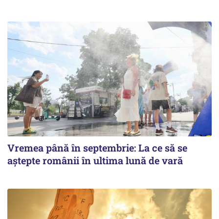
Vremea până în septembrie: La ce să se
aștepte românii în ultima lună de vară