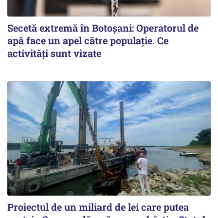
Secetă extremă în Botoșani: Operatorul de
apă face un apel către populație. Ce
activități sunt vizate
Proiectul de un miliard de lei care putea