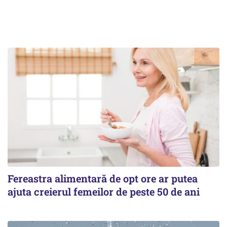
Fereastra alimentară de opt ore ar putea
ajuta creierul femeilor de peste 50 de ani