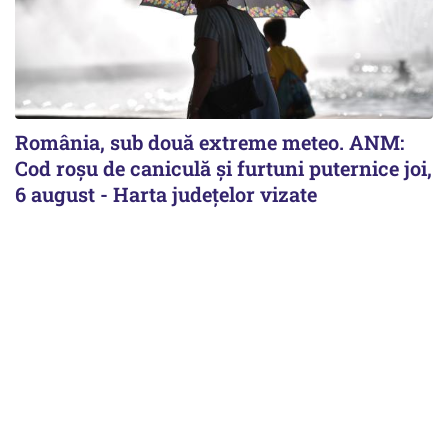
România, sub două extreme meteo. ANM:
Cod roșu de caniculă și furtuni puternice joi,
6 august - Harta județelor vizate