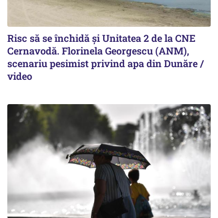
Risc să se închidă și Unitatea 2 de la CNE
Cernavodă. Florinela Georgescu (ANM),
scenariu pesimist privind apa din Dunăre /
video