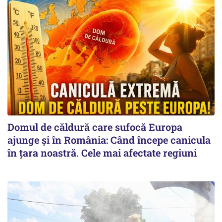
Domul de căldură care sufocă Europa
ajunge și în România: Când începe canicula
în țara noastră. Cele mai afectate regiuni