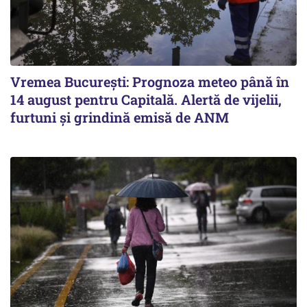
Vremea București: Prognoza meteo până în
14 august pentru Capitală. Alertă de vijelii,
furtuni și grindină emisă de ANM