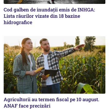
Cod galben de inundații emis de INHGA:
Lista râurilor vizate din 18 bazine
hidrografice
Agricultorii au termen fiscal pe 10 august.
ANAF face precizări