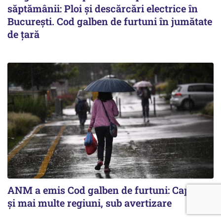
săptămânii: Ploi și descărcări electrice în
București. Cod galben de furtuni în jumătate
de țară
ANM a emis Cod galben de furtuni: Capitala
și mai multe regiuni, sub avertizare