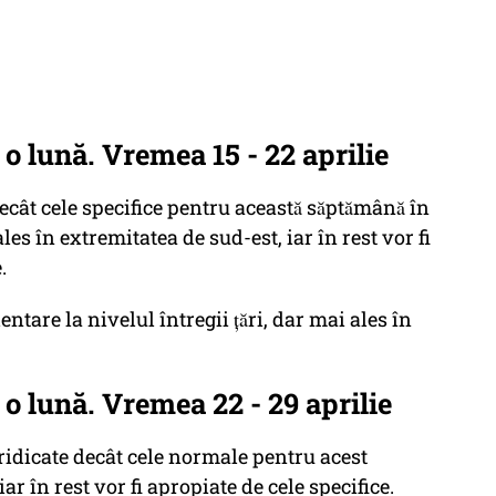
 lună. Vremea 15 - 22 aprilie
ât cele specifice pentru această săptămână în
 ales în extremitatea de sud-est, iar în rest vor fi
.
dentare la nivelul întregii țări, dar mai ales în
 lună. Vremea 22 - 29 aprilie
ridicate decât cele normale pentru acest
ar în rest vor fi apropiate de cele specifice.