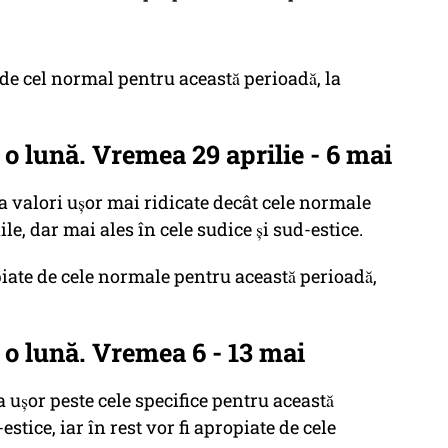
e cel normal pentru această perioadă, la
 lună. Vremea 29 aprilie - 6 mai
valori ușor mai ridicate decât cele normale
le, dar mai ales în cele sudice și sud-estice.
ropiate de cele normale pentru această perioadă,
 lună. Vremea 6 - 13 mai
 ușor peste cele specifice pentru această
d-estice, iar în rest vor fi apropiate de cele