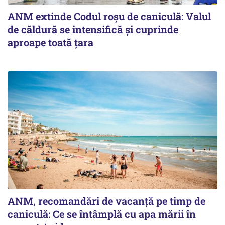
ANM extinde Codul roșu de caniculă: Valul
de căldură se intensifică și cuprinde
aproape toată țara
ANM, recomandări de vacanță pe timp de
caniculă: Ce se întâmplă cu apa mării în