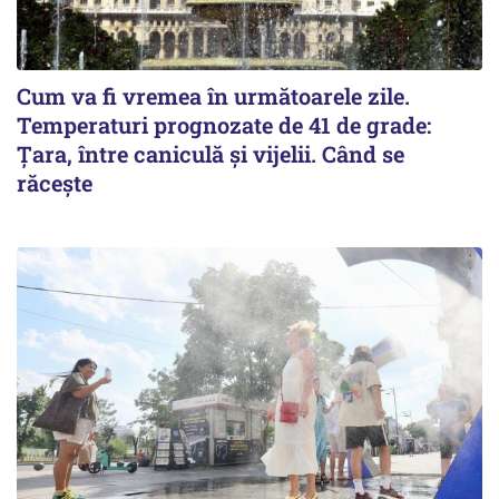
Cum va fi vremea în următoarele zile.
Temperaturi prognozate de 41 de grade:
Țara, între caniculă și vijelii. Când se
răcește