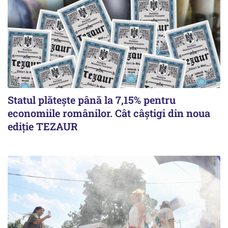
Statul plătește până la 7,15% pentru
economiile românilor. Cât câștigi din noua
ediție TEZAUR