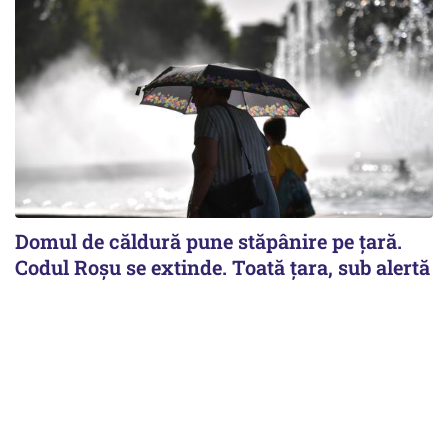
Domul de căldură pune stăpânire pe țară.
Codul Roșu se extinde. Toată țara, sub alertă