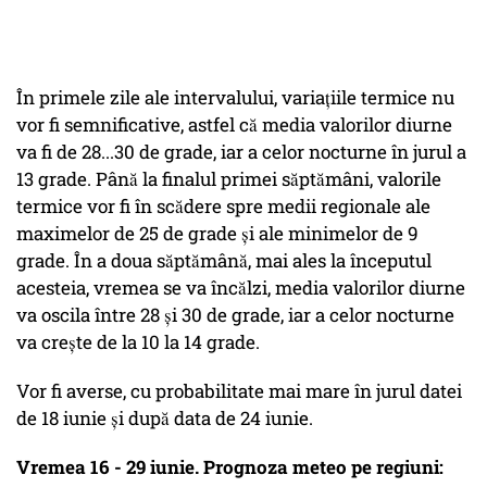
În primele zile ale intervalului, variațiile termice nu
vor fi semnificative, astfel că media valorilor diurne
va fi de 28...30 de grade, iar a celor nocturne în jurul a
13 grade. Până la finalul primei săptămâni, valorile
termice vor fi în scădere spre medii regionale ale
maximelor de 25 de grade și ale minimelor de 9
grade. În a doua săptămână, mai ales la începutul
acesteia, vremea se va încălzi, media valorilor diurne
va oscila între 28 și 30 de grade, iar a celor nocturne
va crește de la 10 la 14 grade.
Vor fi averse, cu probabilitate mai mare în jurul datei
de 18 iunie și după data de 24 iunie.
Vremea 16 - 29 iunie. Prognoza meteo pe regiuni: