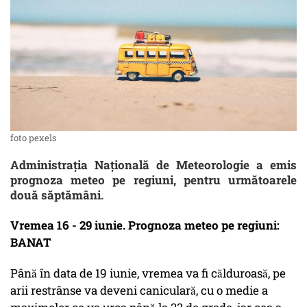
foto pexels
Administrația Națională de Meteorologie a emis
prognoza meteo pe regiuni, pentru următoarele
două săptămâni.
Vremea 16 - 29 iunie. Prognoza meteo pe regiuni:
BANAT
Până în data de 19 iunie, vremea va fi călduroasă, pe
arii restrânse va deveni caniculară, cu o medie a