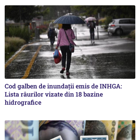
Cod galben de inundații emis de INHGA:
Lista râurilor vizate din 18 bazine
hidrografice