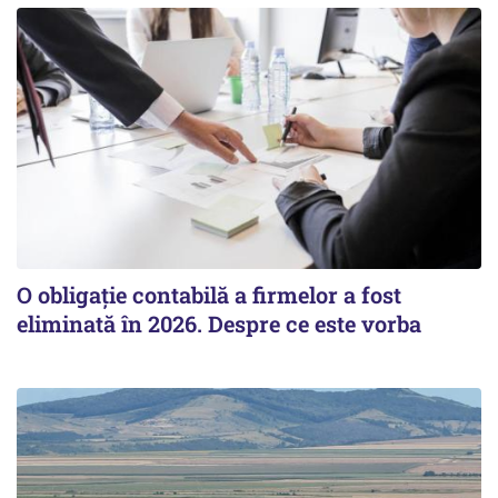
O obligație contabilă a firmelor a fost
eliminată în 2026. Despre ce este vorba