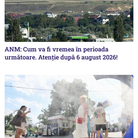
ANM: Cum va fi vremea în perioada
următoare. Atenție după 6 august 2026!