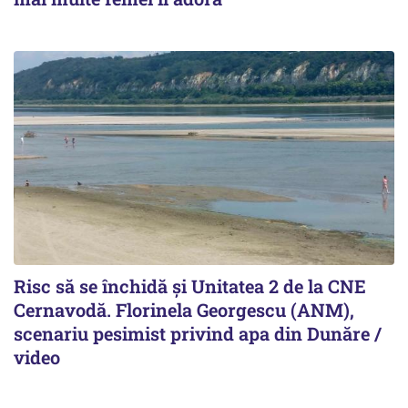
Risc să se închidă și Unitatea 2 de la CNE
Cernavodă. Florinela Georgescu (ANM),
scenariu pesimist privind apa din Dunăre /
video