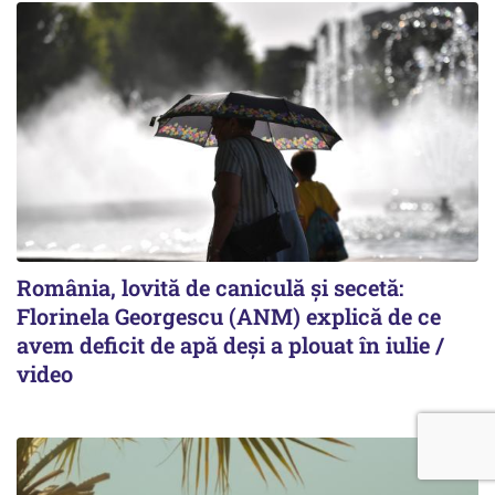
România, lovită de caniculă și secetă:
Florinela Georgescu (ANM) explică de ce
avem deficit de apă deși a plouat în iulie /
video