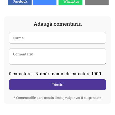
Facebook
WhatsApp
Adaugă comentariu
0
caractere :: Număr maxim de caractere 1000
Trimite
* Comentariile care contin limbaj vulgar vor fi suspendate