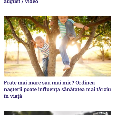
august / video
Frate mai mare sau mai mic? Ordinea
nașterii poate influența sănătatea mai târziu
în viață