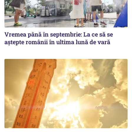
Vremea până în septembrie: La ce să se
aștepte românii în ultima lună de vară