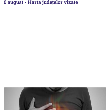
6 august - Harta județelor vizate