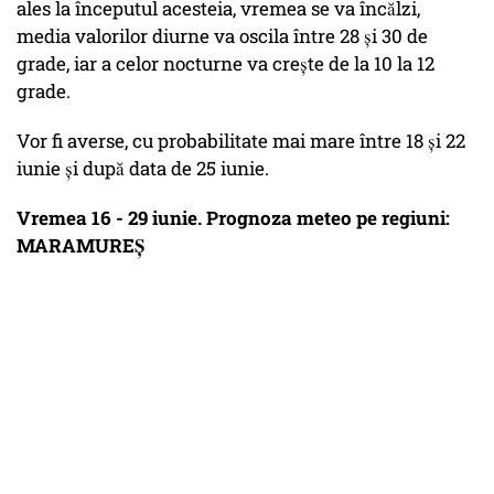
ales la începutul acesteia, vremea se va încălzi,
media valorilor diurne va oscila între 28 și 30 de
grade, iar a celor nocturne va crește de la 10 la 12
grade.
Vor fi averse, cu probabilitate mai mare între 18 și 22
iunie și după data de 25 iunie.
Vremea 16 - 29 iunie. Prognoza meteo pe regiuni:
MARAMUREȘ