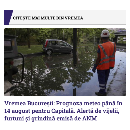
CITEȘTE MAI MULTE DIN VREMEA
Vremea București: Prognoza meteo până în
14 august pentru Capitală. Alertă de vijelii,
furtuni și grindină emisă de ANM