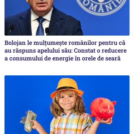
Bolojan le mulțumește românilor pentru că
au răspuns apelului său: Constat o reducere
a consumului de energie în orele de seară