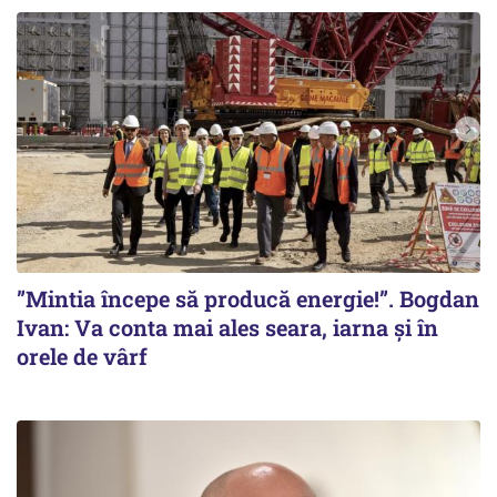
”Mintia începe să producă energie!”. Bogdan
Ivan: Va conta mai ales seara, iarna și în
orele de vârf