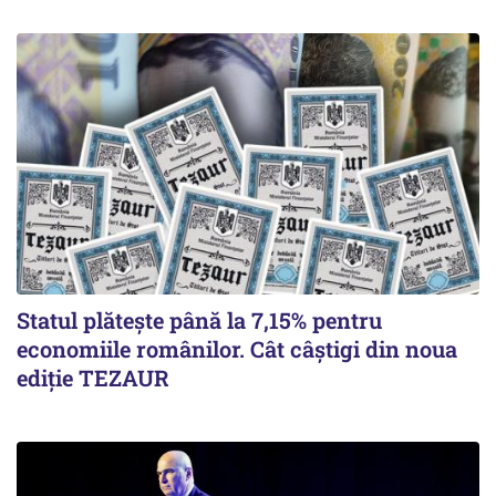
Statul plătește până la 7,15% pentru
economiile românilor. Cât câștigi din noua
ediție TEZAUR