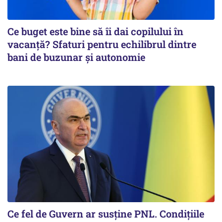
Ce buget este bine să îi dai copilului în
vacanță? Sfaturi pentru echilibrul dintre
bani de buzunar și autonomie
Ce fel de Guvern ar susține PNL. Condițiile