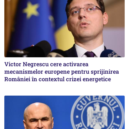
Victor Negrescu cere activarea
mecanismelor europene pentru sprijinirea
României în contextul crizei energetice