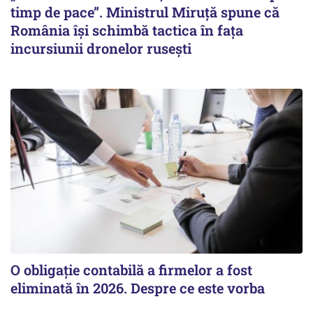
timp de pace”. Ministrul Miruţă spune că
România își schimbă tactica în fața
incursiunii dronelor rusești
O obligație contabilă a firmelor a fost
eliminată în 2026. Despre ce este vorba