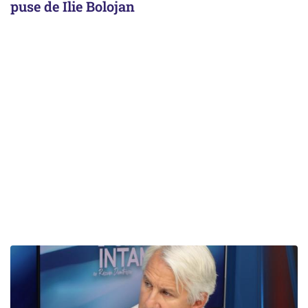
puse de Ilie Bolojan