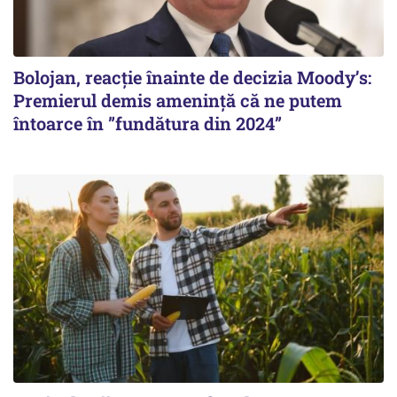
Bolojan, reacție înainte de decizia Moody’s:
Premierul demis amenință că ne putem
întoarce în ”fundătura din 2024”