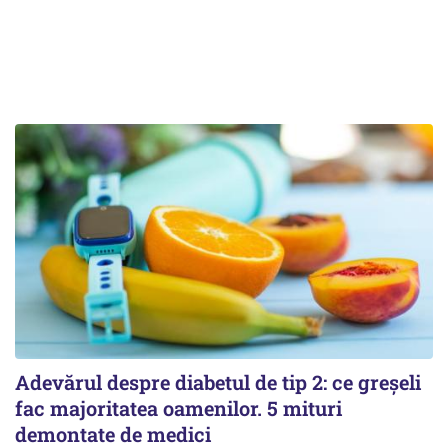
Adevărul despre diabetul de tip 2: ce greșeli
fac majoritatea oamenilor. 5 mituri
demontate de medici