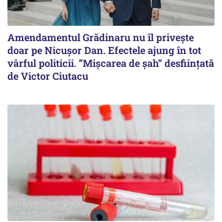
Amendamentul Grădinaru nu îl privește
doar pe Nicușor Dan. Efectele ajung în tot
vârful politicii. ”Mișcarea de șah” desființată
de Victor Ciutacu