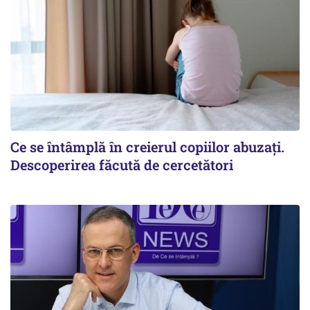
Ce se întâmplă în creierul copiilor abuzați.
Descoperirea făcută de cercetători