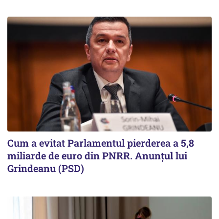
Cum a evitat Parlamentul pierderea a 5,8
miliarde de euro din PNRR. Anunțul lui
Grindeanu (PSD)