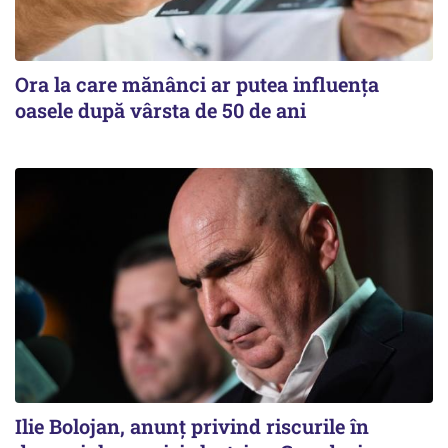
Ora la care mănânci ar putea influența
oasele după vârsta de 50 de ani
Ilie Bolojan, anunț privind riscurile în