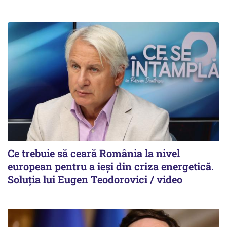
Ce trebuie să ceară România la nivel
european pentru a ieși din criza energetică.
Soluția lui Eugen Teodorovici / video