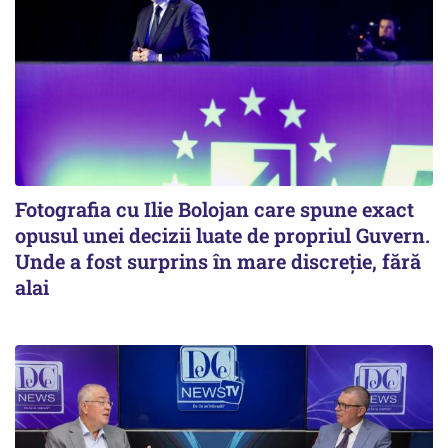
Fotografia cu Ilie Bolojan care spune exact
opusul unei decizii luate de propriul Guvern.
Unde a fost surprins în mare discreție, fără
alai