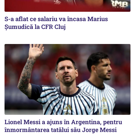
S-a aflat ce salariu va încasa Marius
Șumudică la CFR Cluj
Lionel Messi a ajuns în Argentina, pentru
înmormântarea tatălui său Jorge Messi