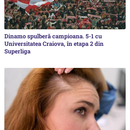
Dinamo spulberă campioana. 5-1 cu
Universitatea Craiova, în etapa 2 din
Superliga