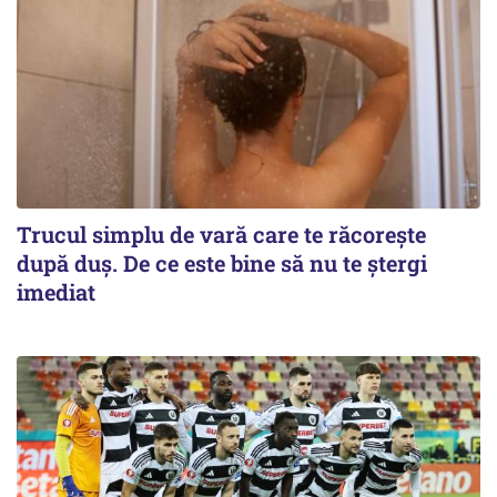
Trucul simplu de vară care te răcorește
după duș. De ce este bine să nu te ștergi
imediat