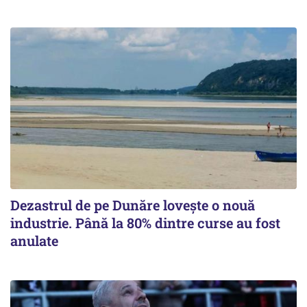
Dezastrul de pe Dunăre lovește o nouă
industrie. Până la 80% dintre curse au fost
anulate