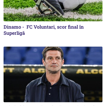
Dinamo - FC Voluntari, scor final în
Superligă