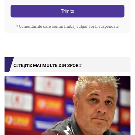
Trimite
* Comentariile care contin limbaj vulgar vor fi suspendate
CITEȘTE MAI MULTE DIN SPORT