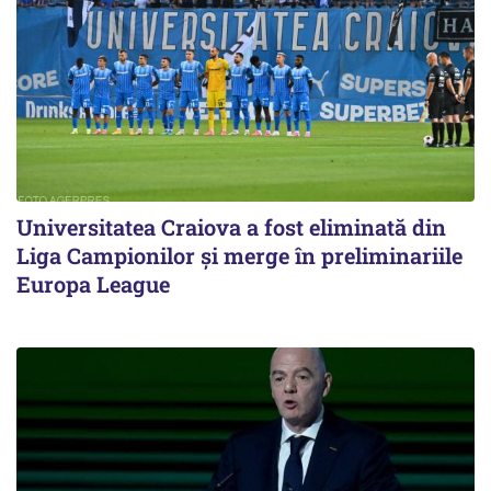
Universitatea Craiova a fost eliminată din
Liga Campionilor şi merge în preliminariile
Europa League