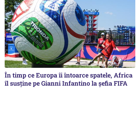
În timp ce Europa îi întoarce spatele, Africa
îl susține pe Gianni Infantino la șefia FIFA