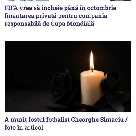
FIFA vrea să încheie până în octombrie
finanțarea privată pentru compania
responsabilă de Cupa Mondială
A murit fostul fotbalist Gheorghe Simaciu /
foto în articol