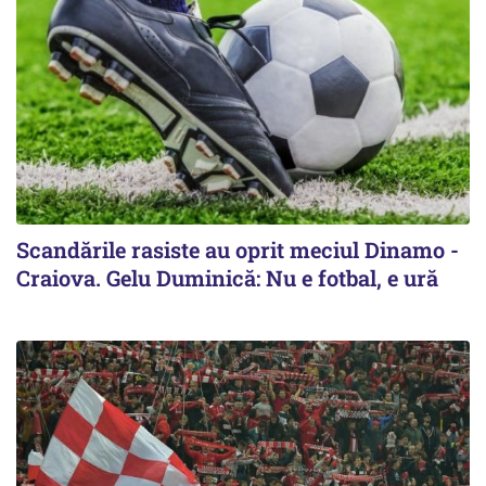
Scandările rasiste au oprit meciul Dinamo -
Craiova. Gelu Duminică: Nu e fotbal, e ură