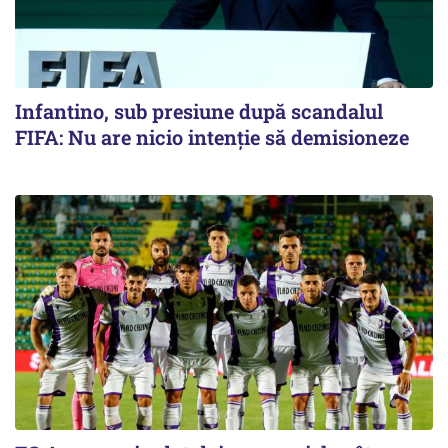
Infantino, sub presiune după scandalul
FIFA: Nu are nicio intenție să demisioneze