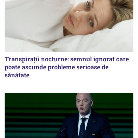
Transpirații nocturne: semnul ignorat care
poate ascunde probleme serioase de
sănătate