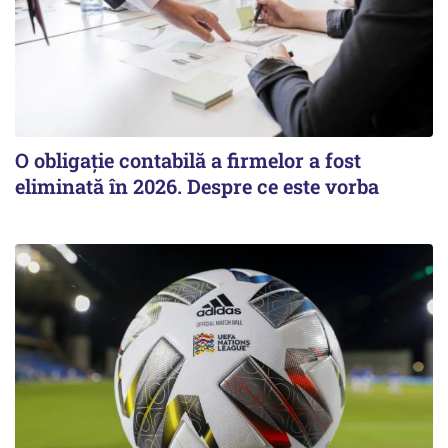
O obligație contabilă a firmelor a fost
eliminată în 2026. Despre ce este vorba