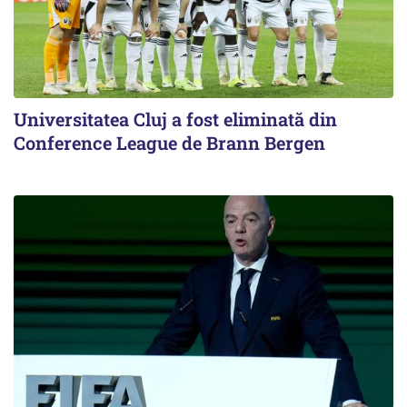
Universitatea Cluj a fost eliminată din
Conference League de Brann Bergen