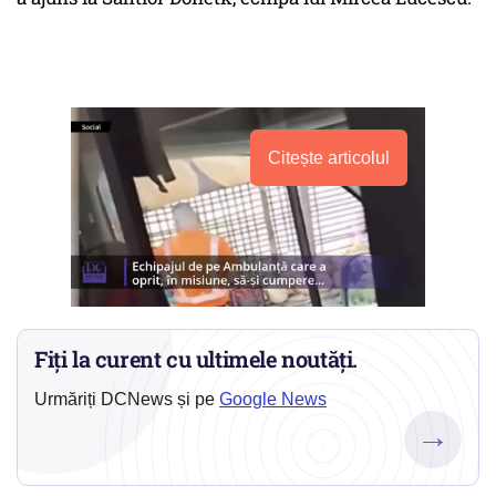
Citește articolul
Fiți la curent cu ultimele noutăți.
Urmăriți DCNews și pe
Google News
→