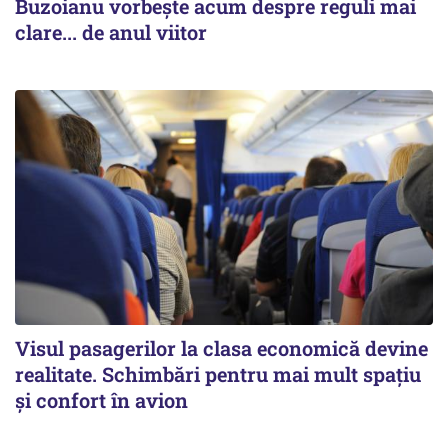
Buzoianu vorbește acum despre reguli mai
clare... de anul viitor
Visul pasagerilor la clasa economică devine
realitate. Schimbări pentru mai mult spațiu
și confort în avion