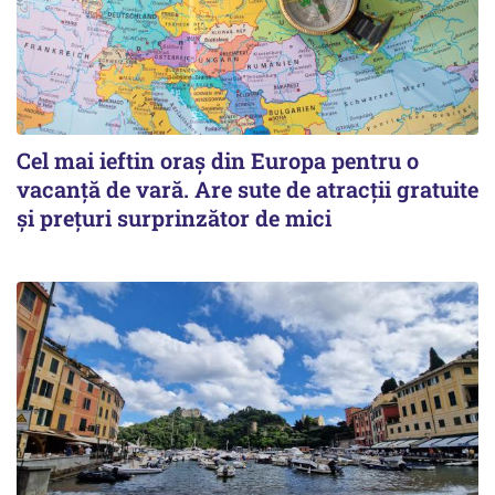
Cel mai ieftin oraș din Europa pentru o
vacanță de vară. Are sute de atracții gratuite
și prețuri surprinzător de mici