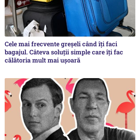
Cele mai frecvente greșeli când îți faci
bagajul. Câteva soluții simple care îți fac
călătoria mult mai ușoară