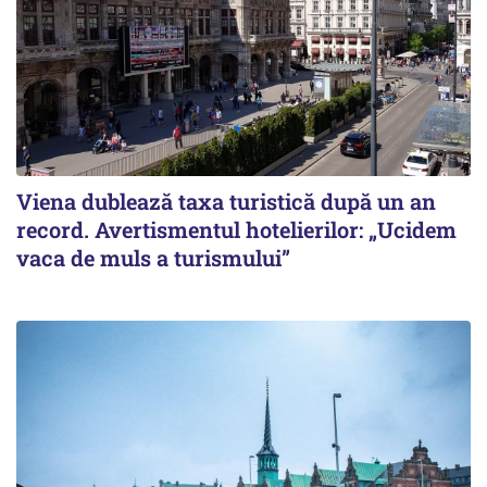
Viena dublează taxa turistică după un an
record. Avertismentul hotelierilor: „Ucidem
vaca de muls a turismului”