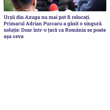
Urșii din Azuga nu mai pot fi relocați.
Primarul Adrian Purcaru a găsit o singură
soluție: Doar într-o țară ca România se poate
așa ceva