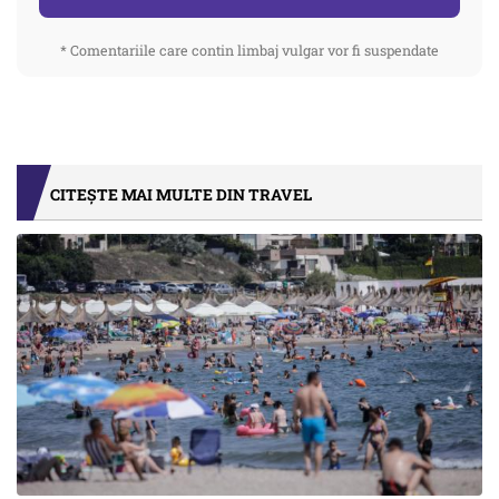
* Comentariile care contin limbaj vulgar vor fi suspendate
CITEȘTE MAI MULTE DIN TRAVEL