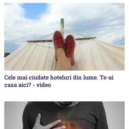
Cele mai ciudate hoteluri din lume. Te-ai
caza aici? - video