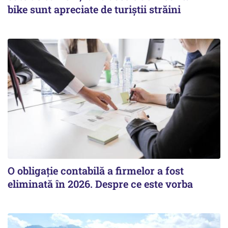
bike sunt apreciate de turiștii străini
O obligație contabilă a firmelor a fost
eliminată în 2026. Despre ce este vorba