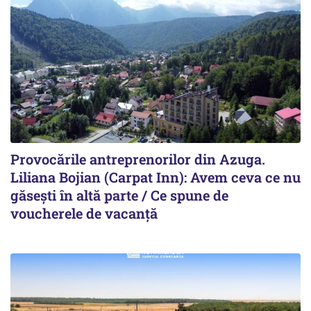
Provocările antreprenorilor din Azuga.
Liliana Bojian (Carpat Inn): Avem ceva ce nu
găsești în altă parte / Ce spune de
voucherele de vacanță