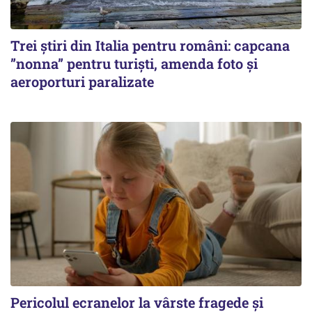
Trei știri din Italia pentru români: capcana
”nonna” pentru turiști, amenda foto și
aeroporturi paralizate
Pericolul ecranelor la vârste fragede și