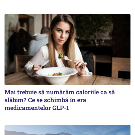
Mai trebuie să numărăm caloriile ca să
slăbim? Ce se schimbă în era
medicamentelor GLP-1