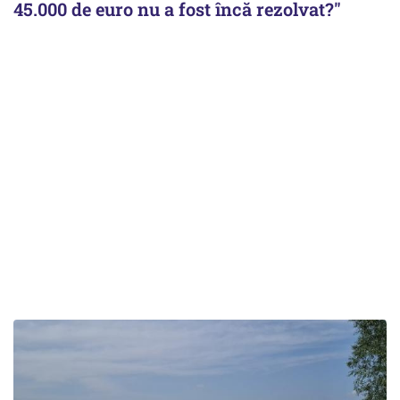
45.000 de euro nu a fost încă rezolvat?"