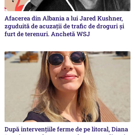
Afacerea din Albania a lui Jared Kushner,
zguduită de acuzații de trafic de droguri și
furt de terenuri. Anchetă WSJ
După intervențiile ferme de pe litoral, Diana