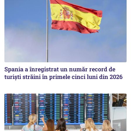
Spania a înregistrat un număr record de
turiști străini în primele cinci luni din 2026