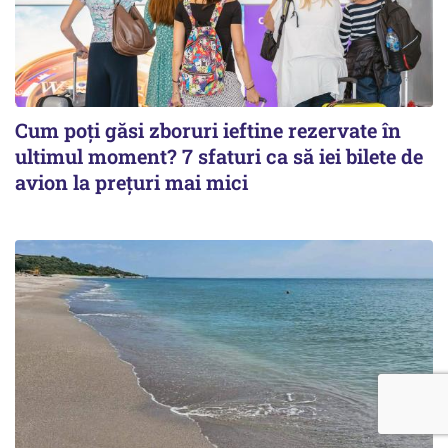
Cum poți găsi zboruri ieftine rezervate în
ultimul moment? 7 sfaturi ca să iei bilete de
avion la prețuri mai mici