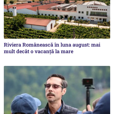
Riviera Românească în luna august: mai
mult decât o vacanță la mare