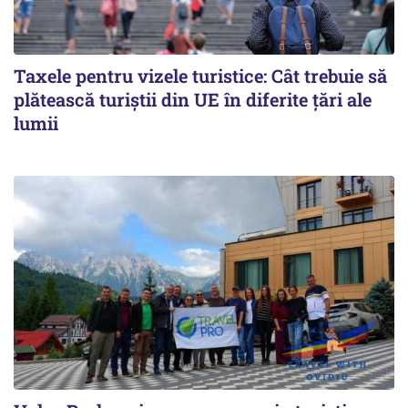
Taxele pentru vizele turistice: Cât trebuie să
plătească turiștii din UE în diferite țări ale
lumii