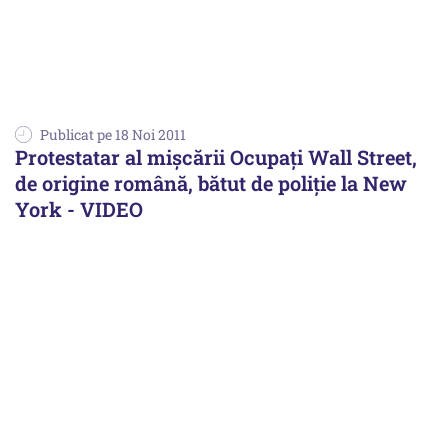
Publicat pe 18 Noi 2011
Protestatar al mişcării Ocupaţi Wall Street,
de origine română, bătut de poliţie la New
York - VIDEO