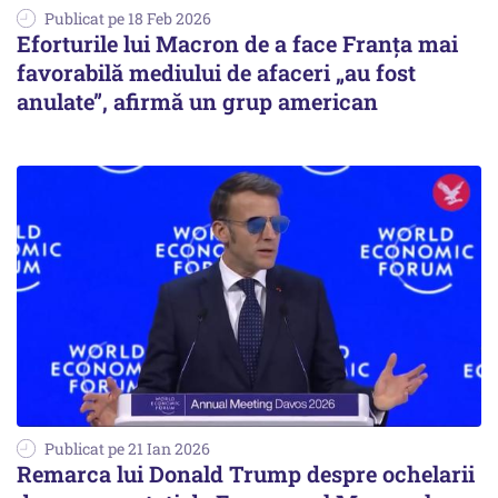
Publicat pe 18 Feb 2026
Eforturile lui Macron de a face Franța mai
favorabilă mediului de afaceri „au fost
anulate”, afirmă un grup american
Publicat pe 21 Ian 2026
Remarca lui Donald Trump despre ochelarii