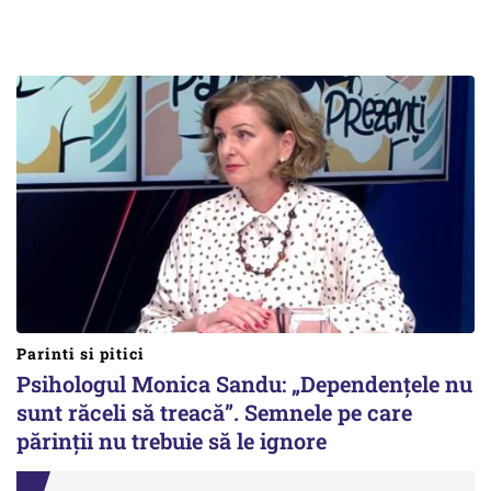
Parinti si pitici
Psihologul Monica Sandu: „Dependențele nu
sunt răceli să treacă”. Semnele pe care
părinții nu trebuie să le ignore