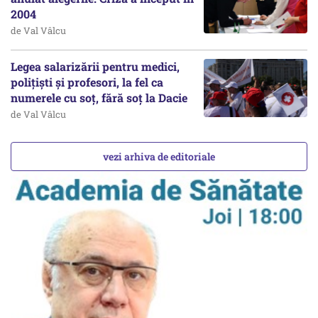
2004
de Val Vâlcu
Legea salarizării pentru medici,
polițiști și profesori, la fel ca
numerele cu soț, fără soț la Dacie
de Val Vâlcu
vezi arhiva de editoriale