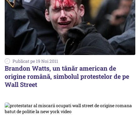
Publicat pe 19 Noi 2011
Brandon Watts, un tânăr american de
origine română, simbolul protestelor de pe
Wall Street