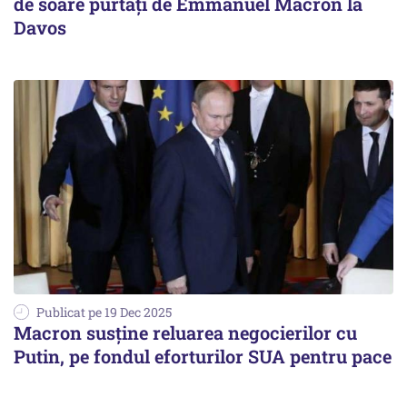
de soare purtați de Emmanuel Macron la
Davos
Publicat pe 19 Dec 2025
Macron susține reluarea negocierilor cu
Putin, pe fondul eforturilor SUA pentru pace