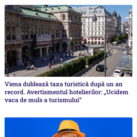
Viena dublează taxa turistică după un an
record. Avertismentul hotelierilor: „Ucidem
vaca de muls a turismului”