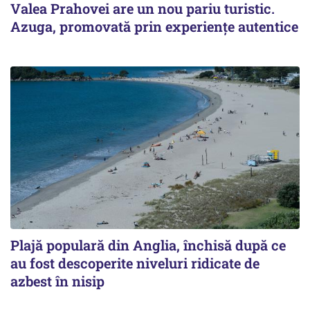
Valea Prahovei are un nou pariu turistic.
Azuga, promovată prin experiențe autentice
Plajă populară din Anglia, închisă după ce
au fost descoperite niveluri ridicate de
azbest în nisip