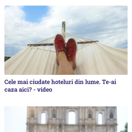
Cele mai ciudate hoteluri din lume. Te-ai
caza aici? - video