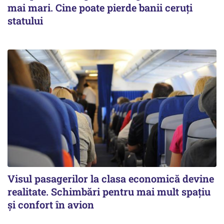
mai mari. Cine poate pierde banii ceruți
statului
Visul pasagerilor la clasa economică devine
realitate. Schimbări pentru mai mult spațiu
și confort în avion