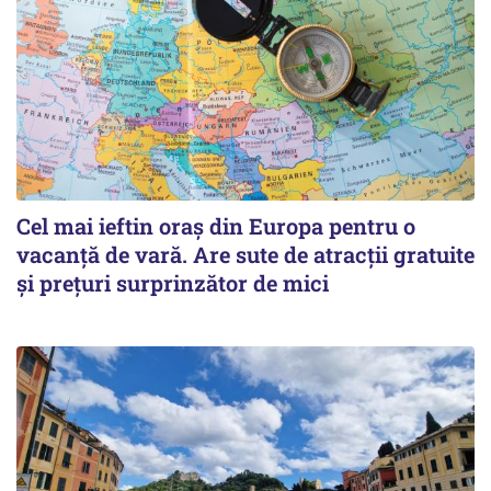
Cel mai ieftin oraș din Europa pentru o
vacanță de vară. Are sute de atracții gratuite
și prețuri surprinzător de mici