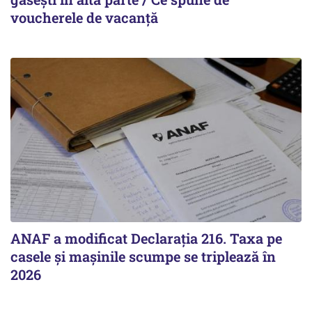
voucherele de vacanță
ANAF a modificat Declarația 216. Taxa pe
casele și mașinile scumpe se triplează în
2026