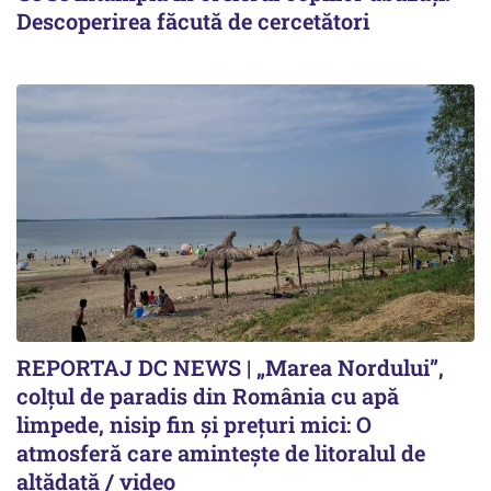
Descoperirea făcută de cercetători
REPORTAJ DC NEWS | „Marea Nordului”,
colțul de paradis din România cu apă
limpede, nisip fin și prețuri mici: O
atmosferă care amintește de litoralul de
altădată / video