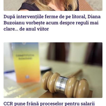
După intervențiile ferme de pe litoral, Diana
Buzoianu vorbește acum despre reguli mai
clare... de anul viitor
CCR pune frână proceselor pentru salarii