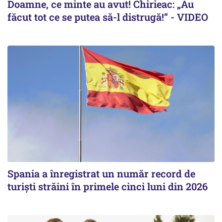
Doamne, ce minte au avut! Chirieac: „Au
făcut tot ce se putea să-l distrugă!” - VIDEO
Spania a înregistrat un număr record de
turiști străini în primele cinci luni din 2026