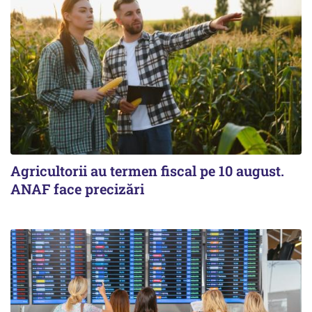
Agricultorii au termen fiscal pe 10 august.
ANAF face precizări