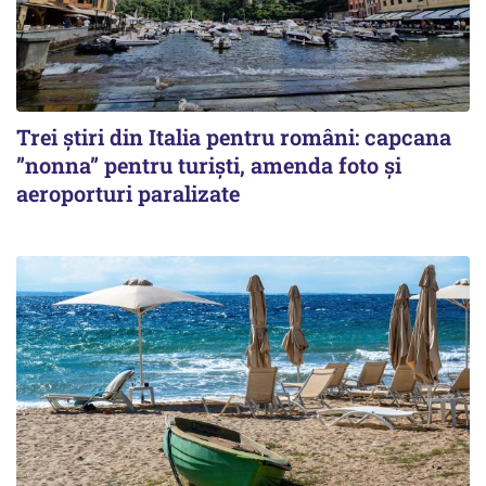
Trei știri din Italia pentru români: capcana
”nonna” pentru turiști, amenda foto și
aeroporturi paralizate