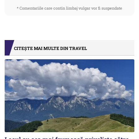
* Comentariile care contin limbaj vulgar vor fi suspendate
CITEȘTE MAI MULTE DIN TRAVEL