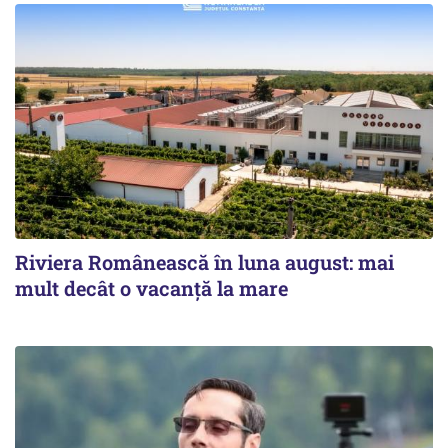
Riviera Românească în luna august: mai
mult decât o vacanță la mare