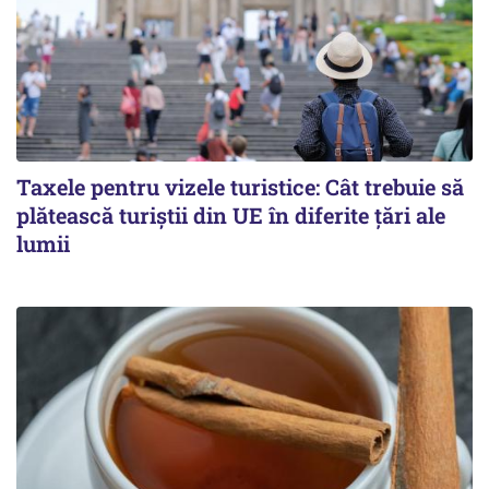
Taxele pentru vizele turistice: Cât trebuie să
plătească turiștii din UE în diferite țări ale
lumii