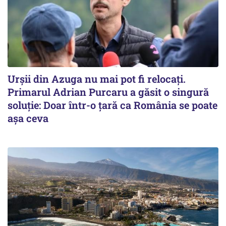
Urșii din Azuga nu mai pot fi relocați.
Primarul Adrian Purcaru a găsit o singură
soluție: Doar într-o țară ca România se poate
așa ceva