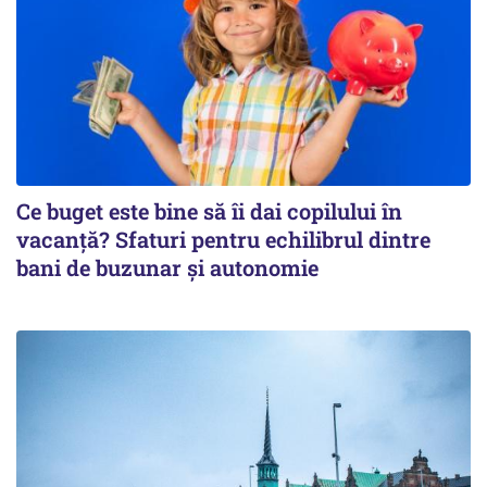
Ce buget este bine să îi dai copilului în
vacanță? Sfaturi pentru echilibrul dintre
bani de buzunar și autonomie