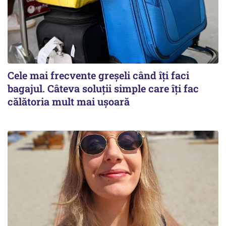
Cele mai frecvente greșeli când îți faci
bagajul. Câteva soluții simple care îți fac
călătoria mult mai ușoară