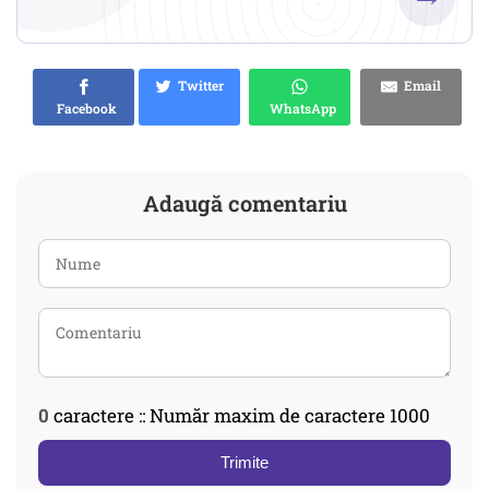
Twitter
Email
Facebook
WhatsApp
Adaugă comentariu
0
caractere :: Număr maxim de caractere 1000
Trimite