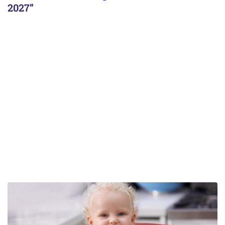
2027”