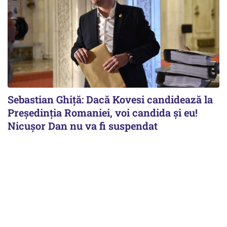
Sebastian Ghiță: Dacă Kovesi candidează la
Președinția Romaniei, voi candida și eu!
Nicușor Dan nu va fi suspendat