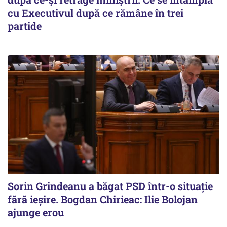
cu Executivul după ce rămâne în trei
partide
Sorin Grindeanu a băgat PSD într-o situație
fără ieșire. Bogdan Chirieac: Ilie Bolojan
ajunge erou