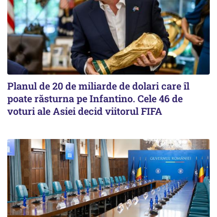
Planul de 20 de miliarde de dolari care îl
poate răsturna pe Infantino. Cele 46 de
voturi ale Asiei decid viitorul FIFA