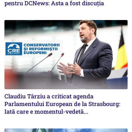
pentru DCNews: Asta a fost discuția
Claudiu Târziu a criticat agenda
Parlamentului European de la Strasbourg:
Iată care e momentul-vedetă...