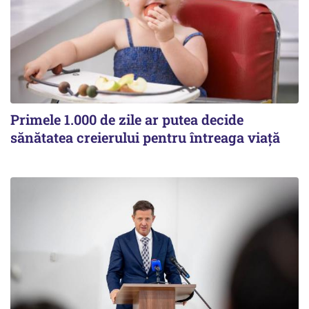
Primele 1.000 de zile ar putea decide
sănătatea creierului pentru întreaga viață