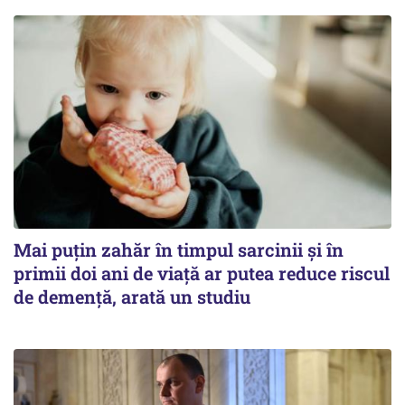
Mai puțin zahăr în timpul sarcinii și în
primii doi ani de viață ar putea reduce riscul
de demență, arată un studiu