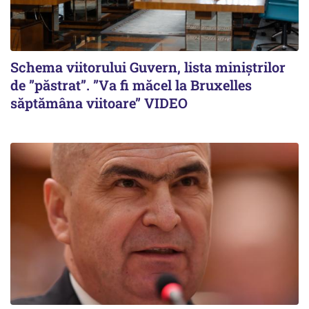
Schema viitorului Guvern, lista miniștrilor
de ”păstrat”. ”Va fi măcel la Bruxelles
săptămâna viitoare” VIDEO