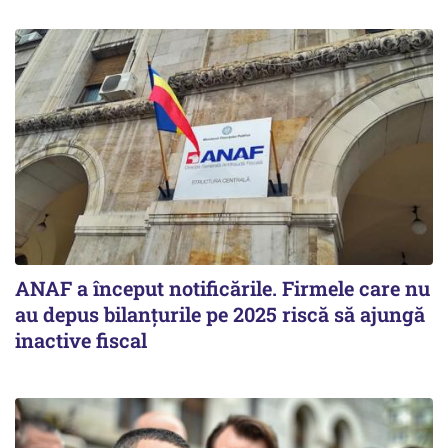
ANAF a început notificările. Firmele care nu
au depus bilanțurile pe 2025 riscă să ajungă
inactive fiscal