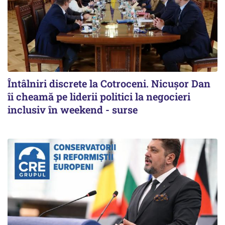
Întâlniri discrete la Cotroceni. Nicușor Dan
îi cheamă pe liderii politici la negocieri
inclusiv în weekend - surse