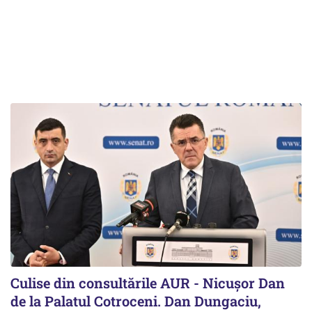
Culise din consultările AUR - Nicușor Dan
de la Palatul Cotroceni. Dan Dungaciu,