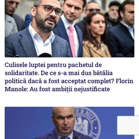
Culisele luptei pentru pachetul de
solidaritate. De ce s-a mai dus bătălia
politică dacă a fost acceptat complet? Florin
Manole: Au fost ambiții nejustificate