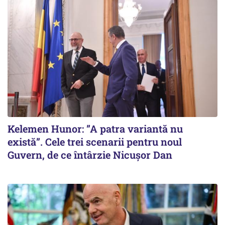
Kelemen Hunor: ”A patra variantă nu
există”. Cele trei scenarii pentru noul
Guvern, de ce întârzie Nicușor Dan