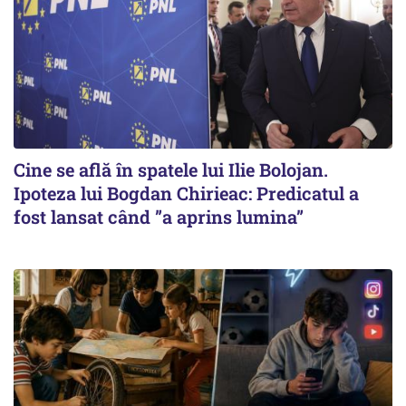
Cine se află în spatele lui Ilie Bolojan.
Ipoteza lui Bogdan Chirieac: Predicatul a
fost lansat când ”a aprins lumina”