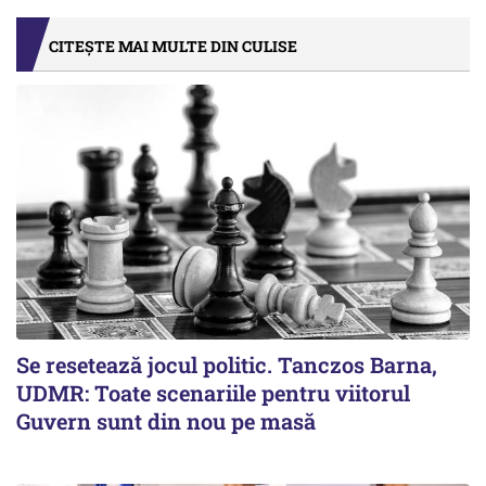
CITEȘTE MAI MULTE DIN CULISE
Se resetează jocul politic. Tanczos Barna,
UDMR: Toate scenariile pentru viitorul
Guvern sunt din nou pe masă