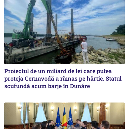
Proiectul de un miliard de lei care putea
proteja Cernavodă a rămas pe hârtie. Statul
scufundă acum barje în Dunăre