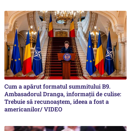
Cum a apărut formatul summitului B9.
Ambasadorul Dranga, informații de culise:
Trebuie să recunoaștem, ideea a fost a
americanilor/ VIDEO