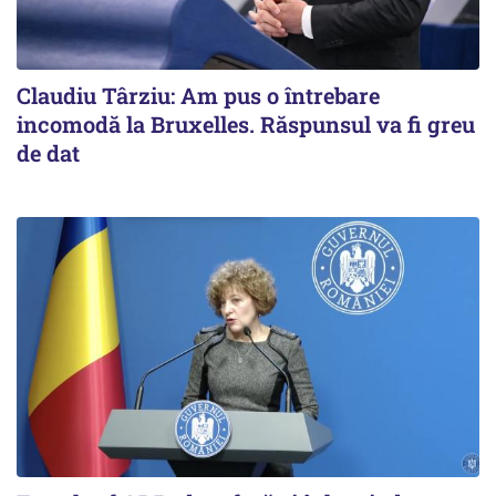
Claudiu Târziu: Am pus o întrebare
incomodă la Bruxelles. Răspunsul va fi greu
de dat