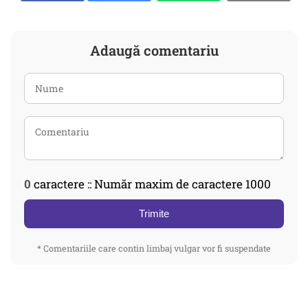
Adaugă comentariu
0
caractere :: Număr maxim de caractere 1000
Trimite
* Comentariile care contin limbaj vulgar vor fi suspendate