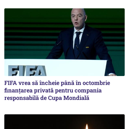
FIFA vrea să încheie până în octombrie
finanțarea privată pentru compania
responsabilă de Cupa Mondială