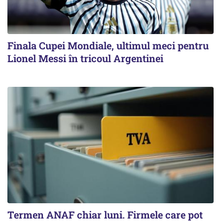
Finala Cupei Mondiale, ultimul meci pentru
Lionel Messi în tricoul Argentinei
Termen ANAF chiar luni. Firmele care pot