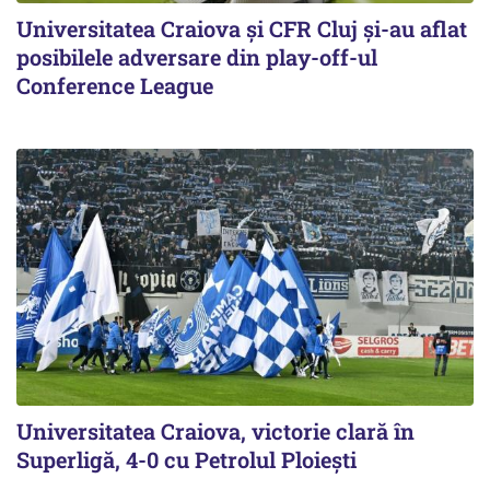
Universitatea Craiova și CFR Cluj și-au aflat
posibilele adversare din play-off-ul
Conference League
Universitatea Craiova, victorie clară în
Superligă, 4-0 cu Petrolul Ploieşti