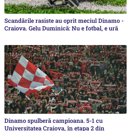
Scandările rasiste au oprit meciul Dinamo -
Craiova. Gelu Duminică: Nu e fotbal, e ură
Dinamo spulberă campioana. 5-1 cu
Universitatea Craiova, în etapa 2 din