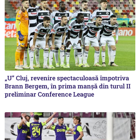
„U” Cluj, revenire spectaculoasă împotriva
Brann Bergem, în prima manșă din turul II
preliminar Conference League