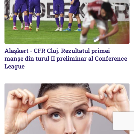
Alaşkert - CFR Cluj. Rezultatul primei
manșe din turul II preliminar al Conference
League