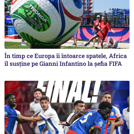
În timp ce Europa îi întoarce spatele, Africa
îl susține pe Gianni Infantino la șefia FIFA