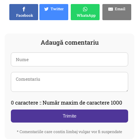
Twitter
Email
Facebook
WhatsApp
Adaugă comentariu
0
caractere :: Număr maxim de caractere 1000
Trimite
* Comentariile care contin limbaj vulgar vor fi suspendate