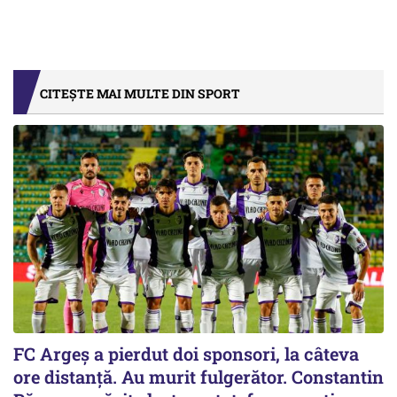
CITEȘTE MAI MULTE DIN SPORT
FC Argeș a pierdut doi sponsori, la câteva
ore distanță. Au murit fulgerător. Constantin