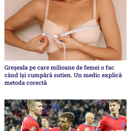
Greșeala pe care milioane de femei o fac
când își cumpără sutien. Un medic explică
metoda corectă