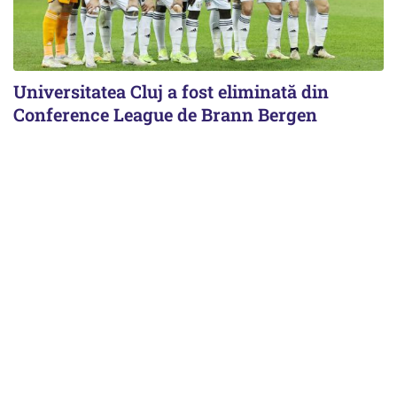
Universitatea Cluj a fost eliminată din
Conference League de Brann Bergen