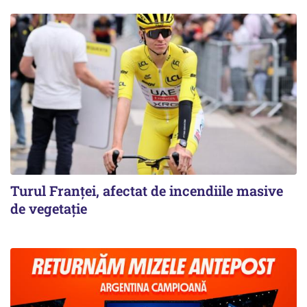
Turul Franţei, afectat de incendiile masive
de vegetaţie