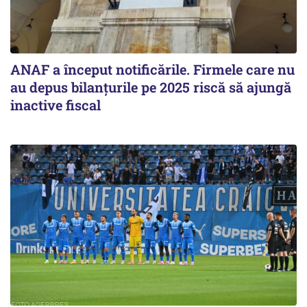
ANAF a început notificările. Firmele care nu
au depus bilanțurile pe 2025 riscă să ajungă
inactive fiscal