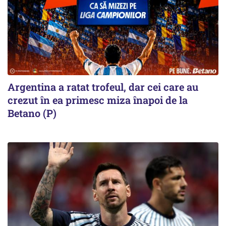
Argentina a ratat trofeul, dar cei care au
crezut în ea primesc miza înapoi de la
Betano (P)