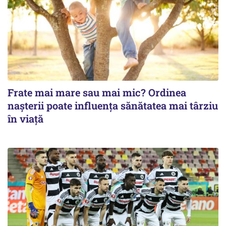
Frate mai mare sau mai mic? Ordinea
nașterii poate influența sănătatea mai târziu
în viață