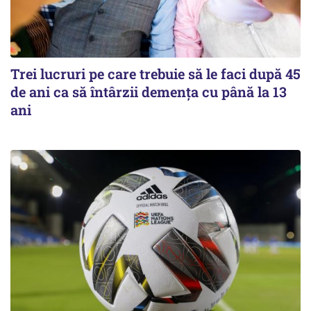
Trei lucruri pe care trebuie să le faci după 45
de ani ca să întârzii demența cu până la 13
ani