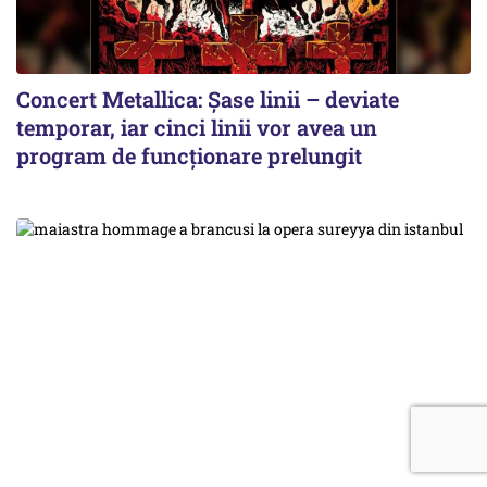
Concert Metallica: Șase linii – deviate
temporar, iar cinci linii vor avea un
program de funcționare prelungit