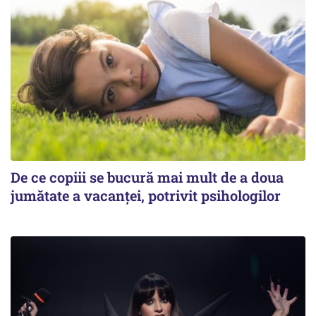
De ce copiii se bucură mai mult de a doua
jumătate a vacanței, potrivit psihologilor