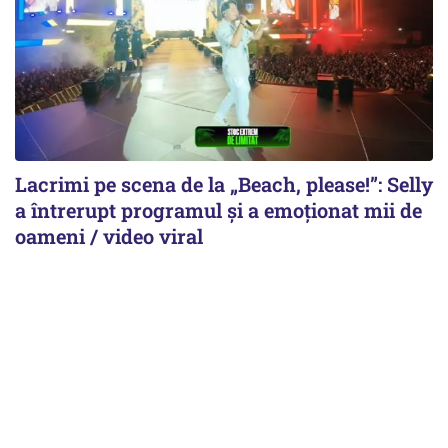
Lacrimi pe scena de la „Beach, please!”: Selly
a întrerupt programul și a emoționat mii de
oameni / video viral