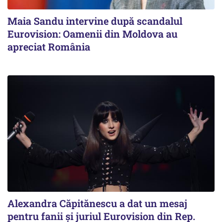
Maia Sandu intervine după scandalul
Eurovision: Oamenii din Moldova au
apreciat România
Alexandra Căpitănescu a dat un mesaj
pentru fanii şi juriul Eurovision din Rep.