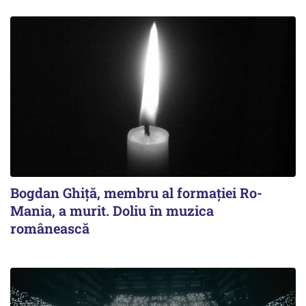
Bogdan Ghiță, membru al formației Ro-
Mania, a murit. Doliu în muzica
românească