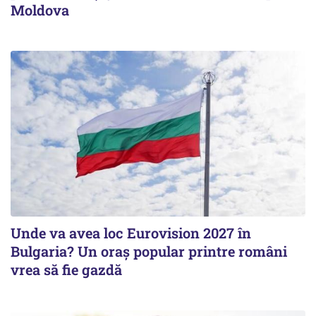
Moldova
Unde va avea loc Eurovision 2027 în
Bulgaria? Un oraș popular printre români
vrea să fie gazdă