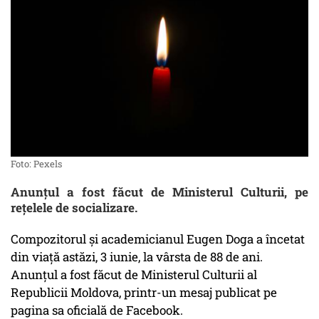
Foto: Pexels
Anunțul a fost făcut de Ministerul Culturii, pe
rețelele de socializare.
Compozitorul și academicianul Eugen Doga a încetat
din viață astăzi, 3 iunie, la vârsta de 88 de ani.
Anunțul a fost făcut de Ministerul Culturii al
Republicii Moldova, printr-un mesaj publicat pe
pagina sa oficială de Facebook.