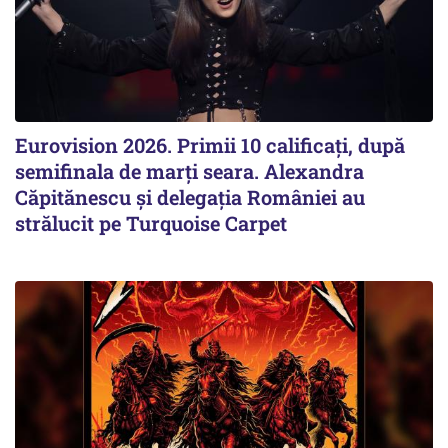
Eurovision 2026. Primii 10 calificați, după
semifinala de marți seara. Alexandra
Căpitănescu şi delegaţia României au
strălucit pe Turquoise Carpet