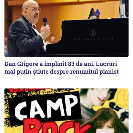
Dan Grigore a împlinit 83 de ani. Lucruri
mai puțin știute despre renumitul pianist