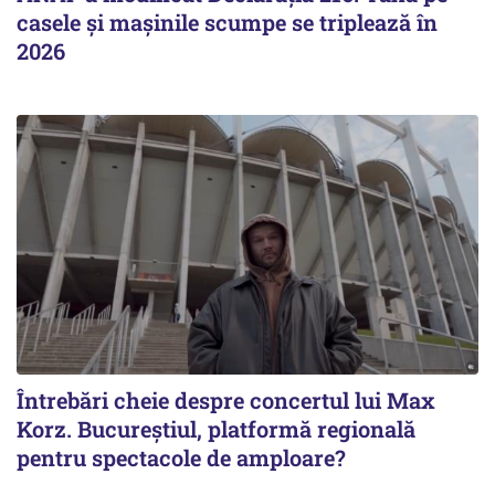
casele și mașinile scumpe se triplează în
2026
Întrebări cheie despre concertul lui Max
Korz. Bucureştiul, platformă regională
pentru spectacole de amploare?