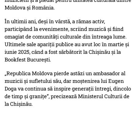
Moldova și România.
În ultimii ani, deși în vârstă, a rămas activ,
participând la evenimente, scriind muzică și fiind
omagiat de comunități culturale din întreaga lume.
Ultimele sale apariții publice au avut loc în martie și
iunie 2025, când a fost sărbătorit la Chișinău și la
Bookfest București.
„Republica Moldova pierde astăzi un ambasador al
muzicii și sufletului său, dar moștenirea lui Eugen
Doga va continua să inspire generații întregi, dincolo
de timp și granițe”, precizează Ministerul Culturii de
la Chișinău.