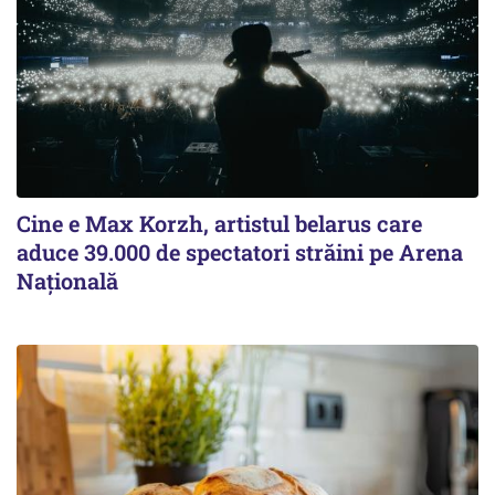
Cine e Max Korzh, artistul belarus care
aduce 39.000 de spectatori străini pe Arena
Națională