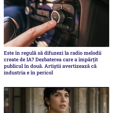
Este în regulă să difuzezi la radio melodii
create de IA? Dezbaterea care a împărțit
publicul în două. Artiștii avertizează că
industria e în pericol