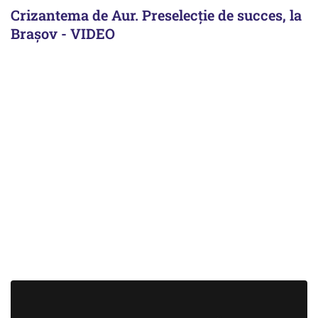
Crizantema de Aur. Preselecție de succes, la
Brașov - VIDEO