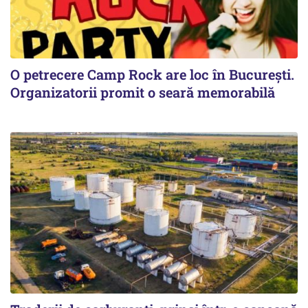
O petrecere Camp Rock are loc în București.
Organizatorii promit o seară memorabilă