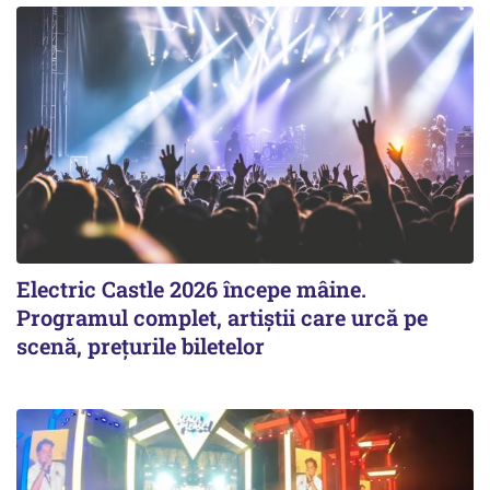
Electric Castle 2026 începe mâine.
Programul complet, artiștii care urcă pe
scenă, prețurile biletelor