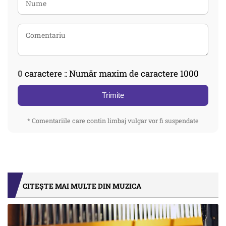
0
caractere :: Număr maxim de caractere 1000
Trimite
* Comentariile care contin limbaj vulgar vor fi suspendate
CITEȘTE MAI MULTE DIN MUZICA