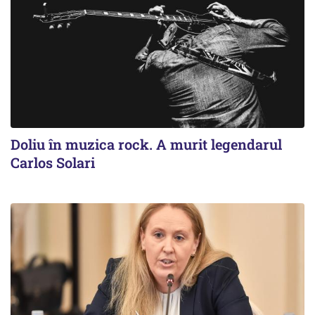
Doliu în muzica rock. A murit legendarul
Carlos Solari