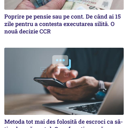
Poprire pe pensie sau pe cont. De când ai 15
zile pentru a contesta executarea silită. O
nouă decizie CCR
Metoda tot mai des folosită de escroci ca să-