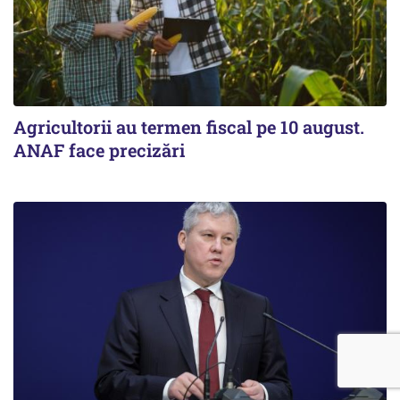
Agricultorii au termen fiscal pe 10 august.
ANAF face precizări