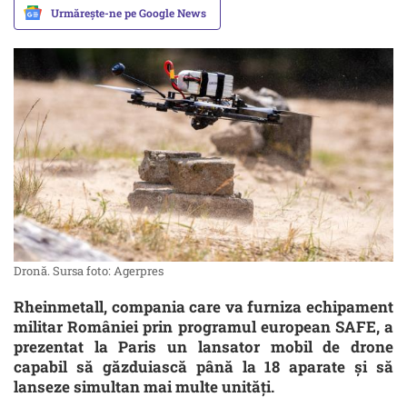
Urmărește-ne pe Google News
Dronă. Sursa foto: Agerpres
Rheinmetall, compania care va furniza echipament
militar României prin programul european SAFE, a
prezentat la Paris un lansator mobil de drone
capabil să găzduiască până la 18 aparate și să
lanseze simultan mai multe unități.