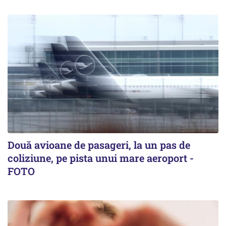
Două avioane de pasageri, la un pas de
coliziune, pe pista unui mare aeroport -
FOTO