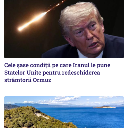
Cele șase condiții pe care Iranul le pune
Statelor Unite pentru redeschiderea
strâmtorii Ormuz