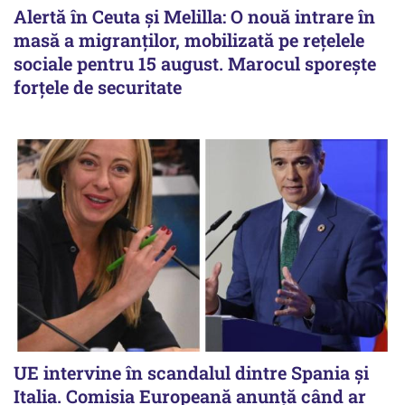
Alertă în Ceuta și Melilla: O nouă intrare în
masă a migranților, mobilizată pe rețelele
sociale pentru 15 august. Marocul sporește
forțele de securitate
UE intervine în scandalul dintre Spania și
Italia. Comisia Europeană anunță când ar