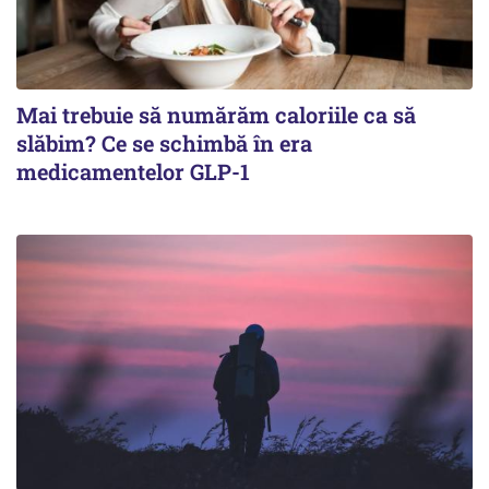
Mai trebuie să numărăm caloriile ca să
slăbim? Ce se schimbă în era
medicamentelor GLP-1