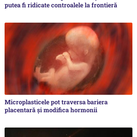
putea fi ridicate controalele la frontieră
Microplasticele pot traversa bariera
placentară și modifica hormonii