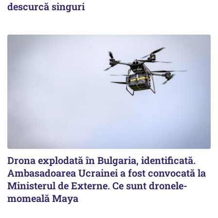
descurcă singuri
Drona explodată în Bulgaria, identificată.
Ambasadoarea Ucrainei a fost convocată la
Ministerul de Externe. Ce sunt dronele-
momeală Maya