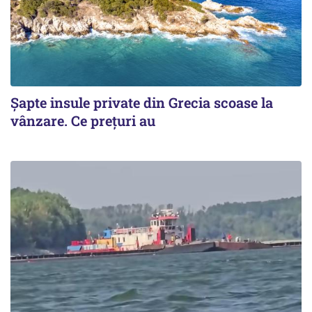
Șapte insule private din Grecia scoase la
vânzare. Ce prețuri au