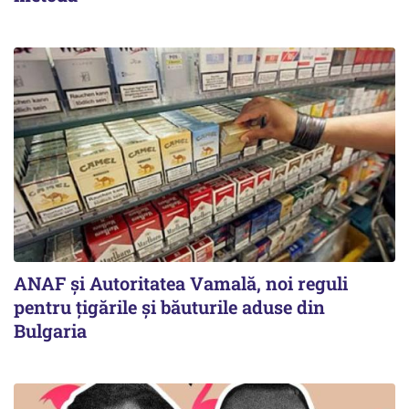
ANAF și Autoritatea Vamală, noi reguli
pentru țigările și băuturile aduse din
Bulgaria